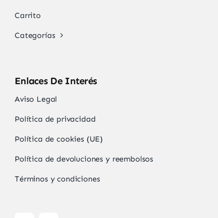
Carrito
Categorías
Enlaces De Interés
Aviso Legal
Política de privacidad
Política de cookies (UE)
Política de devoluciones y reembolsos
Términos y condiciones