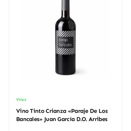
Vinos
Vino Tinto Crianza «Paraje De Los
Bancales» Juan García D.O. Arribes