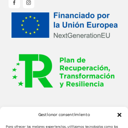
Gestionar consentimiento
Para ofrecer las mejores experiencias, utilizamos tecnologías como las