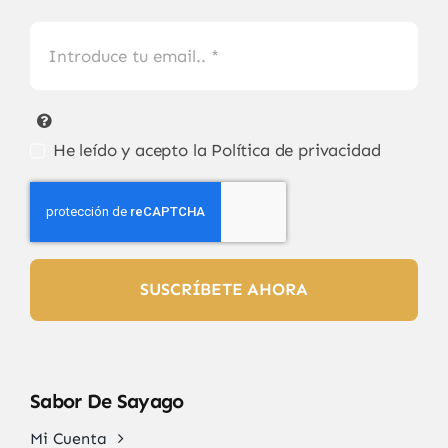
He leído y acepto la
Política de privacidad
SUSCRÍBETE AHORA
Sabor De Sayago
Mi Cuenta