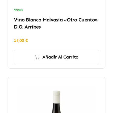
Vinos
Vino Blanco Malvasía «Otro Cuento»
D.O. Arribes
14,00
€
Añadir Al Carrito