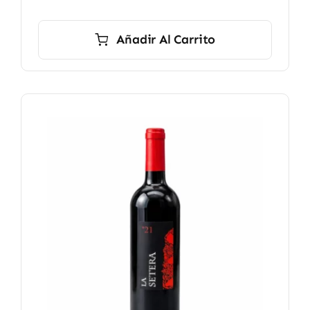
Añadir Al Carrito