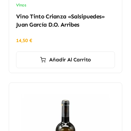
Vinos
Vino Tinto Crianza «Salsipuedes»
Juan García D.O. Arribes
14,50
€
Añadir Al Carrito