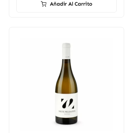
Añadir Al Carrito