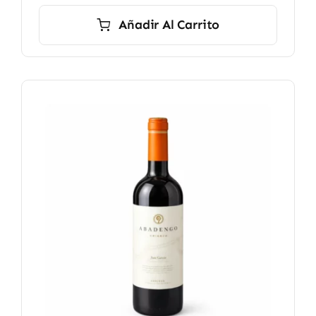
Añadir Al Carrito