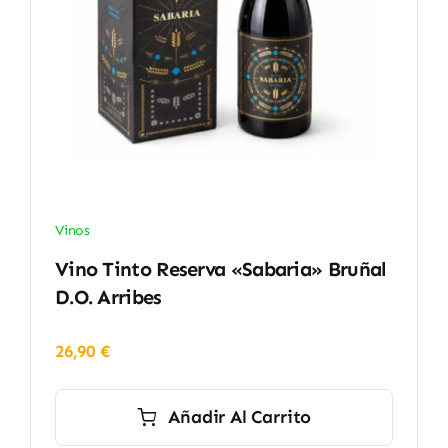
Vinos
Vino Tinto Reserva «Sabaria» Bruñal
D.O. Arribes
26,90
€
Añadir Al Carrito