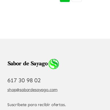
617 30 98 02
shop@sabordesayago.com
Suscríbete para recibir ofertas.