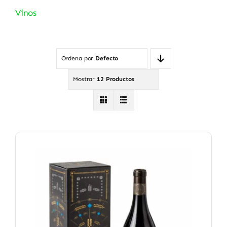
Vinos
Ordena por
Defecto
Mostrar
12 Productos