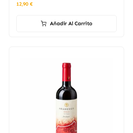
12,90
€
Añadir Al Carrito