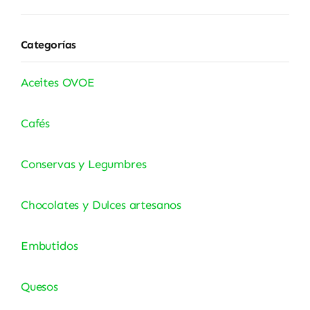
Categorías
Aceites OVOE
Cafés
Conservas y Legumbres
Chocolates y Dulces artesanos
Embutidos
Quesos