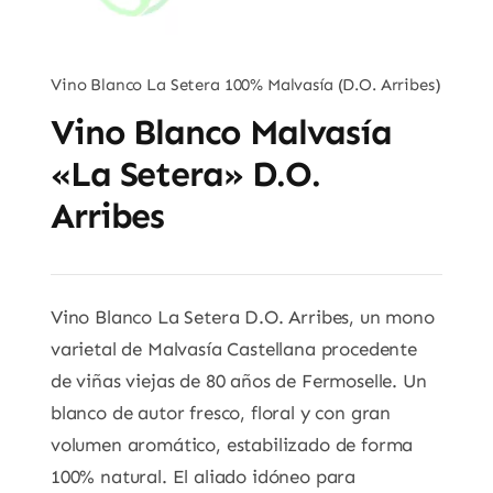
Vino Blanco La Setera 100% Malvasía (D.O. Arribes)
Vino Blanco Malvasía
«La Setera» D.O.
Arribes
Vino Blanco La Setera D.O.
Arribes, un mono
varietal de Malvasía Castellana procedente
de viñas viejas de 80 años de Fermoselle.
Un
blanco de autor fresco, floral y con gran
volumen aromático,
estabilizado de forma
100% natural. El aliado idóneo para