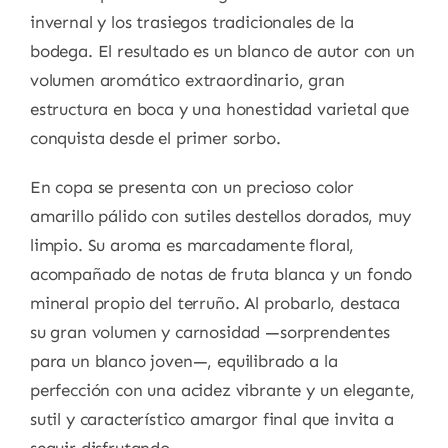
invernal y los trasiegos tradicionales de la
bodega.
El resultado es un blanco de autor con un
volumen aromático extraordinario, gran
estructura en boca y una honestidad varietal que
conquista desde el primer sorbo.
En copa se presenta con un precioso color
amarillo pálido con sutiles destellos dorados, muy
limpio.
Su aroma es marcadamente floral,
acompañado de notas de fruta blanca y un fondo
mineral propio del terruño.
Al probarlo, destaca
su gran volumen y carnosidad —sorprendentes
para un blanco joven—,
equilibrado a la
perfección con una acidez vibrante y un elegante,
sutil y característico amargor final que invita a