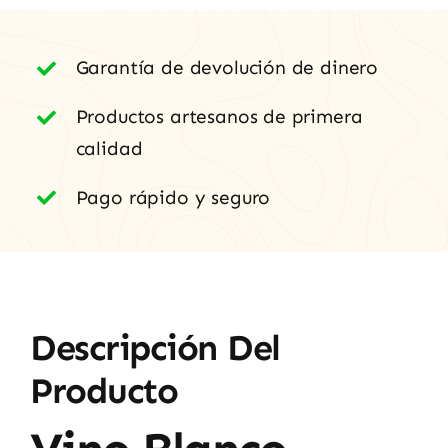
Garantía de devolución de dinero
Productos artesanos de primera
calidad
Pago rápido y seguro
Descripción Del
Producto