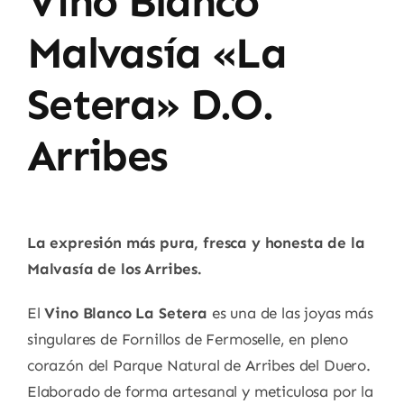
Vino Blanco
Malvasía «La
Setera» D.O.
Arribes
La expresión más pura, fresca y honesta de la
Malvasía de los Arribes.
El
Vino Blanco La Setera
es una de las joyas más
singulares de Fornillos de Fermoselle, en pleno
corazón del Parque Natural de Arribes del Duero.
Elaborado de forma artesanal y meticulosa por la