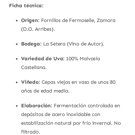
Ficha técnica:
Origen:
Fornillos de Fermoselle, Zamora
(D.O.
Arribes).
Bodega:
La Setera (Vino de Autor).
Variedad de Uva:
100% Malvasía
Castellana.
Viñedo:
Cepas viejas en vaso de unos 80
años de edad media.
Elaboración:
Fermentación controlada en
depósitos de acero inoxidable con
estabilización natural por frío invernal.
No
filtrado.