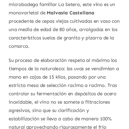
microbodega familiar La Setera,
este vino es un
monovarietal de
Malvasía Castellana
procedente de cepas viejas cultivadas en vaso con
una media de edad de 80 años, arraigadas en los
característicos suelos de granito y pizarra de la
comarca.
Su proceso de elaboración respeta al máximo los
tiempos de la naturaleza: las uvas se vendimian a
mano en cajas de 15 kilos,
pasando por una
estricta mesa de selección racimo a racimo.
Tras
controlar su fermentación en depósitos de acero
inoxidable,
el vino no se somete a filtraciones
agresivas, sino que su clarificación y
estabilización se lleva a cabo de manera 100%
natural aprovechando rigurosamente el frío