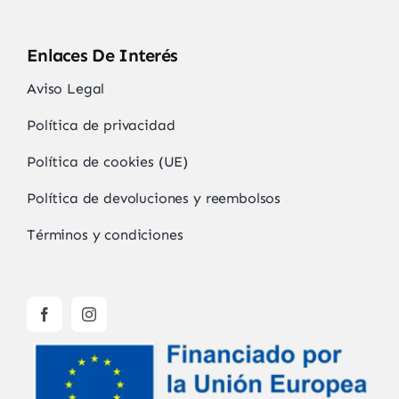
Enlaces De Interés
Aviso Legal
Política de privacidad
Política de cookies (UE)
Política de devoluciones y reembolsos
Términos y condiciones