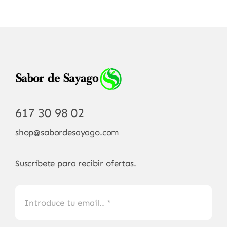
617 30 98 02
shop@sabordesayago.com
Suscríbete para recibir ofertas.