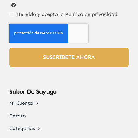
He leído y acepto la
Política de privacidad
SUSCRÍBETE AHORA
Sabor De Sayago
Mi Cuenta
Carrito
Categorías