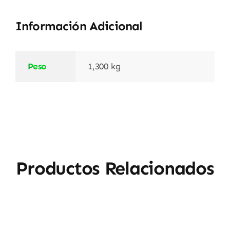
Información Adicional
Peso
1,300 kg
Productos Relacionados