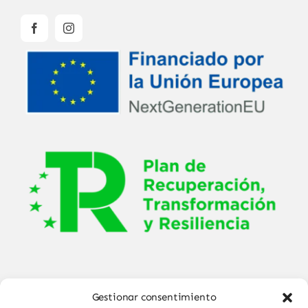
Gestionar consentimiento