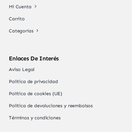
Mi Cuenta
Carrito
Categorías
Enlaces De Interés
Aviso Legal
Política de privacidad
Política de cookies (UE)
Política de devoluciones y reembolsos
Términos y condiciones