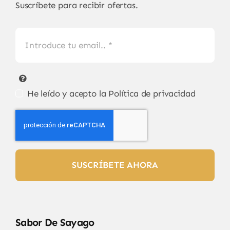
Suscríbete para recibir ofertas.
He leído y acepto la
Política de privacidad
SUSCRÍBETE AHORA
Sabor De Sayago