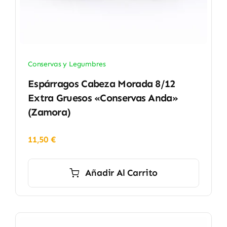
Conservas y Legumbres
Espárragos Cabeza Morada 8/12
Extra Gruesos «Conservas Anda»
(Zamora)
11,50
€
Añadir Al Carrito