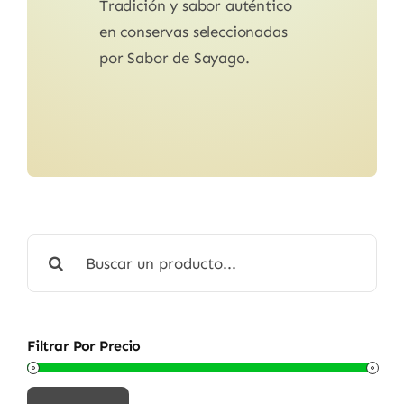
Tradición y sabor auténtico
en conservas seleccionadas
por Sabor de Sayago.
Buscar:
Filtrar Por Precio