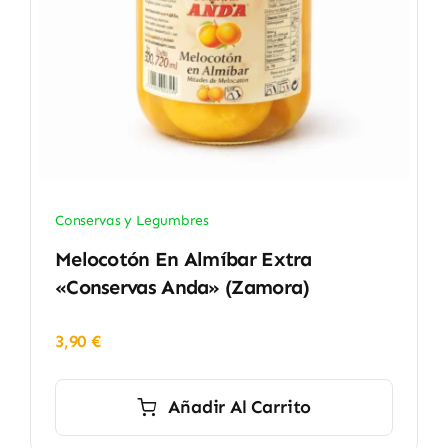
Conservas y Legumbres
Melocotón En Almíbar Extra
«Conservas Anda» (Zamora)
3,90
€
Añadir Al Carrito