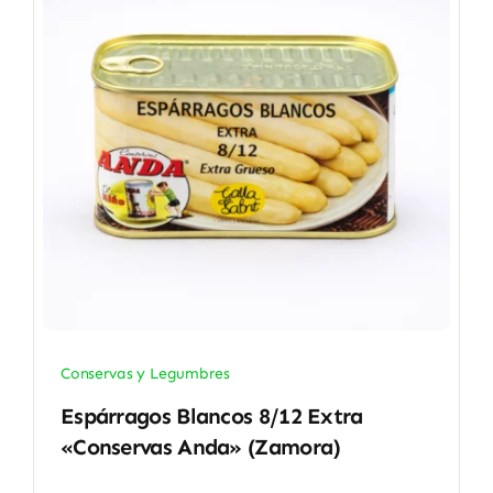
Conservas y Legumbres
Espárragos Blancos 8/12 Extra
«Conservas Anda» (Zamora)