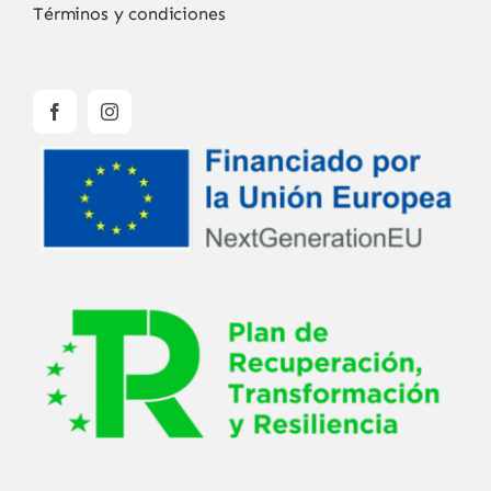
Términos y condiciones