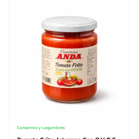
Conservas y Legumbres