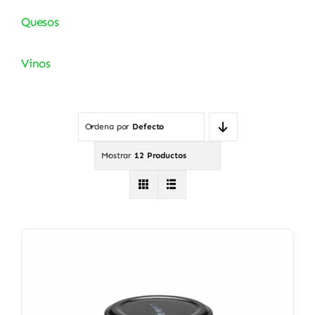
Quesos
Vinos
Ordena por
Defecto
Mostrar
12 Productos