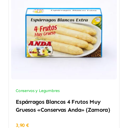
Conservas y Legumbres
Espárragos Blancos 4 Frutos Muy
Gruesos «Conservas Anda» (Zamora)
3,90
€