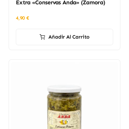
Extra «Conservas Anda» (Zamora)
4,90
€
Añadir Al Carrito