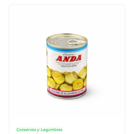
Conservas y Legumbres