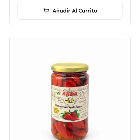
Añadir Al Carrito