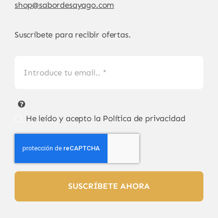
shop@sabordesayago.com
Suscríbete para recibir ofertas.
He leído y acepto la
Política de privacidad
SUSCRÍBETE AHORA