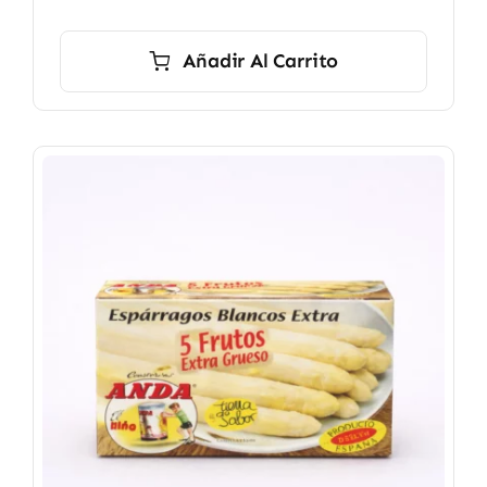
Añadir Al Carrito