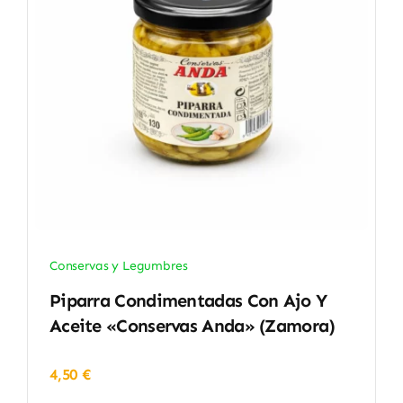
Conservas y Legumbres
Piparra Condimentadas Con Ajo Y
Aceite «Conservas Anda» (Zamora)
4,50
€