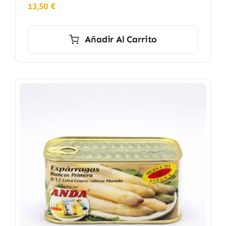
13,50
€
Añadir Al Carrito