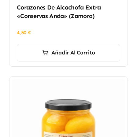
Corazones De Alcachofa Extra
«Conservas Anda» (Zamora)
4,50
€
Añadir Al Carrito