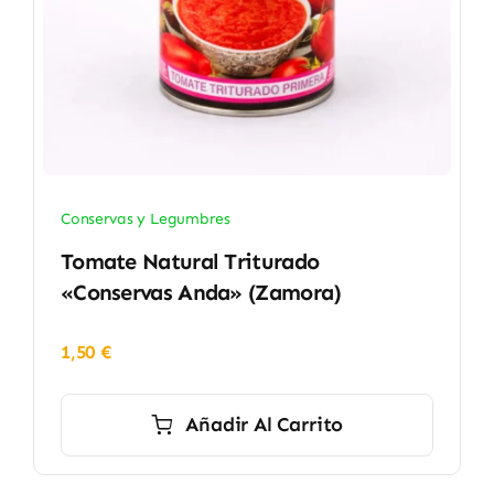
Conservas y Legumbres
Tomate Natural Triturado
«Conservas Anda» (Zamora)
1,50
€
Añadir Al Carrito