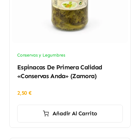
Conservas y Legumbres
Espinacas De Primera Calidad
«Conservas Anda» (Zamora)
2,50
€
Añadir Al Carrito