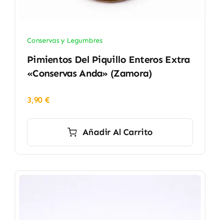
Conservas y Legumbres
Pimientos Del Piquillo Enteros Extra
«Conservas Anda» (Zamora)
3,90
€
Añadir Al Carrito