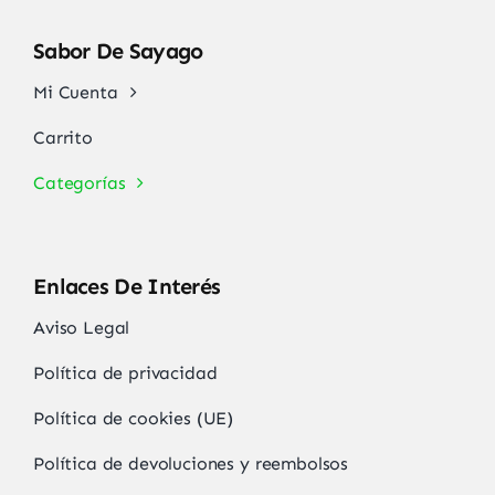
Sabor De Sayago
Mi Cuenta
Carrito
Categorías
Enlaces De Interés
Aviso Legal
Política de privacidad
Política de cookies (UE)
Política de devoluciones y reembolsos