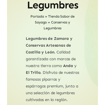
Legumbres
Portada
»
Tienda Sabor de
Sayago
»
Conservas y
Legumbres
Legumbres de Zamora y
Conservas Artesanas de
Castilla y León.
Calidad
garantizada con marcas de
nuestra tierra como
Anda
y
El Trillo
. Disfruta de nuestras
famosas piparras y
espárragos premium, junto a
una selección de legumbres
cultivadas en la región.