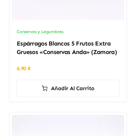
Conservas y Legumbres
Espárragos Blancos 5 Frutos Extra
Gruesos «Conservas Anda» (Zamora)
6,90
€
Añadir Al Carrito