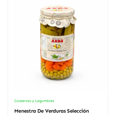
Conservas y Legumbres
Menestra De Verduras Selección