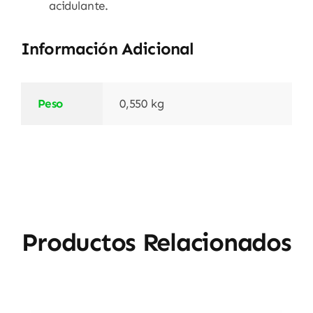
acidulante.
Información Adicional
Peso
0,550 kg
Productos Relacionados