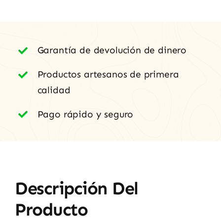
(Zamora)
cantidad
Garantía de devolución de dinero
Productos artesanos de primera
calidad
Pago rápido y seguro
Descripción Del
Producto