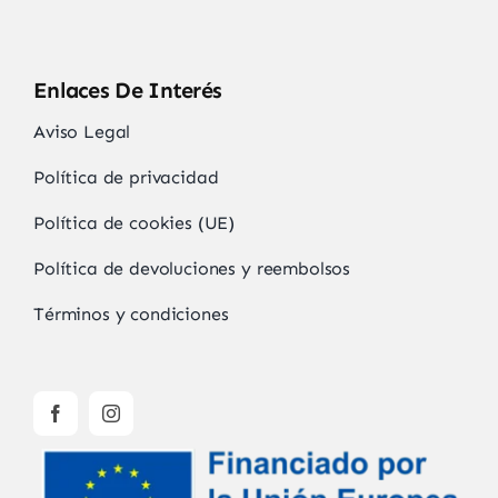
Enlaces De Interés
Aviso Legal
Política de privacidad
Política de cookies (UE)
Política de devoluciones y reembolsos
Términos y condiciones