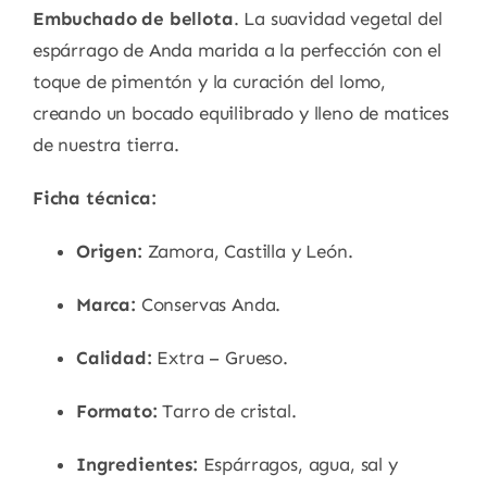
Embuchado de bellota
. La suavidad vegetal del
espárrago de Anda marida a la perfección con el
toque de pimentón y la curación del lomo,
creando un bocado equilibrado y lleno de matices
de nuestra tierra.
Ficha técnica:
Origen:
Zamora, Castilla y León.
Marca:
Conservas Anda.
Calidad:
Extra – Grueso.
Formato:
Tarro de cristal.
Ingredientes:
Espárragos, agua, sal y