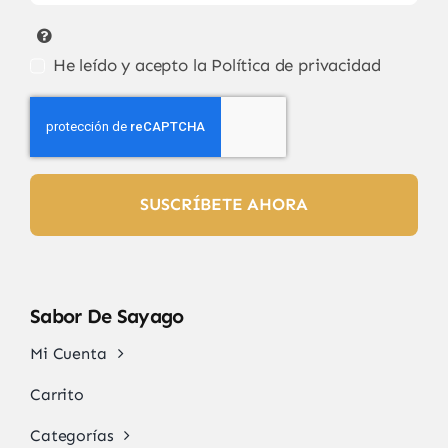
He leído y acepto la
Política de privacidad
SUSCRÍBETE AHORA
Sabor De Sayago
Mi Cuenta
Carrito
Categorías