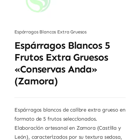
Espárragos Blancos Extra Gruesos
Espárragos Blancos 5
Frutos Extra Gruesos
«Conservas Anda»
(Zamora)
Espárragos blancos de calibre extra grueso en
formato de 5 frutos seleccionados.
Elaboración artesanal en Zamora (Castilla y
León), caracterizados por su textura sedosa,