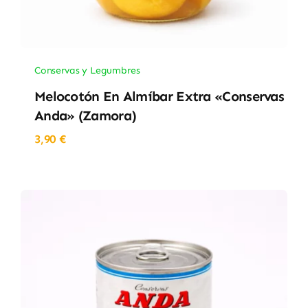
Conservas y Legumbres
Melocotón En Almíbar Extra «Conservas
Anda» (Zamora)
3,90
€