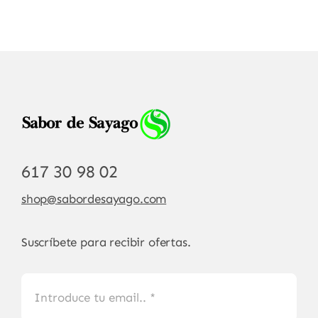
617 30 98 02
shop@sabordesayago.com
Suscríbete para recibir ofertas.