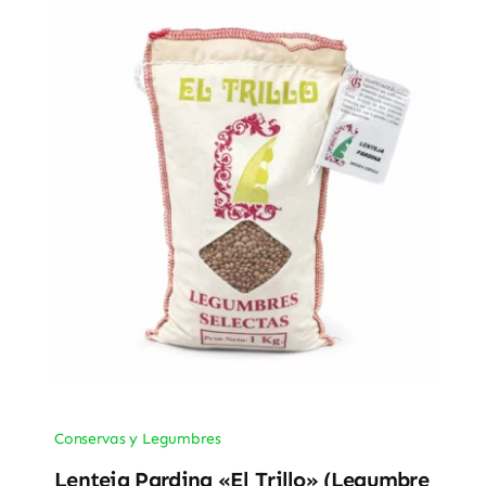
Conservas y Legumbres
Lenteja Pardina «El Trillo» (Legumbre