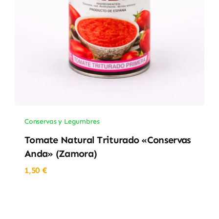
Conservas y Legumbres
Tomate Natural Triturado «Conservas
Anda» (Zamora)
1,50
€