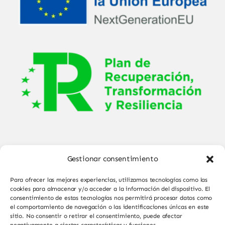
Gestionar consentimiento
Para ofrecer las mejores experiencias, utilizamos tecnologías como las
cookies para almacenar y/o acceder a la información del dispositivo. El
consentimiento de estas tecnologías nos permitirá procesar datos como
el comportamiento de navegación o las identificaciones únicas en este
© Copyright 2025 - 2026•
Sabor de Sayago
•
sitio. No consentir o retirar el consentimiento, puede afectar