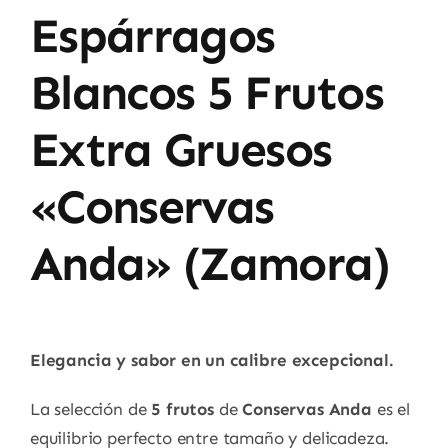
Espárragos
Blancos 5 Frutos
Extra Gruesos
«Conservas
Anda» (Zamora)
Elegancia y sabor en un calibre excepcional.
La selección de
5 frutos
de
Conservas Anda
es el
equilibrio perfecto entre tamaño y delicadeza.