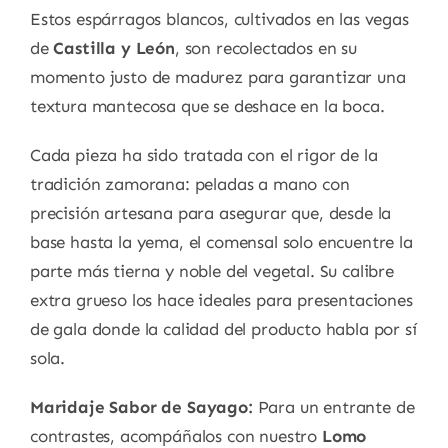
Estos espárragos blancos, cultivados en las vegas
de
Castilla y León
, son recolectados en su
momento justo de madurez para garantizar una
textura mantecosa que se deshace en la boca.
Cada pieza ha sido tratada con el rigor de la
tradición zamorana: peladas a mano con
precisión artesana para asegurar que, desde la
base hasta la yema, el comensal solo encuentre la
parte más tierna y noble del vegetal. Su calibre
extra grueso los hace ideales para presentaciones
de gala donde la calidad del producto habla por sí
sola.
Maridaje Sabor de Sayago:
Para un entrante de
contrastes, acompáñalos con nuestro
Lomo