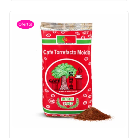
Oferta!