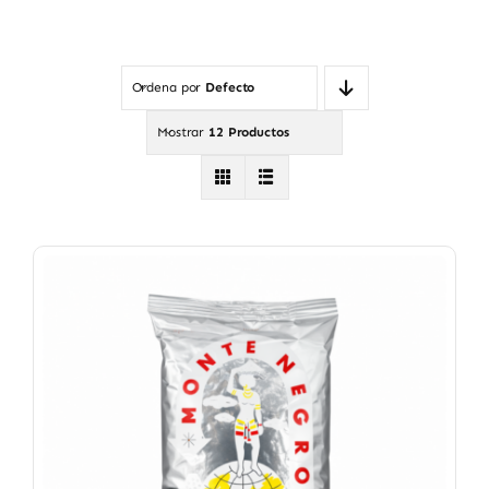
Ordena por
Defecto
Mostrar
12 Productos