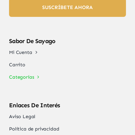
SUSCRÍBETE AHORA
Sabor De Sayago
Mi Cuenta
Carrito
Categorías
Enlaces De Interés
Aviso Legal
Política de privacidad