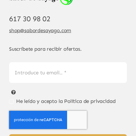
617 30 98 02
shop@sabordesayago.com
Suscríbete para recibir ofertas.
He leído y acepto la
Política de privacidad