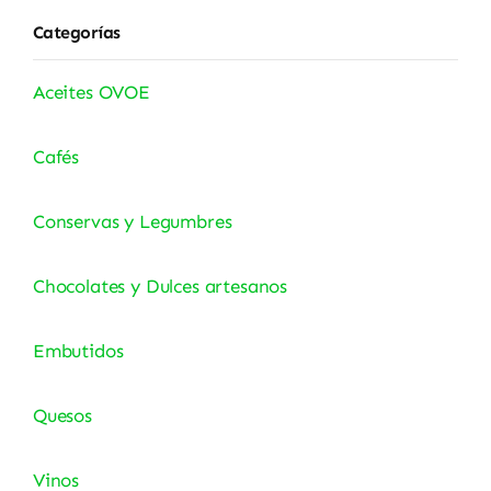
Categorías
Aceites OVOE
Cafés
Conservas y Legumbres
Chocolates y Dulces artesanos
Embutidos
Quesos
Vinos