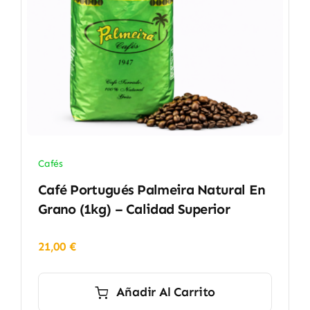
Cafés
Café Portugués Palmeira Natural En
Grano (1kg) – Calidad Superior
21,00
€
Añadir Al Carrito