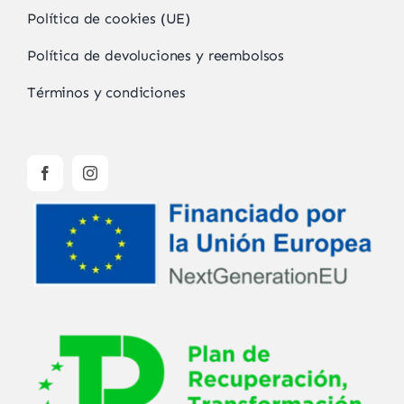
Política de cookies (UE)
Política de devoluciones y reembolsos
Términos y condiciones