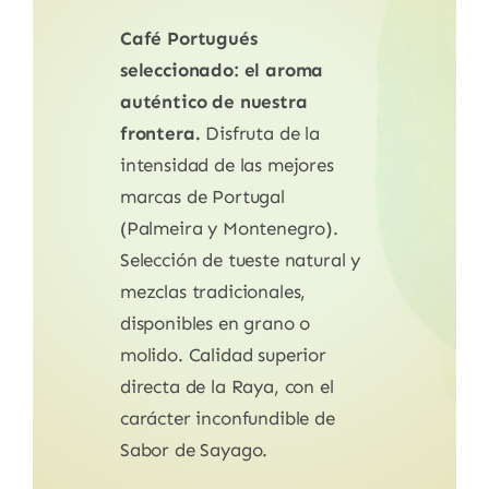
Café Portugués
seleccionado: el aroma
auténtico de nuestra
frontera.
Disfruta de la
intensidad de las mejores
marcas de Portugal
(Palmeira y Montenegro).
Selección de tueste natural y
mezclas tradicionales,
disponibles en grano o
molido. Calidad superior
directa de la Raya, con el
carácter inconfundible de
Sabor de Sayago.