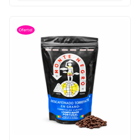
Oferta!