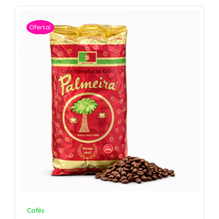
Oferta!
Cafés