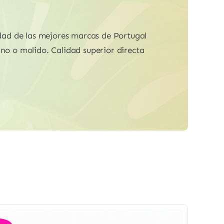
idad de las mejores marcas de Portugal
ano o molido. Calidad superior directa