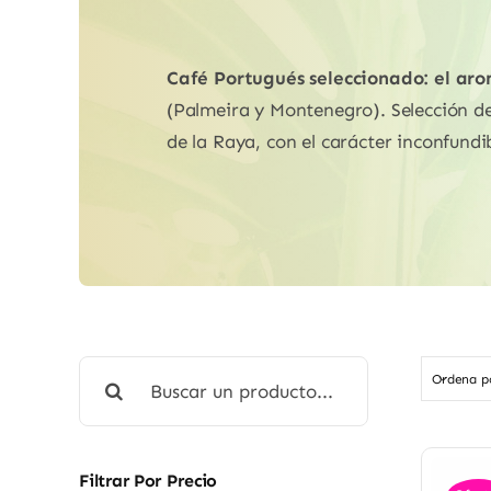
Café Portugués seleccionado: el aro
(Palmeira y Montenegro). Selección de 
de la Raya, con el carácter inconfund
Buscar:
Ordena 
Filtrar Por Precio