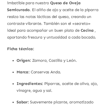
imbatible para nuestro
Queso de Oveja
Semicurado
. El aliño de ajo y aceite de la piparra
realza las notas lácticas del queso, creando un
contraste vibrante. También son el «secreto»
ideal para acompañar un buen plato de
Cecina
,
aportando frescura y untuosidad a cada bocado.
Ficha técnica:
Origen:
Zamora, Castilla y León.
Marca:
Conservas Anda.
Ingredientes:
Piparras, aceite de oliva, ajo,
vinagre, agua y sal.
Sabor:
Suavemente picante, aromatizado