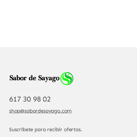
617 30 98 02
shop@sabordesayago.com
Suscríbete para recibir ofertas.