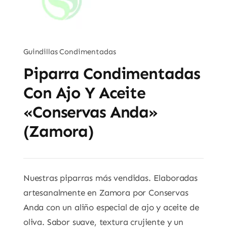
Guindillas Condimentadas
Piparra Condimentadas
Con Ajo Y Aceite
«Conservas Anda»
(Zamora)
Nuestras piparras más vendidas. Elaboradas
artesanalmente en Zamora por Conservas
Anda con un aliño especial de ajo y aceite de
oliva. Sabor suave, textura crujiente y un