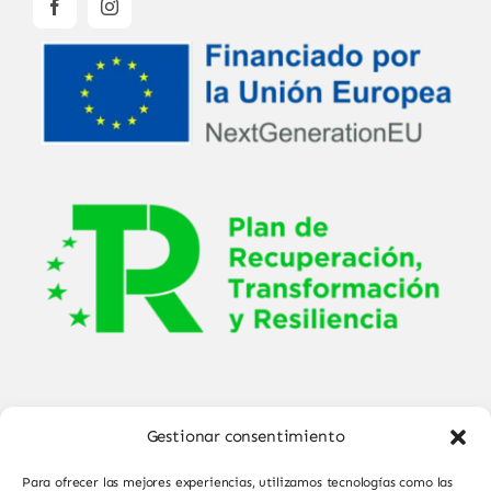
Gestionar consentimiento
Para ofrecer las mejores experiencias, utilizamos tecnologías como las