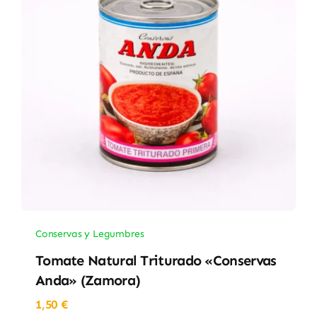
Conservas y Legumbres
Tomate Natural Triturado «Conservas
Anda» (Zamora)
1,50
€