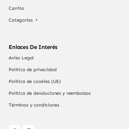
Carrito
Categorías
Enlaces De Interés
Aviso Legal
Política de privacidad
Política de cookies (UE)
Política de devoluciones y reembolsos
Términos y condiciones