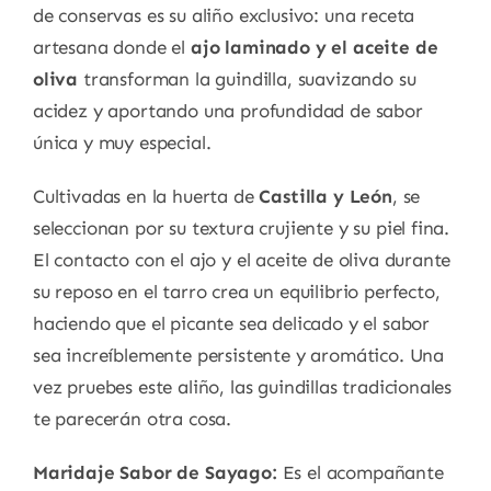
de conservas es su aliño exclusivo: una receta
artesana donde el
ajo laminado y el aceite de
oliva
transforman la guindilla, suavizando su
acidez y aportando una profundidad de sabor
única y muy especial.
Cultivadas en la huerta de
Castilla y León
, se
seleccionan por su textura crujiente y su piel fina.
El contacto con el ajo y el aceite de oliva durante
su reposo en el tarro crea un equilibrio perfecto,
haciendo que el picante sea delicado y el sabor
sea increíblemente persistente y aromático. Una
vez pruebes este aliño, las guindillas tradicionales
te parecerán otra cosa.
Maridaje Sabor de Sayago:
Es el acompañante