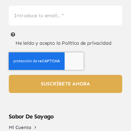
He leído y acepto la
Política de privacidad
SUSCRÍBETE AHORA
Sabor De Sayago
Mi Cuenta