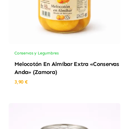
Conservas y Legumbres
Melocotón En Almíbar Extra «Conservas
Anda» (Zamora)
3,90
€