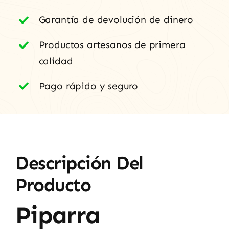
cantidad
Garantía de devolución de dinero
Productos artesanos de primera
calidad
Pago rápido y seguro
Descripción Del
Producto
Piparra