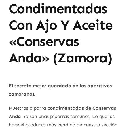
Condimentadas
Con Ajo Y Aceite
«Conservas
Anda» (Zamora)
El secreto mejor guardado de los aperitivos
zamoranos.
Nuestras piparra
condimentadas de Conservas
Anda
no son unas piparras comunes. Lo que las
hace el producto más vendido de nuestra sección