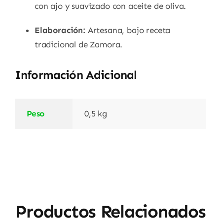
con ajo y suavizado con aceite de oliva.
Elaboración:
Artesana, bajo receta
tradicional de Zamora.
Información Adicional
Peso
0,5 kg
Productos Relacionados