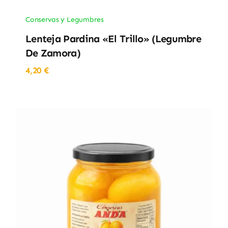
Conservas y Legumbres
Lenteja Pardina «El Trillo» (Legumbre
De Zamora)
4,20
€