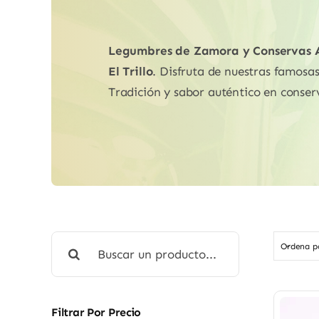
Legumbres de Zamora y Conservas Ar
El Trillo
. Disfruta de nuestras famosa
Tradición y sabor auténtico en conser
Buscar:
Ordena 
Filtrar Por Precio