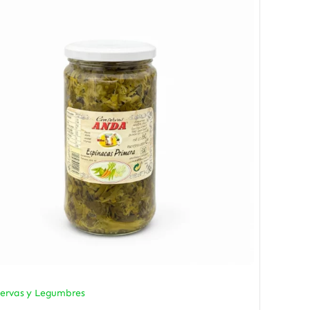
ervas y Legumbres