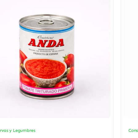
rvas y Legumbres
Cons