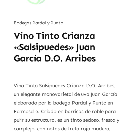
Bodegas Pardal y Punto
Vino Tinto Crianza
«Salsipuedes» Juan
García D.O. Arribes
Vino Tinto Salsipuedes Crianza D.O. Arribes,
un elegante monovarietal de uva Juan García
elaborado por la bodega Pardal y Punto en
Fermoselle. Criado en barricas de roble para
pulir su estructura, es un tinto sedoso, fresco y
complejo, con notas de fruta roja madura,