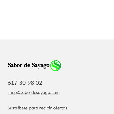
617 30 98 02
shop@sabordesayago.com
Suscríbete para recibir ofertas.