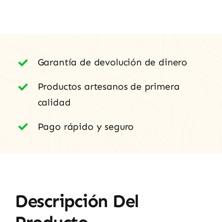
Arribes
cantidad
Garantía de devolución de dinero
Productos artesanos de primera
calidad
Pago rápido y seguro
Descripción Del