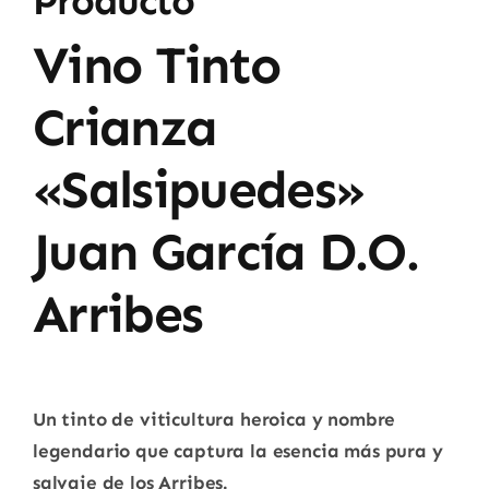
Producto
Vino Tinto
Crianza
«Salsipuedes»
Juan García D.O.
Arribes
Un tinto de viticultura heroica y nombre
legendario que captura la esencia más pura y
salvaje de los Arribes.