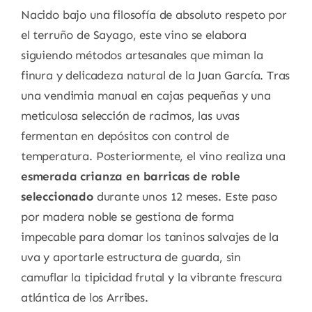
Nacido bajo una filosofía de absoluto respeto por
el terruño de Sayago, este vino se elabora
siguiendo métodos artesanales que miman la
finura y delicadeza natural de la Juan García. Tras
una vendimia manual en cajas pequeñas y una
meticulosa selección de racimos, las uvas
fermentan en depósitos con control de
temperatura. Posteriormente, el vino realiza una
esmerada crianza en barricas de roble
seleccionado
durante unos 12 meses. Este paso
por madera noble se gestiona de forma
impecable para domar los taninos salvajes de la
uva y aportarle estructura de guarda, sin
camuflar la tipicidad frutal y la vibrante frescura
atlántica de los Arribes.