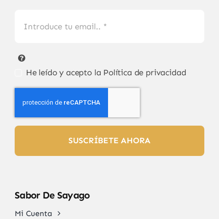
He leído y acepto la
Política de privacidad
SUSCRÍBETE AHORA
Sabor De Sayago
Mi Cuenta