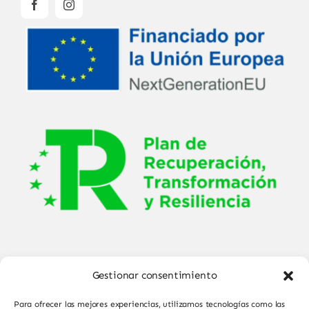
Gestionar consentimiento
Para ofrecer las mejores experiencias, utilizamos tecnologías como las