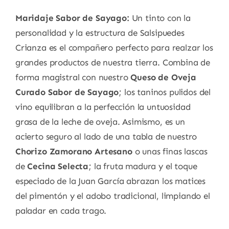
Maridaje Sabor de Sayago:
Un tinto con la
personalidad y la estructura de Salsipuedes
Crianza es el compañero perfecto para realzar los
grandes productos de nuestra tierra. Combina de
forma magistral con nuestro
Queso de Oveja
Curado Sabor de Sayago
; los taninos pulidos del
vino equilibran a la perfección la untuosidad
grasa de la leche de oveja. Asimismo, es un
acierto seguro al lado de una tabla de nuestro
Chorizo Zamorano Artesano
o unas finas lascas
de
Cecina Selecta
; la fruta madura y el toque
especiado de la Juan García abrazan los matices
del pimentón y el adobo tradicional, limpiando el
paladar en cada trago.