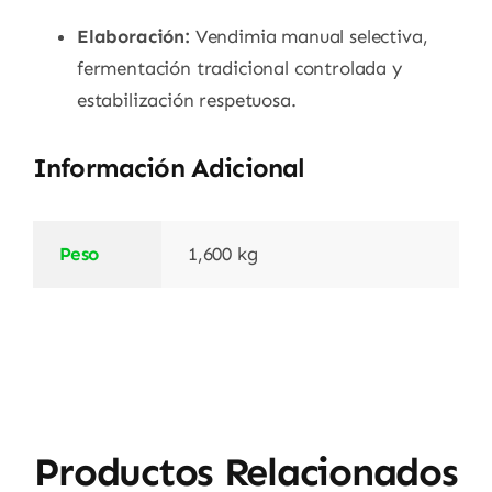
Elaboración:
Vendimia manual selectiva,
fermentación tradicional controlada y
estabilización respetuosa.
Información Adicional
Peso
1,600 kg
Productos Relacionados