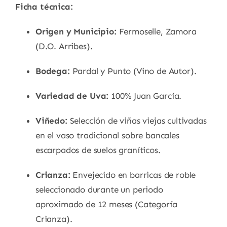
Ficha técnica:
Origen y Municipio:
Fermoselle, Zamora
(D.O. Arribes).
Bodega:
Pardal y Punto (Vino de Autor).
Variedad de Uva:
100% Juan García.
Viñedo:
Selección de viñas viejas cultivadas
en el vaso tradicional sobre bancales
escarpados de suelos graníticos.
Crianza:
Envejecido en barricas de roble
seleccionado durante un periodo
aproximado de 12 meses (Categoría
Crianza).