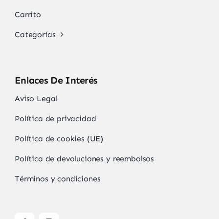
Carrito
Categorías
Enlaces De Interés
Aviso Legal
Política de privacidad
Política de cookies (UE)
Política de devoluciones y reembolsos
Términos y condiciones