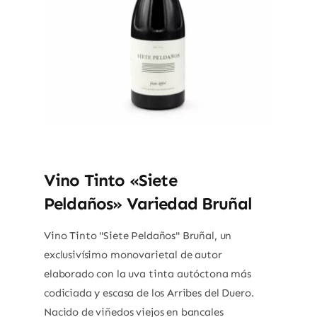
Vino Tinto «Siete
Peldaños» Variedad Bruñal
Vino Tinto "Siete Peldaños" Bruñal, un
exclusivísimo monovarietal de autor
elaborado con la uva tinta autóctona más
codiciada y escasa de los Arribes del Duero.
Nacido de viñedos viejos en bancales