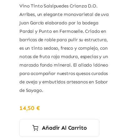
Vino Tinto Salsipuedes Crianza D.O.
Arribes, un elegante monovarietal de uva
Juan García elaborado por la bodega
Pardal y Punto en Fermoselle. Criado en
barricas de roble para pulir su estructura,
es un tinto sedoso, fresco y complejo, con
notas de fruta roja madura, especias y un
marcado fondo mineral. El aliado idóneo
para acompañar nuestros quesos curados
de oveja y embutidos artesanos en Sabor
de Sayago.
14,50
€
Añadir Al Carrito