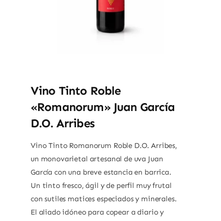
Vino Tinto Roble
«Romanorum» Juan García
D.O. Arribes
Vino Tinto Romanorum Roble D.O. Arribes,
un monovarietal artesanal de uva Juan
García con una breve estancia en barrica.
Un tinto fresco, ágil y de perfil muy frutal
con sutiles matices especiados y minerales.
El aliado idóneo para copear a diario y