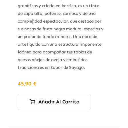
graníticos y criado en barrica, es un tinto
de capa alta, potente, carnoso y de una
complejidad espectacular, que destaca por
sus notas de fruta negra madura, especias y
un profundo fondo mineral. Una obra de
arte líquida con una estructura imponente,
idónea para acompañar tus tablas de
quesos añejos de oveja y embutidos
tradicionales en Sabor de Sayago.
45,90
€
Añadir Al Carrito