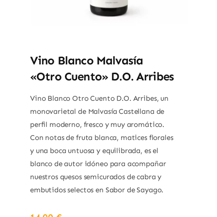
Vino Blanco Malvasía
«Otro Cuento» D.O. Arribes
Vino Blanco Otro Cuento D.O. Arribes, un
monovarietal de Malvasía Castellana de
perfil moderno, fresco y muy aromático.
Con notas de fruta blanca, matices florales
y una boca untuosa y equilibrada, es el
blanco de autor idóneo para acompañar
nuestros quesos semicurados de cabra y
embutidos selectos en Sabor de Sayago.