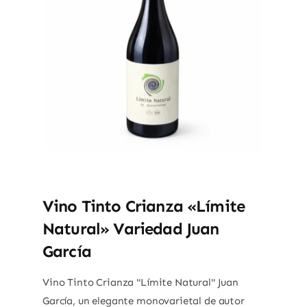
Vino Tinto Crianza «Límite
Natural» Variedad Juan
García
Vino Tinto Crianza "Límite Natural" Juan
García, un elegante monovarietal de autor