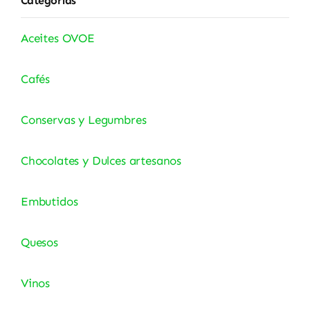
Categorías
Aceites OVOE
Cafés
Conservas y Legumbres
Chocolates y Dulces artesanos
Embutidos
Quesos
Vinos