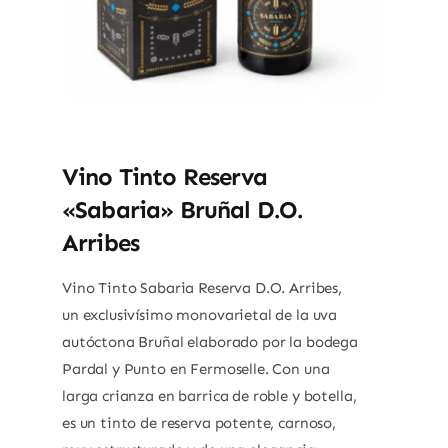
Vino Tinto Reserva
«Sabaria» Bruñal D.O.
Arribes
Vino Tinto Sabaria Reserva D.O. Arribes,
un exclusivísimo monovarietal de la uva
autóctona Bruñal elaborado por la bodega
Pardal y Punto en Fermoselle. Con una
larga crianza en barrica de roble y botella,
es un tinto de reserva potente, carnoso,