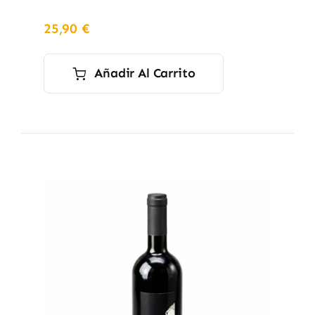
25,90
€
Añadir Al Carrito