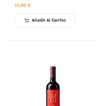
11,90
€
Añadir Al Carrito