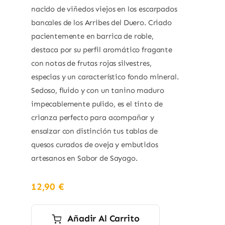
nacido de viñedos viejos en los escarpados
bancales de los Arribes del Duero. Criado
pacientemente en barrica de roble,
destaca por su perfil aromático fragante
con notas de frutas rojas silvestres,
especias y un característico fondo mineral.
Sedoso, fluido y con un tanino maduro
impecablemente pulido, es el tinto de
crianza perfecto para acompañar y
ensalzar con distinción tus tablas de
quesos curados de oveja y embutidos
artesanos en Sabor de Sayago.
12,90
€
Añadir Al Carrito