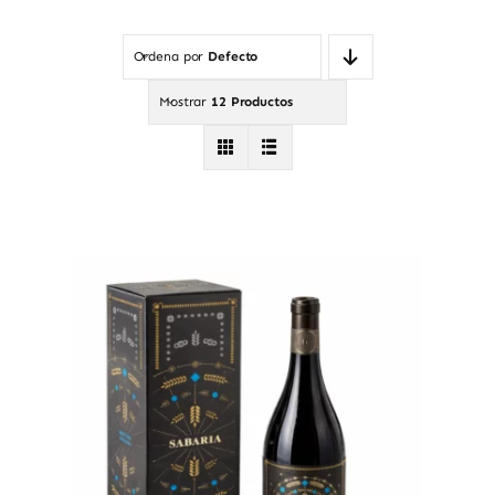
Ordena por
Defecto
Mostrar
12 Productos