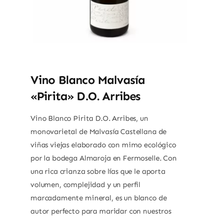
Vino Blanco Malvasía
«Pirita» D.O. Arribes
Vino Blanco Pirita D.O. Arribes, un
monovarietal de Malvasía Castellana de
viñas viejas elaborado con mimo ecológico
por la bodega Almaroja en Fermoselle. Con
una rica crianza sobre lías que le aporta
volumen, complejidad y un perfil
marcadamente mineral, es un blanco de
autor perfecto para maridar con nuestros