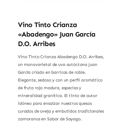
Vino Tinto Crianza
«Abadengo» Juan García
D.O. Arribes
Vino Tinto Crianza Abadengo D.O. Arribes,
un monovarietal de uva autóctona Juan
García criado en barricas de roble.
Elegante, sedoso y con un perfil aromático
de fruta roja madura, especias y
mineralidad granítica. El tinto de autor
idóneo para ensalzar nuestros quesos
curados de oveja y embutidos tradicionales
zamoranos en Sabor de Sayago.