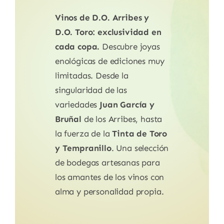
Vinos de D.O. Arribes y
D.O. Toro: exclusividad en
cada copa.
Descubre joyas
enológicas de ediciones muy
limitadas. Desde la
singularidad de las
variedades
Juan García y
Bruñal
de los Arribes, hasta
la fuerza de la
Tinta de Toro
y Tempranillo
. Una selección
de bodegas artesanas para
los amantes de los vinos con
alma y personalidad propia.