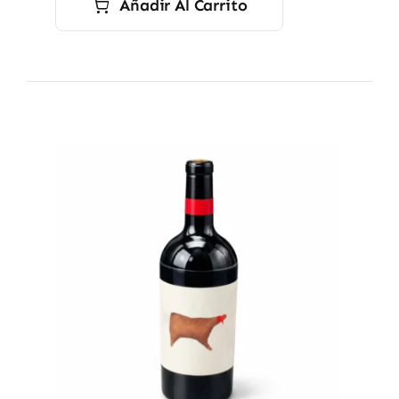
Añadir Al Carrito