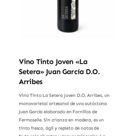
Vino Tinto Joven «La
Setera» Juan García D.O.
Arribes
Vino Tinto La Setera Joven D.O. Arribes, un
monovarietal artesanal de uva autóctona
Juan García elaborado en Fornillos de
Fermoselle. Sin crianza en madera, es un
tinto fresco, ágil y repleto de notas de