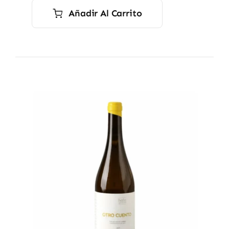
Añadir Al Carrito