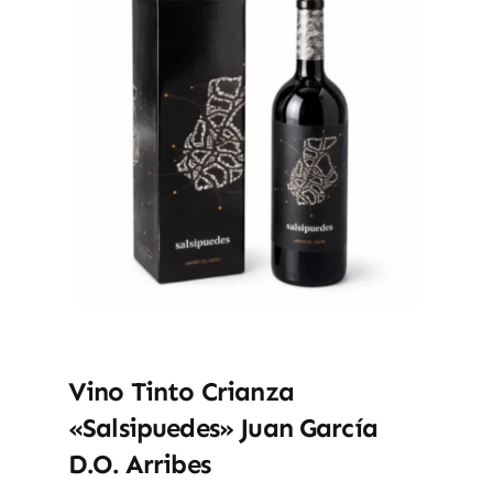
Vino Tinto Crianza
«Salsipuedes» Juan García
D.O. Arribes