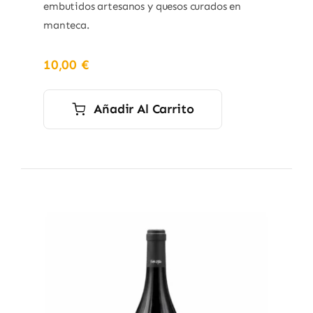
embutidos artesanos y quesos curados en
manteca.
10,00
€
Añadir Al Carrito