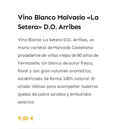
Vino Blanco Malvasía «La
Setera» D.O. Arribes
Vino Blanco La Setera D.O.
Arribes, un
mono varietal de Malvasía Castellana
procedente de viñas viejas de 80 años de
Fermoselle.
Un blanco de autor fresco,
floral y con gran volumen aromático,
estabilizado de forma 100% natural. El
aliado idóneo para acompañar nuestros
quesos de cabra curados y embutidos
selectos.
9,00
€