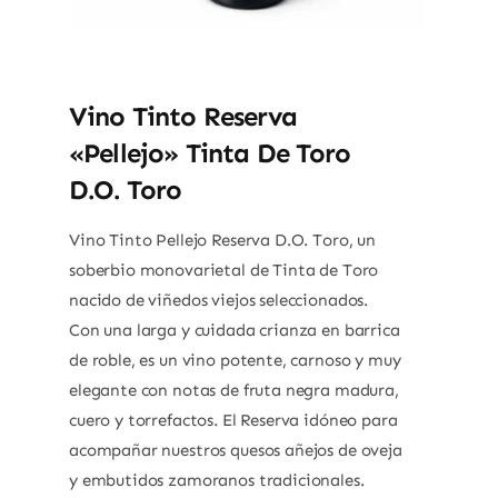
Vino Tinto Reserva
«Pellejo» Tinta De Toro
D.O. Toro
Vino Tinto Pellejo Reserva D.O. Toro, un
soberbio monovarietal de Tinta de Toro
nacido de viñedos viejos seleccionados.
Con una larga y cuidada crianza en barrica
de roble, es un vino potente, carnoso y muy
elegante con notas de fruta negra madura,
cuero y torrefactos. El Reserva idóneo para
acompañar nuestros quesos añejos de oveja
y embutidos zamoranos tradicionales.