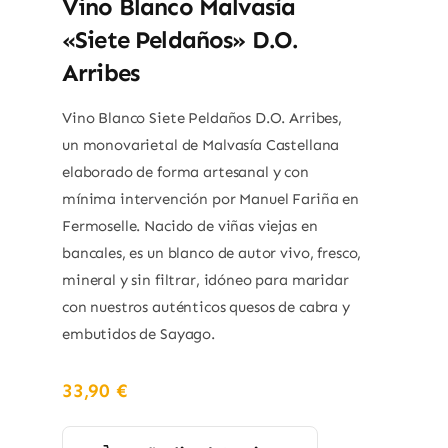
Vino Blanco Malvasía
«Siete Peldaños» D.O.
Arribes
Vino Blanco Siete Peldaños D.O. Arribes,
un monovarietal de Malvasía Castellana
elaborado de forma artesanal y con
mínima intervención por Manuel Fariña en
Fermoselle. Nacido de viñas viejas en
bancales, es un blanco de autor vivo, fresco,
mineral y sin filtrar, idóneo para maridar
con nuestros auténticos quesos de cabra y
embutidos de Sayago.
33,90
€