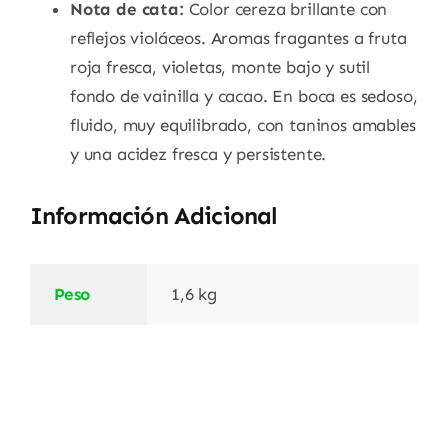
Nota de cata:
Color cereza brillante con
reflejos violáceos. Aromas fragantes a fruta
roja fresca, violetas, monte bajo y sutil
fondo de vainilla y cacao. En boca es sedoso,
fluido, muy equilibrado, con taninos amables
y una acidez fresca y persistente.
Información Adicional
Peso
1,6 kg