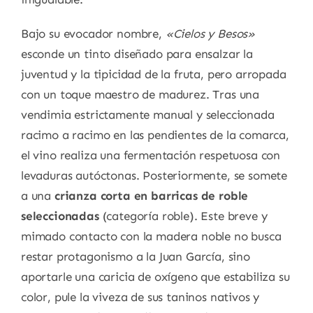
Bajo su evocador nombre,
«Cielos y Besos»
esconde un tinto diseñado para ensalzar la
juventud y la tipicidad de la fruta, pero arropada
con un toque maestro de madurez. Tras una
vendimia estrictamente manual y seleccionada
racimo a racimo en las pendientes de la comarca,
el vino realiza una fermentación respetuosa con
levaduras autóctonas. Posteriormente, se somete
a una
crianza corta en barricas de roble
seleccionadas
(categoría roble). Este breve y
mimado contacto con la madera noble no busca
restar protagonismo a la Juan García, sino
aportarle una caricia de oxígeno que estabiliza su
color, pule la viveza de sus taninos nativos y