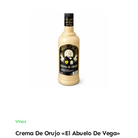
Vinos
Crema De Orujo «El Abuelo De Vega»