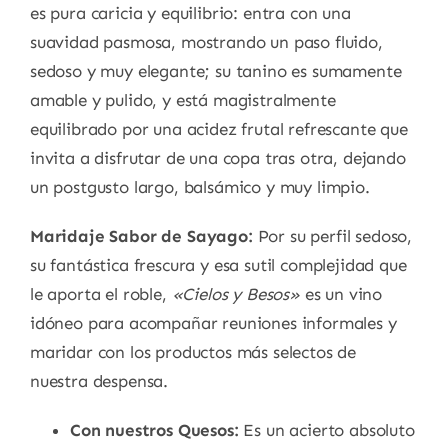
es pura caricia y equilibrio: entra con una
suavidad pasmosa, mostrando un paso fluido,
sedoso y muy elegante; su tanino es sumamente
amable y pulido, y está magistralmente
equilibrado por una acidez frutal refrescante que
invita a disfrutar de una copa tras otra, dejando
un postgusto largo, balsámico y muy limpio.
Maridaje Sabor de Sayago:
Por su perfil sedoso,
su fantástica frescura y esa sutil complejidad que
le aporta el roble,
«Cielos y Besos»
es un vino
idóneo para acompañar reuniones informales y
maridar con los productos más selectos de
nuestra despensa.
Con nuestros Quesos:
Es un acierto absoluto