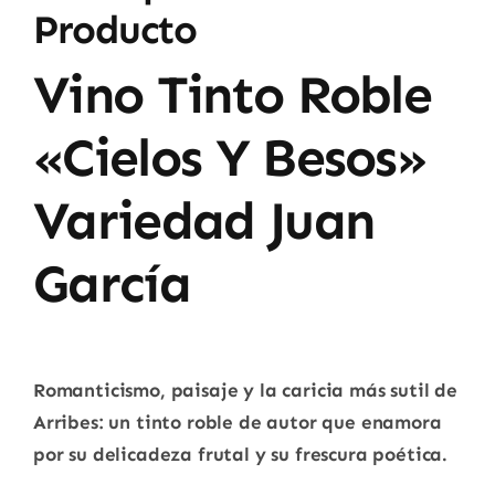
Producto
Vino Tinto Roble
«Cielos Y Besos»
Variedad Juan
García
Romanticismo, paisaje y la caricia más sutil de
Arribes: un tinto roble de autor que enamora
por su delicadeza frutal y su frescura poética.