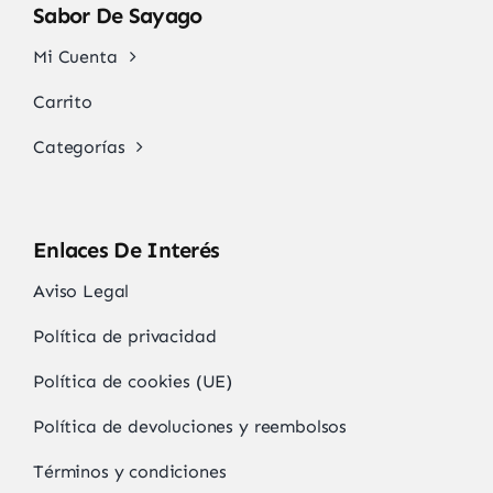
Sabor De Sayago
Mi Cuenta
Carrito
Categorías
Enlaces De Interés
Aviso Legal
Política de privacidad
Política de cookies (UE)
Política de devoluciones y reembolsos
Términos y condiciones