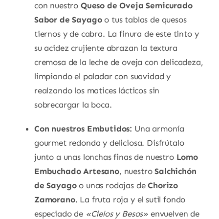
con nuestro
Queso de Oveja Semicurado
Sabor de Sayago
o tus tablas de quesos
tiernos y de cabra. La finura de este tinto y
su acidez crujiente abrazan la textura
cremosa de la leche de oveja con delicadeza,
limpiando el paladar con suavidad y
realzando los matices lácticos sin
sobrecargar la boca.
Con nuestros Embutidos:
Una armonía
gourmet redonda y deliciosa. Disfrútalo
junto a unas lonchas finas de nuestro
Lomo
Embuchado Artesano
, nuestro
Salchichón
de Sayago
o unas rodajas de
Chorizo
Zamorano
. La fruta roja y el sutil fondo
especiado de
«Cielos y Besos»
envuelven de