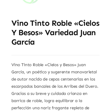
Vino Tinto Roble «Cielos
Y Besos» Variedad Juan
García
Vino Tinto Roble «Cielos y Besos» Juan
García, un poético y sugerente monovarietal
de autor nacido de cepas centenarias en los
escarpados bancales de los Arribes del Duero.
Gracias a su breve y cuidada crianza en
barrica de roble, logra equilibrar a la
perfección una nariz fragante repleta de