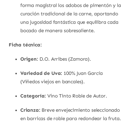
forma magistral los adobos de pimentón y la
curación tradicional de la carne, aportando
una jugosidad fantástica que equilibra cada
bocado de manera sobresaliente.
Ficha técnica:
Origen:
D.O. Arribes (Zamora).
Variedad de Uva:
100% Juan García
(Viñedos viejos en bancales).
Categoría:
Vino Tinto Roble de Autor.
Crianza:
Breve envejecimiento seleccionado
en barricas de roble para redondear la fruta.