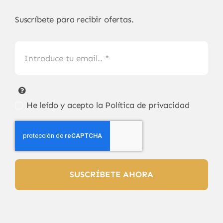
Suscríbete para recibir ofertas.
He leído y acepto la
Política de privacidad
SUSCRÍBETE AHORA