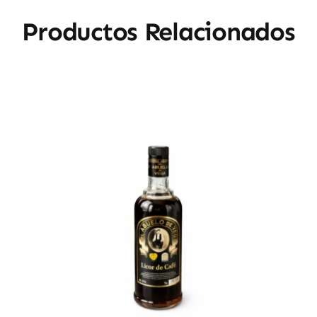
Productos Relacionados