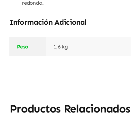
redondo.
Información Adicional
Peso
1,6 kg
Productos Relacionados