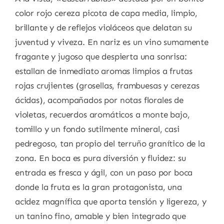
color rojo cereza picota de capa media, limpio,
brillante y de reflejos violáceos que delatan su
juventud y viveza. En nariz es un vino sumamente
fragante y jugoso que despierta una sonrisa:
estallan de inmediato aromas limpios a frutas
rojas crujientes (grosellas, frambuesas y cerezas
ácidas), acompañados por notas florales de
violetas, recuerdos aromáticos a monte bajo,
tomillo y un fondo sutilmente mineral, casi
pedregoso, tan propio del terruño granítico de la
zona. En boca es pura diversión y fluidez: su
entrada es fresca y ágil, con un paso por boca
donde la fruta es la gran protagonista, una
acidez magnífica que aporta tensión y ligereza, y
un tanino fino, amable y bien integrado que