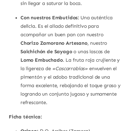
sin llegar a saturar la boca.
Con nuestros Embutidos:
Una auténtica
delicia. Es el aliado definitivo para
acompañar un buen pan con nuestro
Chorizo Zamorano Artesano
, nuestro
Salchichón de Sayago
o unas lascas de
Lomo Embuchado
. La fruta roja crujiente y
la ligereza de
«Cascarrabias»
envuelven el
pimentón y el adobo tradicional de una
forma excelente, rebajando el toque graso y
logrando un conjunto jugoso y sumamente
refrescante.
Ficha técnica: