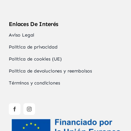
Enlaces De Interés
Aviso Legal
Política de privacidad
Política de cookies (UE)
Política de devoluciones y reembolsos
Términos y condiciones