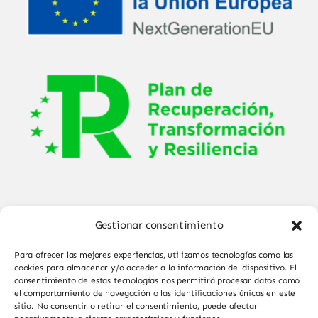
Gestionar consentimiento
Para ofrecer las mejores experiencias, utilizamos tecnologías como las
cookies para almacenar y/o acceder a la información del dispositivo. El
consentimiento de estas tecnologías nos permitirá procesar datos como
el comportamiento de navegación o las identificaciones únicas en este
© Copyright 2025 - 2026•
Sabor de Sayago
•
sitio. No consentir o retirar el consentimiento, puede afectar