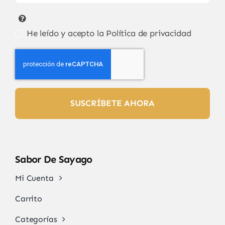
He leído y acepto la
Política de privacidad
SUSCRÍBETE AHORA
Sabor De Sayago
Mi Cuenta
Carrito
Categorías