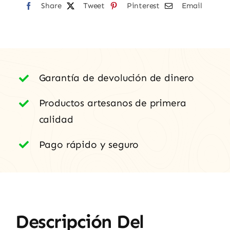
Share
García
Tweet
Pinterest
Email
cantidad
Garantía de devolución de dinero
Productos artesanos de primera
calidad
Pago rápido y seguro
Descripción Del