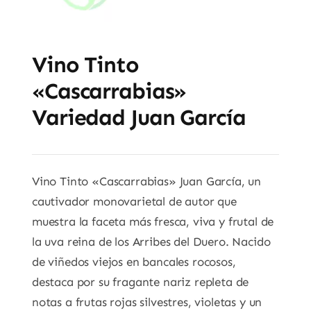
Vino Tinto
«Cascarrabias»
Variedad Juan García
Vino Tinto «Cascarrabias» Juan García, un
cautivador monovarietal de autor que
muestra la faceta más fresca, viva y frutal de
la uva reina de los Arribes del Duero. Nacido
de viñedos viejos en bancales rocosos,
destaca por su fragante nariz repleta de
notas a frutas rojas silvestres, violetas y un