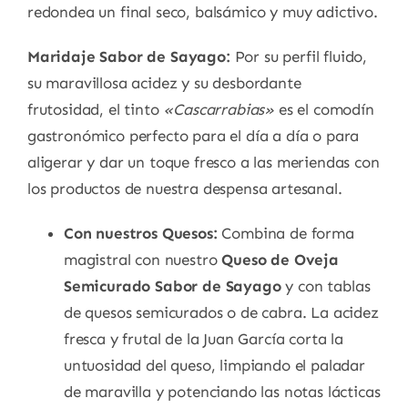
redondea un final seco, balsámico y muy adictivo.
Maridaje Sabor de Sayago:
Por su perfil fluido,
su maravillosa acidez y su desbordante
frutosidad, el tinto
«Cascarrabias»
es el comodín
gastronómico perfecto para el día a día o para
aligerar y dar un toque fresco a las meriendas con
los productos de nuestra despensa artesanal.
Con nuestros Quesos:
Combina de forma
magistral con nuestro
Queso de Oveja
Semicurado Sabor de Sayago
y con tablas
de quesos semicurados o de cabra. La acidez
fresca y frutal de la Juan García corta la
untuosidad del queso, limpiando el paladar
de maravilla y potenciando las notas lácticas