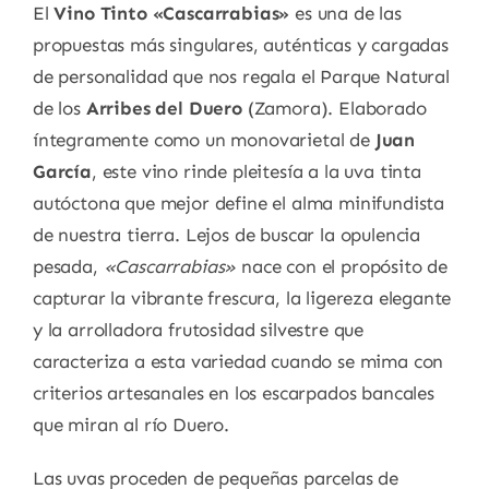
El
Vino Tinto «Cascarrabias»
es una de las
propuestas más singulares, auténticas y cargadas
de personalidad que nos regala el Parque Natural
de los
Arribes del Duero
(Zamora). Elaborado
íntegramente como un monovarietal de
Juan
García
, este vino rinde pleitesía a la uva tinta
autóctona que mejor define el alma minifundista
de nuestra tierra. Lejos de buscar la opulencia
pesada,
«Cascarrabias»
nace con el propósito de
capturar la vibrante frescura, la ligereza elegante
y la arrolladora frutosidad silvestre que
caracteriza a esta variedad cuando se mima con
criterios artesanales en los escarpados bancales
que miran al río Duero.
Las uvas proceden de pequeñas parcelas de