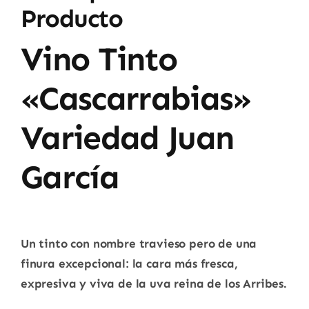
Producto
Vino Tinto
«Cascarrabias»
Variedad Juan
García
Un tinto con nombre travieso pero de una
finura excepcional: la cara más fresca,
expresiva y viva de la uva reina de los Arribes.