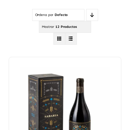
Ordena por
Defecto
Mostrar
12 Productos