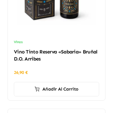
Vinos
Vino Tinto Reserva «Sabaria» Bruñal
D.O. Arribes
26,90
€
Añadir Al Carrito