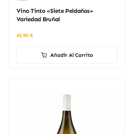
Vino Tinto «Siete Peldaños»
Variedad Bruñal
45,90
€
Añadir Al Carrito