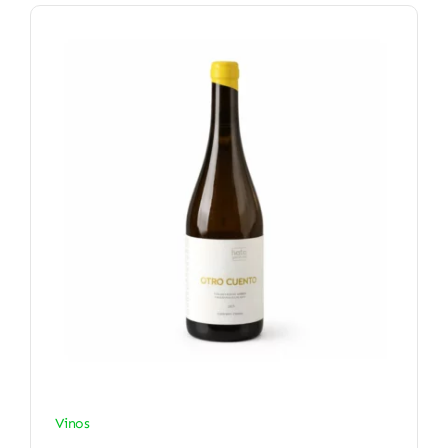
Vinos