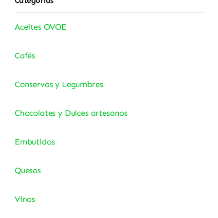
Categorías
Aceites OVOE
Cafés
Conservas y Legumbres
Chocolates y Dulces artesanos
Embutidos
Quesos
Vinos