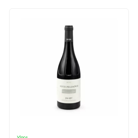
Vinos