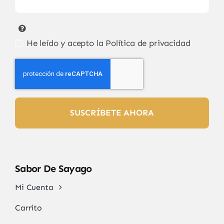
He leído y acepto la
Política de privacidad
SUSCRÍBETE AHORA
Sabor De Sayago
Mi Cuenta
Carrito