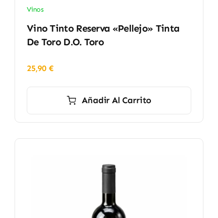
Vinos
Vino Tinto Reserva «Pellejo» Tinta
De Toro D.O. Toro
25,90
€
Añadir Al Carrito