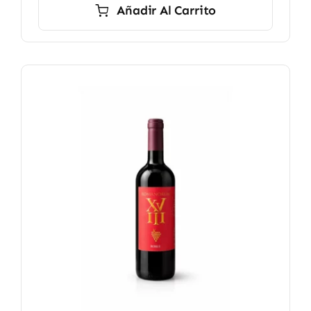
Añadir Al Carrito