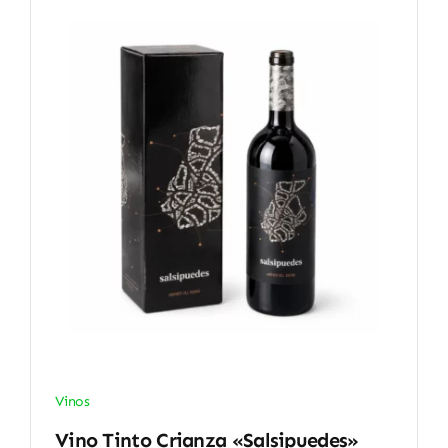
Vinos
Vino Tinto Crianza «Salsipuedes»