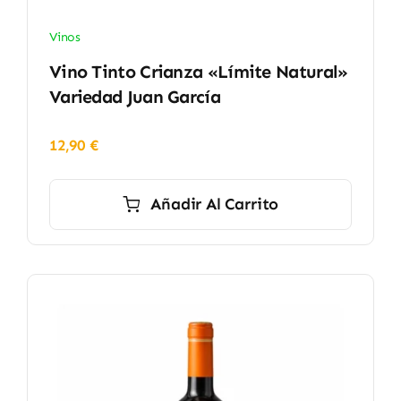
Vinos
Vino Tinto Crianza «Límite Natural»
Variedad Juan García
12,90
€
Añadir Al Carrito