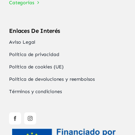
Categorías
Enlaces De Interés
Aviso Legal
Política de privacidad
Política de cookies (UE)
Política de devoluciones y reembolsos
Términos y condiciones