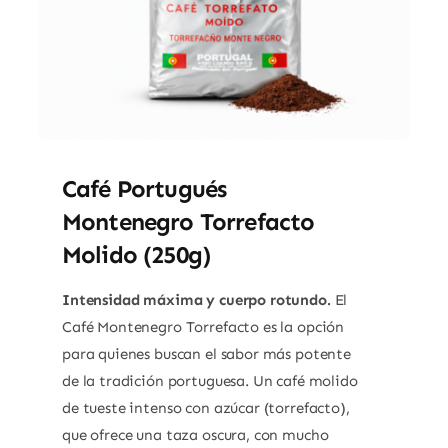
Café Portugués
Montenegro Torrefacto
Molido (250g)
Intensidad máxima y cuerpo rotundo.
El
Café Montenegro Torrefacto es la opción
para quienes buscan el sabor más potente
de la tradición portuguesa.
Un café molido
de tueste intenso con azúcar (torrefacto),
que ofrece una taza oscura, con mucho