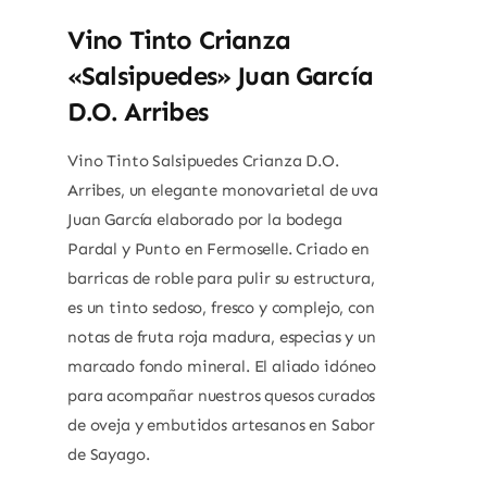
Vino Tinto Crianza
«Salsipuedes» Juan García
D.O. Arribes
Vino Tinto Salsipuedes Crianza D.O.
Arribes, un elegante monovarietal de uva
Juan García elaborado por la bodega
Pardal y Punto en Fermoselle. Criado en
barricas de roble para pulir su estructura,
es un tinto sedoso, fresco y complejo, con
notas de fruta roja madura, especias y un
marcado fondo mineral. El aliado idóneo
para acompañar nuestros quesos curados
de oveja y embutidos artesanos en Sabor
de Sayago.