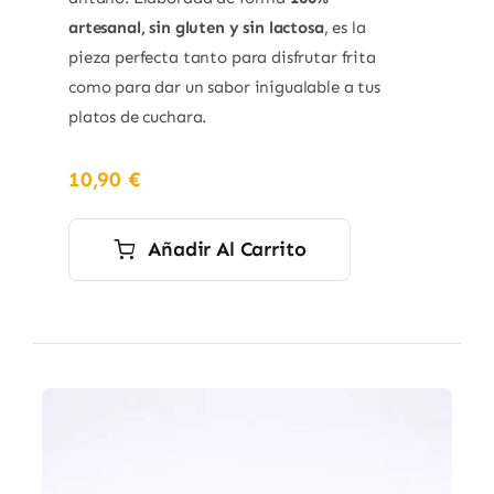
artesanal, sin gluten y sin lactosa
, es la
pieza perfecta tanto para disfrutar frita
como para dar un sabor inigualable a tus
platos de cuchara.
10,90
€
Añadir Al Carrito