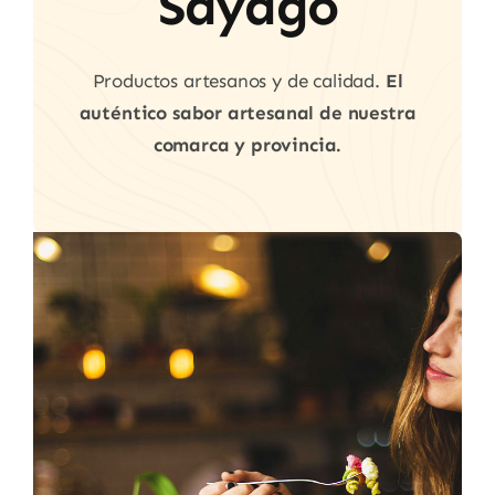
Sayago
Productos artesanos y de calidad.
El
auténtico sabor artesanal de nuestra
comarca y provincia.