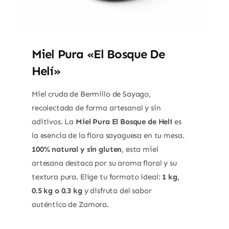
Miel Pura «El Bosque De
Helí»
Miel cruda de Bermillo de Sayago,
recolectada de forma artesanal y sin
aditivos. La
Miel Pura El Bosque de Helí
es
la esencia de la flora sayaguesa en tu mesa.
100% natural y sin gluten
, esta miel
artesana destaca por su aroma floral y su
textura pura. Elige tu formato ideal:
1 kg,
0.5 kg o 0.3 kg
y disfruta del sabor
auténtico de Zamora.