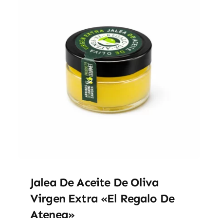
Jalea De Aceite De Oliva
Virgen Extra «El Regalo De
Atenea»