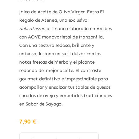
Jalea de Aceite de Oliva Virgen Extra El
Regalo de Atenea, una exclusiva
delicatessen
artesana elaborada en Arribes
con AOVE monovarietal de Manzanilla.
Con una textura sedosa, brillante y
untuosa, fusiona un sutil dulzor con las
notas frescas de hierba y el picante
redondo del mejor aceite. El contraste
gourmet definitivo e imprescindible para
acompañar y ensalzar tus tablas de quesos
curados de oveja y embutidos tradicionales
en Sabor de Sayago.
7,90
€