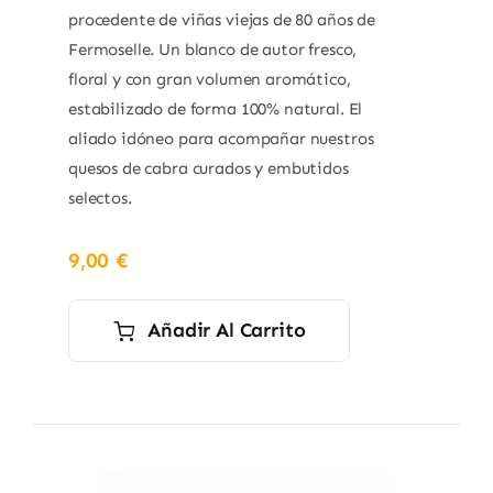
procedente de viñas viejas de 80 años de
Fermoselle.
Un blanco de autor fresco,
floral y con gran volumen aromático,
estabilizado de forma 100% natural. El
aliado idóneo para acompañar nuestros
quesos de cabra curados y embutidos
selectos.
9,00
€
Añadir Al Carrito