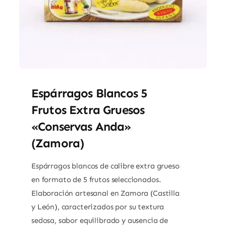
Espárragos Blancos 5
Frutos Extra Gruesos
«Conservas Anda»
(Zamora)
Espárragos blancos de calibre extra grueso
en formato de 5 frutos seleccionados.
Elaboración artesanal en Zamora (Castilla
y León), caracterizados por su textura
sedosa, sabor equilibrado y ausencia de