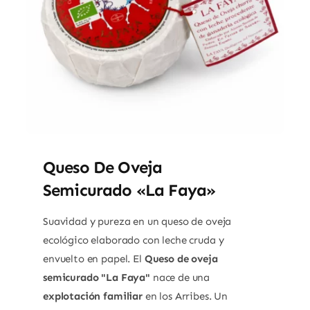
Queso De Oveja
Semicurado «La Faya»
Suavidad y pureza en un queso de oveja
ecológico elaborado con leche cruda y
envuelto en papel. El
Queso de oveja
semicurado "La Faya"
nace de una
explotación familiar
en los Arribes. Un