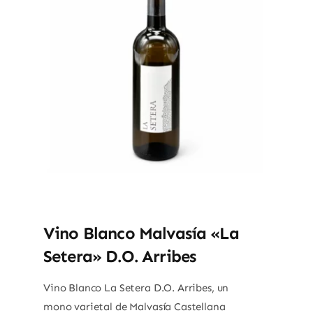
Vino Blanco Malvasía «La
Setera» D.O. Arribes
Vino Blanco La Setera D.O.
Arribes, un
mono varietal de Malvasía Castellana