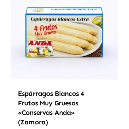
Espárragos Blancos 4
Frutos Muy Gruesos
«Conservas Anda»
(Zamora)