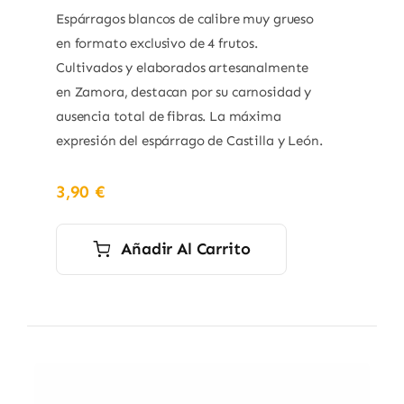
Espárragos blancos de calibre muy grueso
en formato exclusivo de 4 frutos.
Cultivados y elaborados artesanalmente
en Zamora, destacan por su carnosidad y
ausencia total de fibras. La máxima
expresión del espárrago de Castilla y León.
3,90
€
Añadir Al Carrito