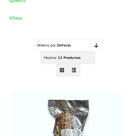
Vinos
Ordena por
Defecto
Mostrar
12 Productos