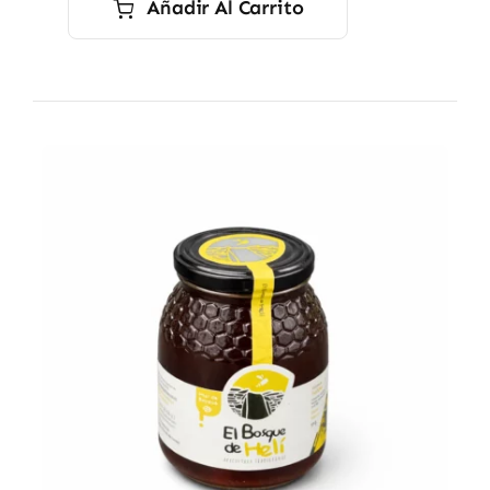
Añadir Al Carrito