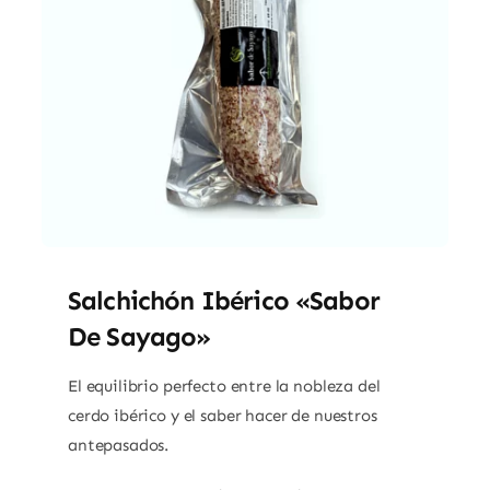
Salchichón Ibérico «Sabor
De Sayago»
El equilibrio perfecto entre la nobleza del
cerdo ibérico y el saber hacer de nuestros
antepasados.