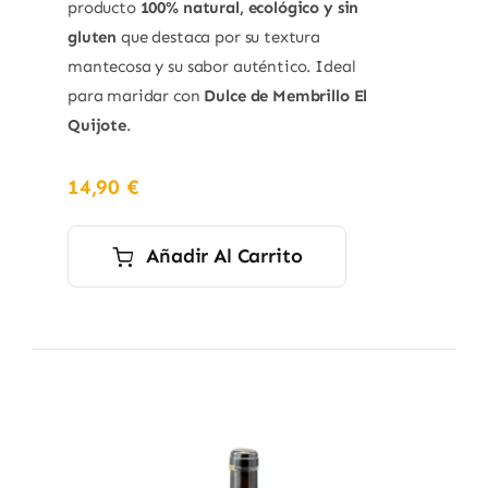
producto
100% natural, ecológico y sin
gluten
que destaca por su textura
mantecosa y su sabor auténtico. Ideal
para maridar con
Dulce de Membrillo El
Quijote
.
14,90
€
Añadir Al Carrito