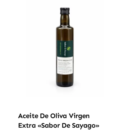
Aceite De Oliva Virgen
Extra «Sabor De Sayago»