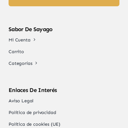
Sabor De Sayago
Mi Cuenta
Carrito
Categorías
Enlaces De Interés
Aviso Legal
Política de privacidad
Política de cookies (UE)