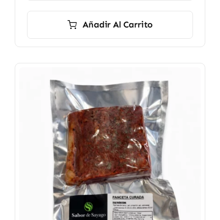
hasta
16,90 €
Añadir Al Carrito