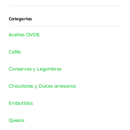
Categorías
Aceites OVOE
Cafés
Conservas y Legumbres
Chocolates y Dulces artesanos
Embutidos
Quesos