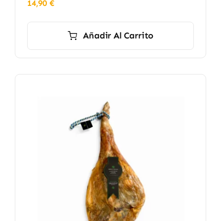
14,90
€
Añadir Al Carrito