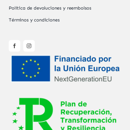
Política de devoluciones y reembolsos
Términos y condiciones