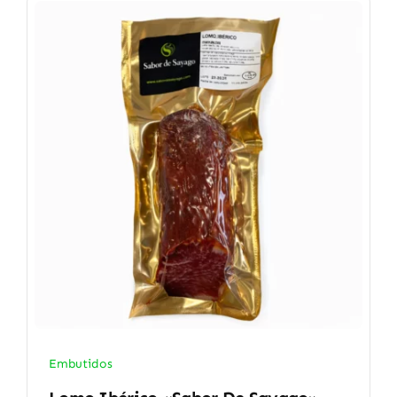
Embutidos