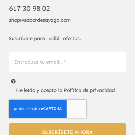
617 30 98 02
shop@sabordesayago.com
Suscríbete para recibir ofertas.
He leído y acepto la
Política de privacidad
SUSCRÍBETE AHORA