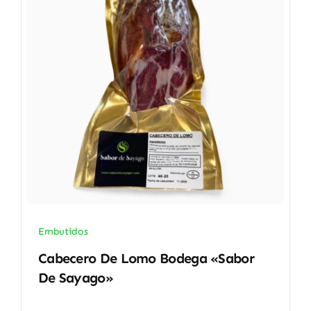
Embutidos
Cabecero De Lomo Bodega «Sabor
De Sayago»