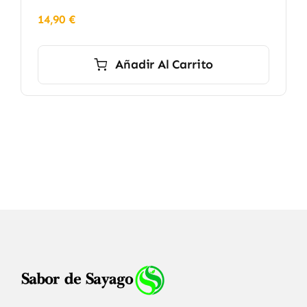
14,90
€
Añadir Al Carrito