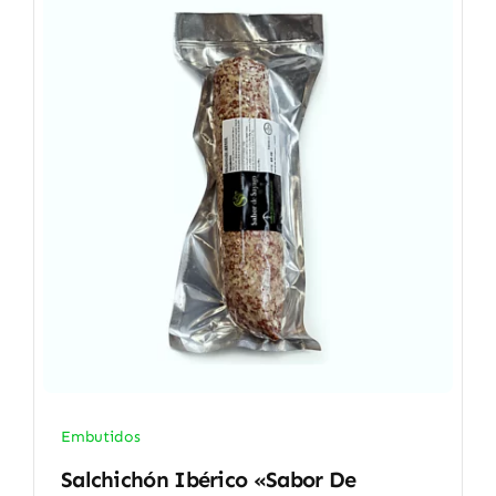
Embutidos
Salchichón Ibérico «Sabor De