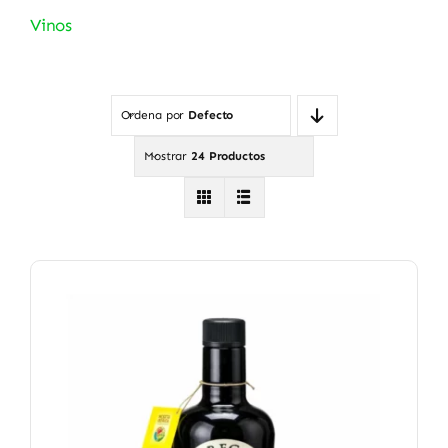
Vinos
Ordena por
Defecto
Mostrar
24 Productos