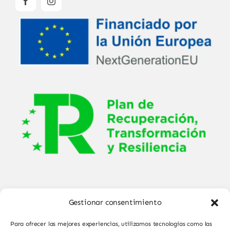
Gestionar consentimiento
Para ofrecer las mejores experiencias, utilizamos tecnologías como las