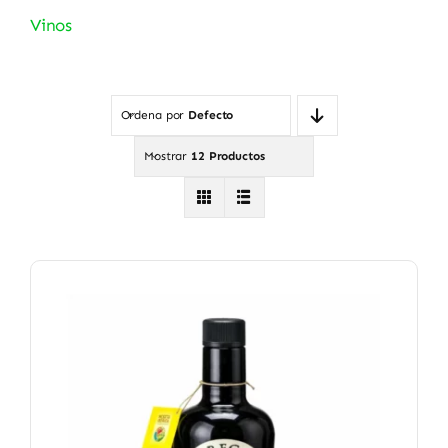
Vinos
Ordena por
Defecto
Mostrar
12 Productos