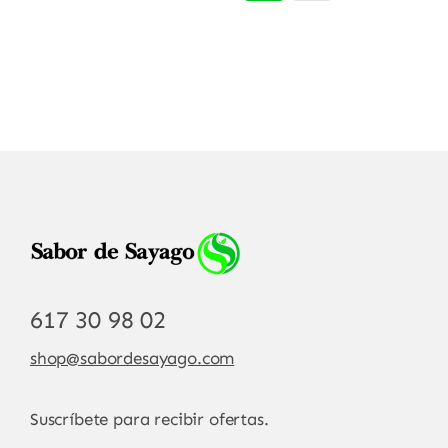
617 30 98 02
shop@sabordesayago.com
Suscríbete para recibir ofertas.