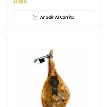
14,90
€
Añadir Al Carrito