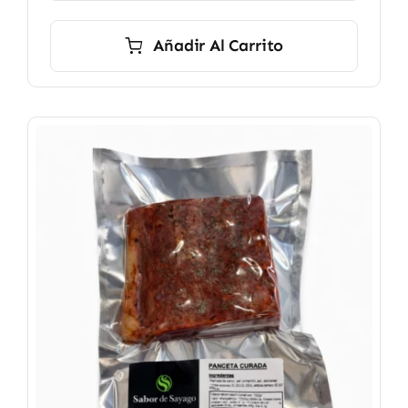
hasta
16,90 €
Añadir Al Carrito