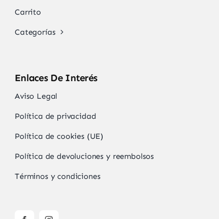
Carrito
Categorías
Enlaces De Interés
Aviso Legal
Política de privacidad
Política de cookies (UE)
Política de devoluciones y reembolsos
Términos y condiciones