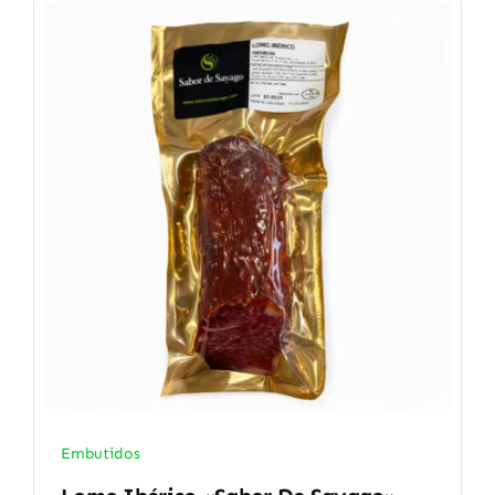
Embutidos