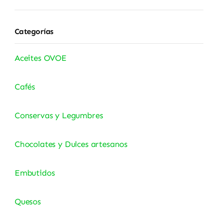
Categorías
Aceites OVOE
Cafés
Conservas y Legumbres
Chocolates y Dulces artesanos
Embutidos
Quesos