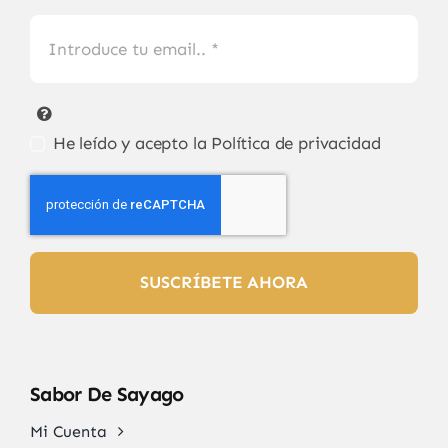
He leído y acepto la
Política de privacidad
SUSCRÍBETE AHORA
Sabor De Sayago
Mi Cuenta