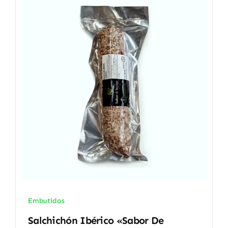
Embutidos
Salchichón Ibérico «Sabor De