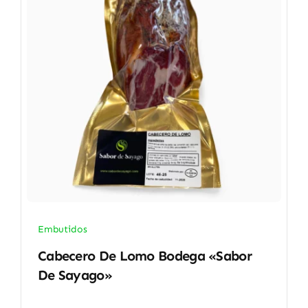
Embutidos
Cabecero De Lomo Bodega «Sabor
De Sayago»