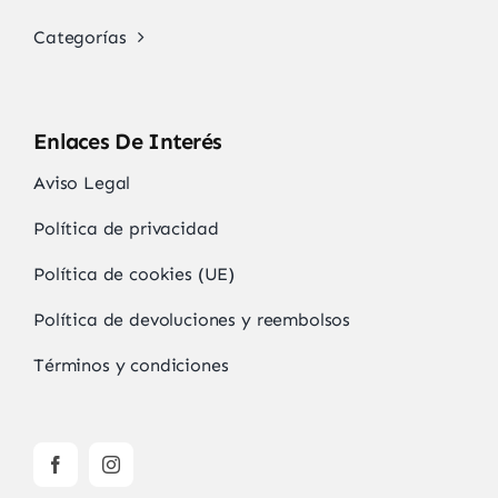
Categorías
Enlaces De Interés
Aviso Legal
Política de privacidad
Política de cookies (UE)
Política de devoluciones y reembolsos
Términos y condiciones