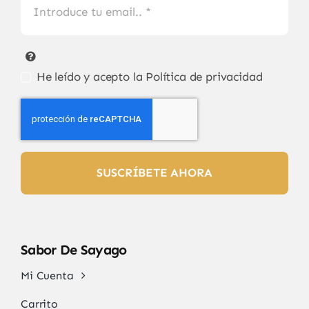
He leído y acepto la
Política de privacidad
SUSCRÍBETE AHORA
Sabor De Sayago
Mi Cuenta
Carrito