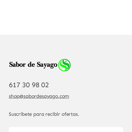
617 30 98 02
shop@sabordesayago.com
Suscríbete para recibir ofertas.