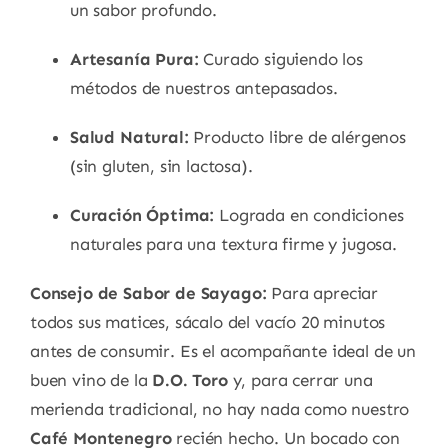
un sabor profundo.
Artesanía Pura:
Curado siguiendo los
métodos de nuestros antepasados.
Salud Natural:
Producto libre de alérgenos
(sin gluten, sin lactosa).
Curación Óptima:
Lograda en condiciones
naturales para una textura firme y jugosa.
Consejo de Sabor de Sayago:
Para apreciar
todos sus matices, sácalo del vacío 20 minutos
antes de consumir. Es el acompañante ideal de un
buen vino de la
D.O. Toro
y, para cerrar una
merienda tradicional, no hay nada como nuestro
Café Montenegro
recién hecho. Un bocado con