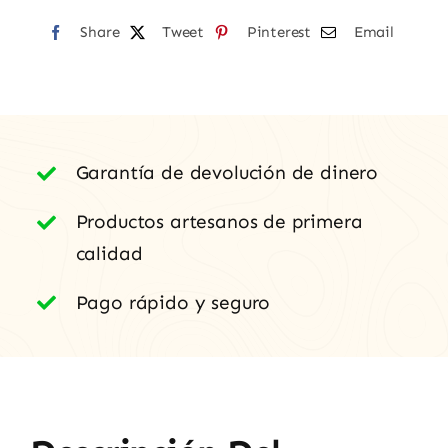
Share
Tweet
Pinterest
Email
Garantía de devolución de dinero
Productos artesanos de primera
calidad
Pago rápido y seguro