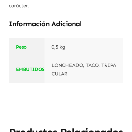
carácter.
Información Adicional
Peso
0,5 kg
LONCHEADO, TACO, TRIPA
EMBUTIDOS
CULAR