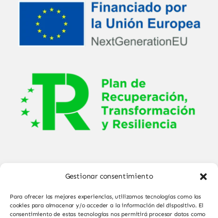
Gestionar consentimiento
Para ofrecer las mejores experiencias, utilizamos tecnologías como las
cookies para almacenar y/o acceder a la información del dispositivo. El
consentimiento de estas tecnologías nos permitirá procesar datos como