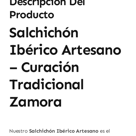
Descripción Del
Producto
Salchichón
Ibérico Artesano
– Curación
Tradicional
Zamora
Nuestro
Salchichón Ibérico Artesano
es el