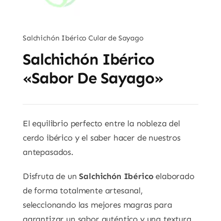
Salchichón Ibérico Cular de Sayago
Salchichón Ibérico
«Sabor De Sayago»
El equilibrio perfecto entre la nobleza del
cerdo ibérico y el saber hacer de nuestros
antepasados.
Disfruta de un
Salchichón Ibérico
elaborado
de forma totalmente artesanal,
seleccionando las mejores magras para
garantizar un sabor auténtico y una textura