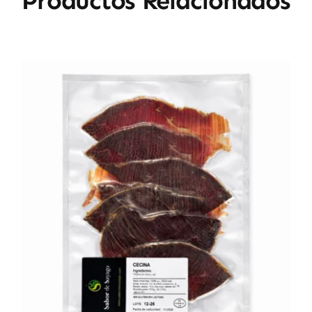
Productos Relacionados