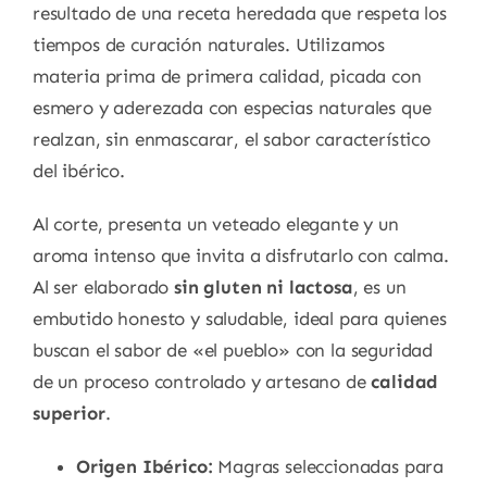
resultado de una receta heredada que respeta los
tiempos de curación naturales. Utilizamos
materia prima de primera calidad, picada con
esmero y aderezada con especias naturales que
realzan, sin enmascarar, el sabor característico
del ibérico.
Al corte, presenta un veteado elegante y un
aroma intenso que invita a disfrutarlo con calma.
Al ser elaborado
sin gluten ni lactosa
, es un
embutido honesto y saludable, ideal para quienes
buscan el sabor de «el pueblo» con la seguridad
de un proceso controlado y artesano de
calidad
superior
.
Origen Ibérico:
Magras seleccionadas para