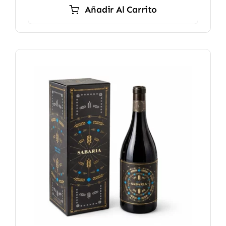
Añadir Al Carrito