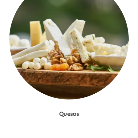
Quesos
Shop Now