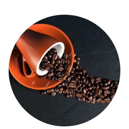
Shop Now