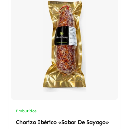
Embutidos
Chorizo Ibérico «Sabor De Sayago»