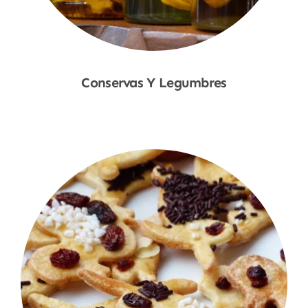
Conservas Y Legumbres
Shop Now