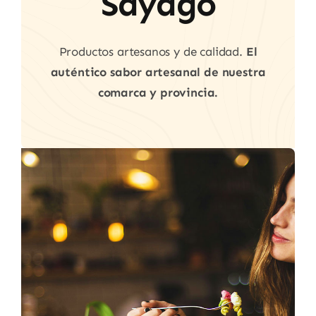
Sayago
Productos artesanos y de calidad.
El
auténtico sabor artesanal de nuestra
comarca y provincia.