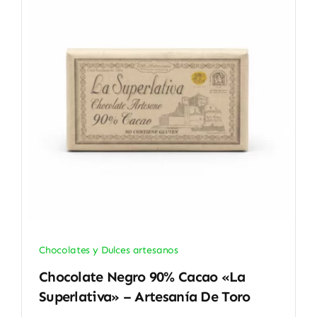
Chocolates y Dulces artesanos
Chocolate Negro 90% Cacao «La
Superlativa» – Artesanía De Toro