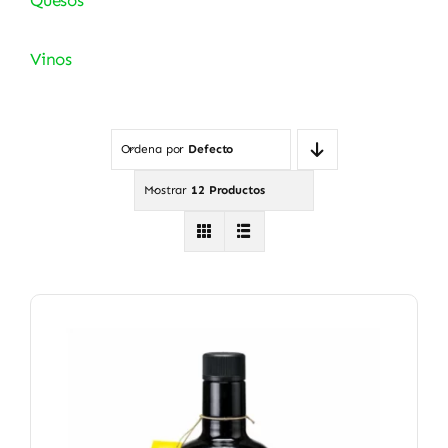
Vinos
Ordena por
Defecto
Mostrar
12 Productos