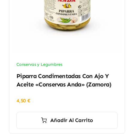
Conservas y Legumbres
Piparra Condimentadas Con Ajo Y
Aceite «Conservas Anda» (Zamora)
4,50
€
Añadir Al Carrito