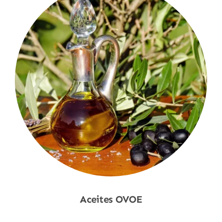
Aceites OVOE