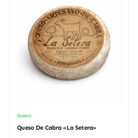
Quesos
Queso De Cabra «La Setera»