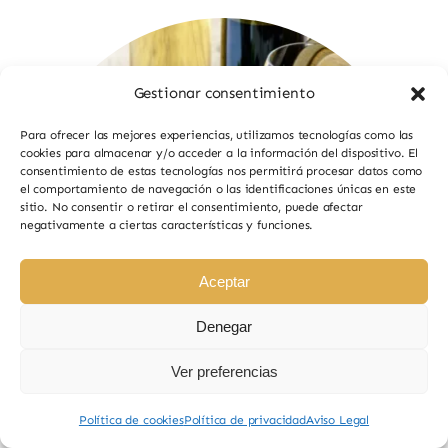
Gestionar consentimiento
Para ofrecer las mejores experiencias, utilizamos tecnologías como las
cookies para almacenar y/o acceder a la información del dispositivo. El
consentimiento de estas tecnologías nos permitirá procesar datos como
el comportamiento de navegación o las identificaciones únicas en este
sitio. No consentir o retirar el consentimiento, puede afectar
negativamente a ciertas características y funciones.
Aceptar
Denegar
Ver preferencias
Política de cookies
Política de privacidad
Aviso Legal