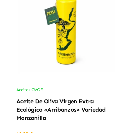
Aceites OVOE
Aceite De Oliva Virgen Extra
Ecológico «Arribanzos» Variedad
Manzanilla