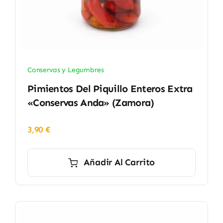
Conservas y Legumbres
Pimientos Del Piquillo Enteros Extra
«Conservas Anda» (Zamora)
3,90
€
Añadir Al Carrito