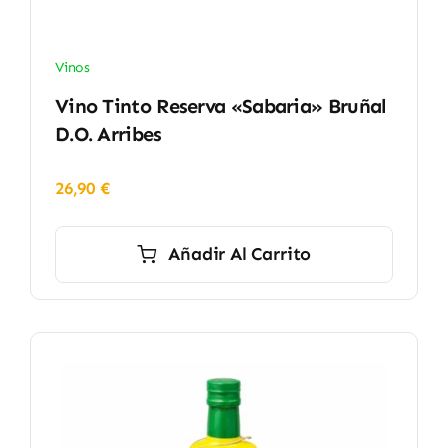
Vinos
Vino Tinto Reserva «Sabaria» Bruñal
D.O. Arribes
26,90
€
Añadir Al Carrito