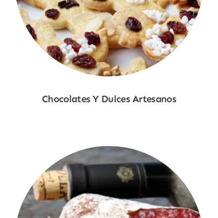
Chocolates Y Dulces Artesanos
Shop Now