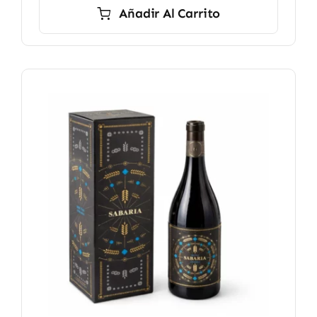
Añadir Al Carrito