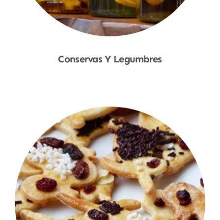
Conservas Y Legumbres
Shop Now