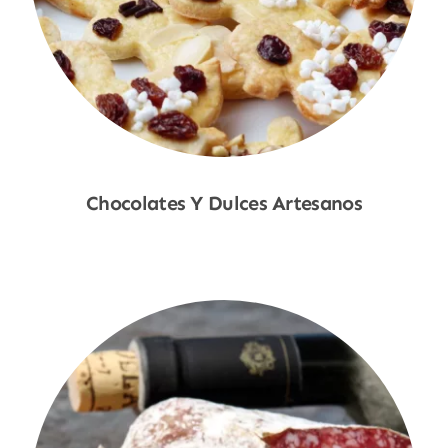
Chocolates Y Dulces Artesanos
Shop Now