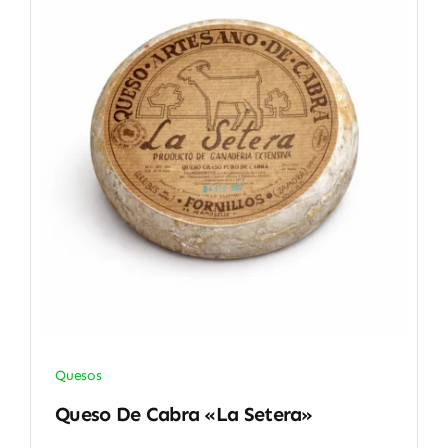
Quesos
Queso De Cabra «La Setera»