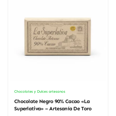
Chocolates y Dulces artesanos
Chocolate Negro 90% Cacao «La
Superlativa» – Artesanía De Toro