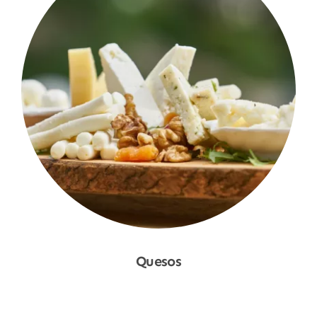
Quesos
Shop Now