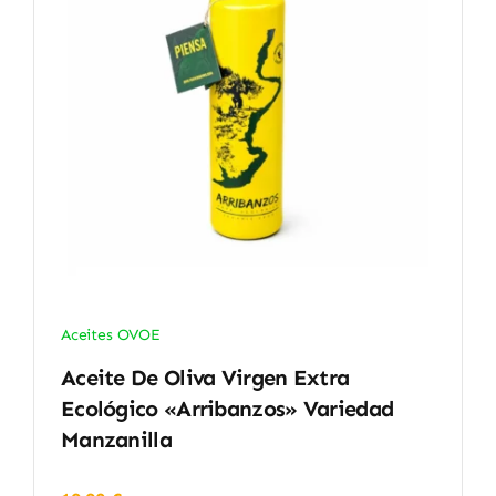
Aceites OVOE
Aceite De Oliva Virgen Extra
Ecológico «Arribanzos» Variedad
Manzanilla