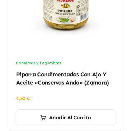
Conservas y Legumbres
Piparra Condimentadas Con Ajo Y
Aceite «Conservas Anda» (Zamora)
4,50
€
Añadir Al Carrito