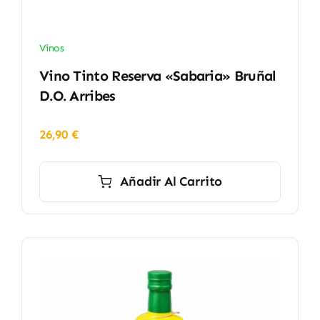
Vinos
Vino Tinto Reserva «Sabaria» Bruñal
D.O. Arribes
26,90
€
Añadir Al Carrito