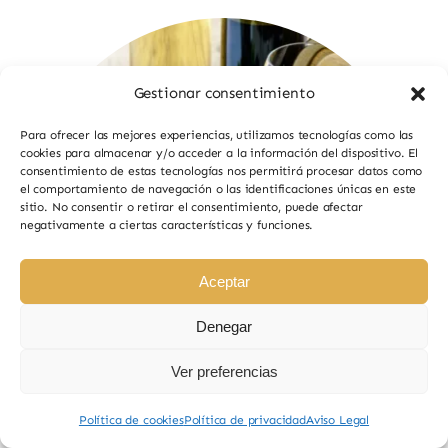
Gestionar consentimiento
Para ofrecer las mejores experiencias, utilizamos tecnologías como las
cookies para almacenar y/o acceder a la información del dispositivo. El
consentimiento de estas tecnologías nos permitirá procesar datos como
el comportamiento de navegación o las identificaciones únicas en este
sitio. No consentir o retirar el consentimiento, puede afectar
negativamente a ciertas características y funciones.
Aceptar
Denegar
Ver preferencias
Política de cookies
Política de privacidad
Aviso Legal