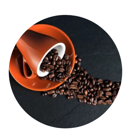
Shop Now