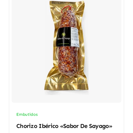
Embutidos
Chorizo Ibérico «Sabor De Sayago»