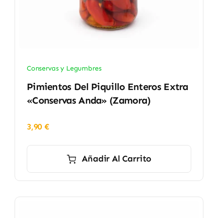
Conservas y Legumbres
Pimientos Del Piquillo Enteros Extra
«Conservas Anda» (Zamora)
3,90
€
Añadir Al Carrito