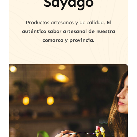
Sayago
Productos artesanos y de calidad.
El
auténtico sabor artesanal de nuestra
comarca y provincia.