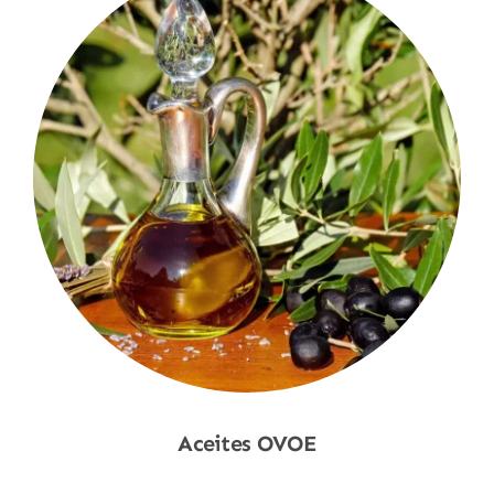
Aceites OVOE