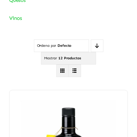
Vinos
Ordena por
Defecto
Mostrar
12 Productos