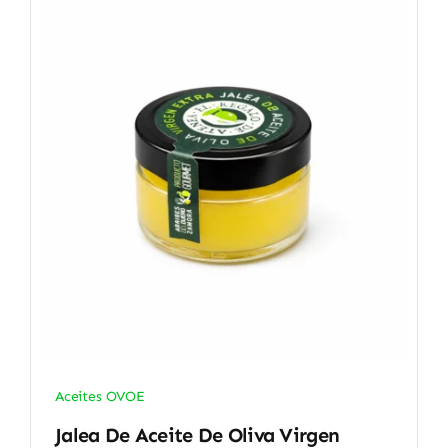
Aceites OVOE
Jalea De Aceite De Oliva Virgen