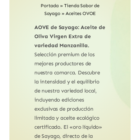
Portada
»
Tienda Sabor de
Sayago
»
Aceites OVOE
AOVE de Sayago: Aceite de
Oliva Virgen Extra de
variedad Manzanilla.
Selección premium de los
mejores productores de
nuestra comarca. Descubre
la intensidad y el equilibrio
de nuestra variedad local,
incluyendo ediciones
exclusivas de producción
limitada y aceite ecológico
certificado. El «oro líquido»
de Sayago, directo de la