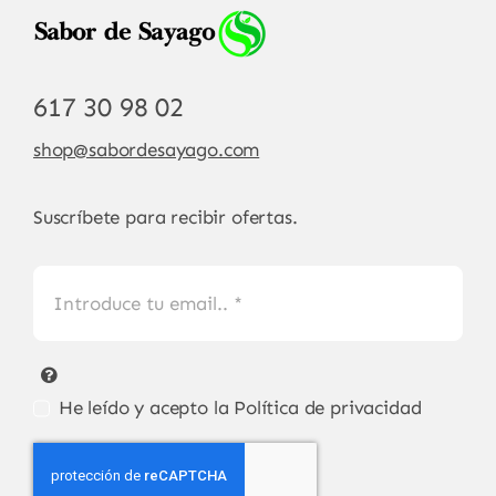
617 30 98 02
shop@sabordesayago.com
Suscríbete para recibir ofertas.
He leído y acepto la
Política de privacidad