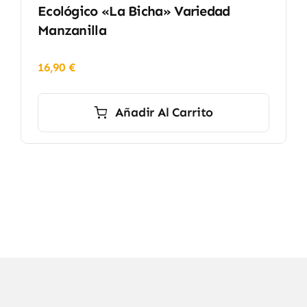
Ecológico «La Bicha» Variedad
Manzanilla
16,90
€
Añadir Al Carrito