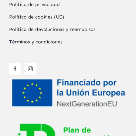
Política de privacidad
Política de cookies (UE)
Política de devoluciones y reembolsos
Términos y condiciones