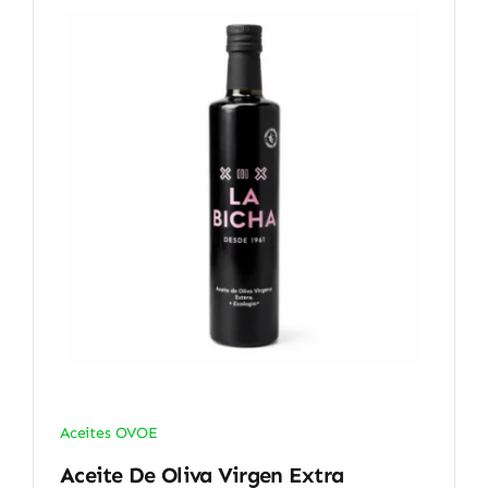
Aceites OVOE
Aceite De Oliva Virgen Extra