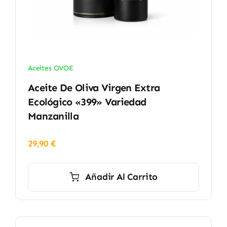
Aceites OVOE
Aceite De Oliva Virgen Extra
Ecológico «399» Variedad
Manzanilla
29,90
€
Añadir Al Carrito