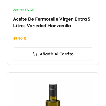
Aceites OVOE
Aceite De Fermoselle Virgen Extra 5
Litros Variedad Manzanilla
49,90
€
Añadir Al Carrito