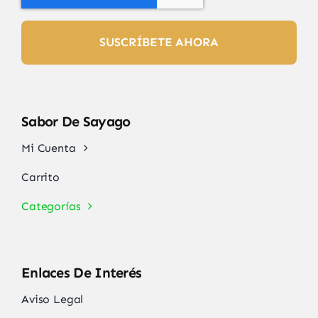
SUSCRÍBETE AHORA
Sabor De Sayago
Mi Cuenta
Carrito
Categorías
Enlaces De Interés
Aviso Legal