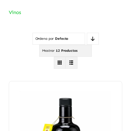
Vinos
Ordena por
Defecto
Mostrar
12 Productos