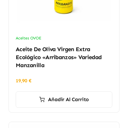
Aceites OVOE
Aceite De Oliva Virgen Extra
Ecológico «Arribanzos» Variedad
Manzanilla
19,90
€
Añadir Al Carrito