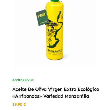
Aceites OVOE
Aceite De Oliva Virgen Extra Ecológico
«Arribanzos» Variedad Manzanilla
19,90
€