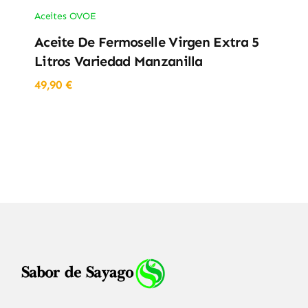
Aceites OVOE
Aceite De Fermoselle Virgen Extra 5
Litros Variedad Manzanilla
49,90
€