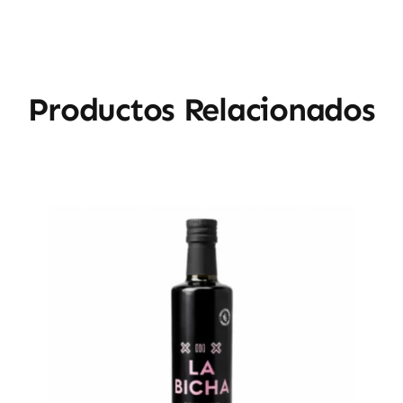
Productos Relacionados