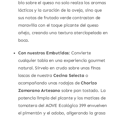
bio sobre el queso no solo realza los aromas
lácticos y la curación de la oveja, sino que
sus notas de frutado verde contrastan de
maravilla con el toque picante del queso
añejo, creando una textura aterciopelada en
boca.
Con nuestros Embutidos:
Convierte
cualquier tabla en una experiencia gourmet
natural. Sírvelo en crudo sobre unas finas
lascas de nuestra
Cecina Selecta
o
acompañando unas rodajas de
Chorizo
Zamorano Artesano
sobre pan tostado. La
potencia limpia del picante y los matices de
tomatera del AOVE Ecológico 399 envuelven
el pimentón y el adobo, aligerando la grasa