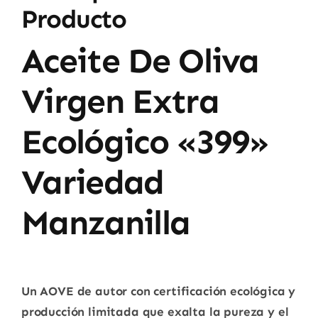
Producto
Aceite De Oliva
Virgen Extra
Ecológico «399»
Variedad
Manzanilla
Un AOVE de autor con certificación ecológica y
producción limitada que exalta la pureza y el