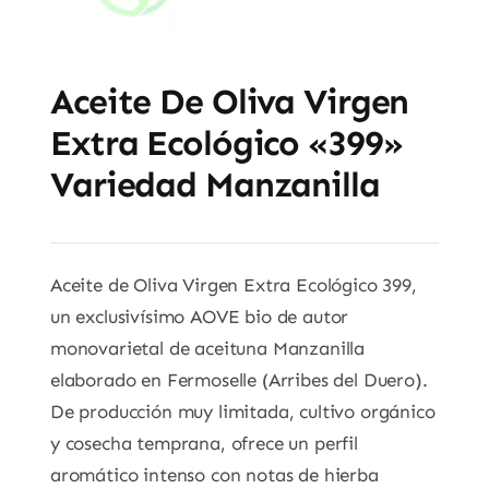
Aceite De Oliva Virgen
Extra Ecológico «399»
Variedad Manzanilla
Aceite de Oliva Virgen Extra Ecológico 399,
un exclusivísimo AOVE bio de autor
monovarietal de aceituna Manzanilla
elaborado en Fermoselle (Arribes del Duero).
De producción muy limitada, cultivo orgánico
y cosecha temprana, ofrece un perfil
aromático intenso con notas de hierba