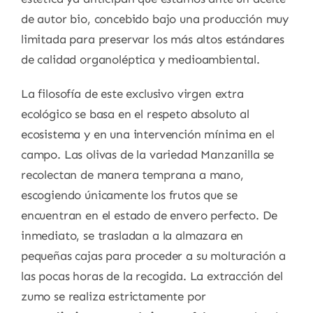
de autor bio, concebido bajo una producción muy
limitada para preservar los más altos estándares
de calidad organoléptica y medioambiental.
La filosofía de este exclusivo virgen extra
ecológico se basa en el respeto absoluto al
ecosistema y en una intervención mínima en el
campo. Las olivas de la variedad Manzanilla se
recolectan de manera temprana a mano,
escogiendo únicamente los frutos que se
encuentran en el estado de envero perfecto. De
inmediato, se trasladan a la almazara en
pequeñas cajas para proceder a su molturación a
las pocas horas de la recogida. La extracción del
zumo se realiza estrictamente por