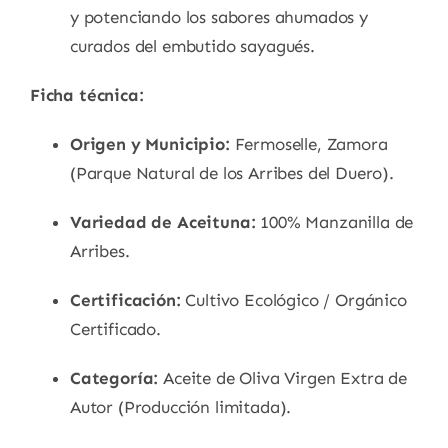
y potenciando los sabores ahumados y
curados del embutido sayagués.
Ficha técnica:
Origen y Municipio:
Fermoselle, Zamora
(Parque Natural de los Arribes del Duero).
Variedad de Aceituna:
100% Manzanilla de
Arribes.
Certificación:
Cultivo Ecológico / Orgánico
Certificado.
Categoría:
Aceite de Oliva Virgen Extra de
Autor (Producción limitada).