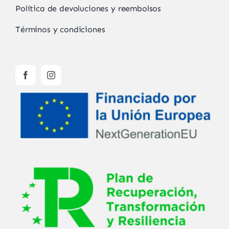
Política de devoluciones y reembolsos
Términos y condiciones