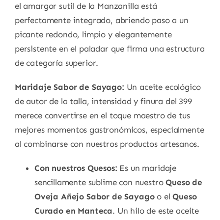
el amargor sutil de la Manzanilla está
perfectamente integrado, abriendo paso a un
picante redondo, limpio y elegantemente
persistente en el paladar que firma una estructura
de categoría superior.
Maridaje Sabor de Sayago:
Un aceite ecológico
de autor de la talla, intensidad y finura del 399
merece convertirse en el toque maestro de tus
mejores momentos gastronómicos, especialmente
al combinarse con nuestros productos artesanos.
Con nuestros Quesos:
Es un maridaje
sencillamente sublime con nuestro
Queso de
Oveja Añejo Sabor de Sayago
o el
Queso
Curado en Manteca
. Un hilo de este aceite