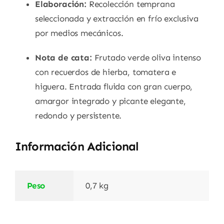
Elaboración:
Recolección temprana
seleccionada y extracción en frío exclusiva
por medios mecánicos.
Nota de cata:
Frutado verde oliva intenso
con recuerdos de hierba, tomatera e
higuera. Entrada fluida con gran cuerpo,
amargor integrado y picante elegante,
redondo y persistente.
Información Adicional
Peso
0,7 kg