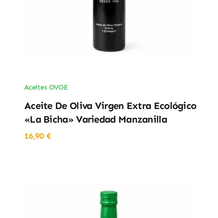
Aceites OVOE
Aceite De Oliva Virgen Extra Ecológico
«La Bicha» Variedad Manzanilla
16,90
€