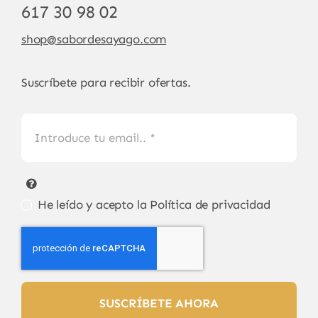
617 30 98 02
shop@sabordesayago.com
Suscríbete para recibir ofertas.
He leído y acepto la
Política de privacidad
SUSCRÍBETE AHORA