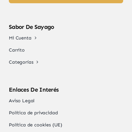
Sabor De Sayago
Mi Cuenta
Carrito
Categorías
Enlaces De Interés
Aviso Legal
Política de privacidad
Política de cookies (UE)