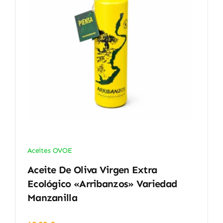
Aceites OVOE
Aceite De Oliva Virgen Extra
Ecológico «Arribanzos» Variedad
Manzanilla