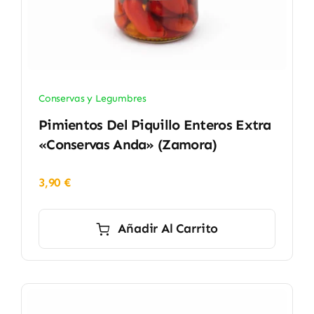
Conservas y Legumbres
Pimientos Del Piquillo Enteros Extra
«Conservas Anda» (Zamora)
3,90
€
Añadir Al Carrito