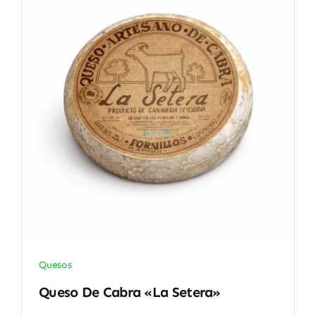
Quesos
Queso De Cabra «La Setera»