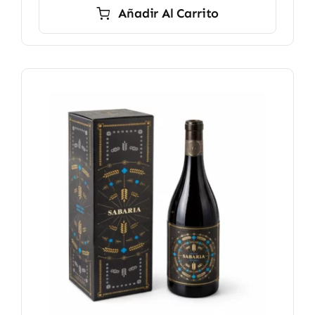
Añadir Al Carrito