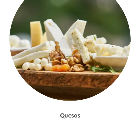
Quesos
Shop Now