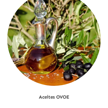
Aceites OVOE