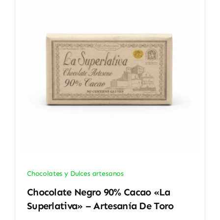
Chocolates y Dulces artesanos
Chocolate Negro 90% Cacao «La
Superlativa» – Artesanía De Toro