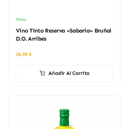
Vinos
Vino Tinto Reserva «Sabaria» Bruñal
D.O. Arribes
26,90
€
Añadir Al Carrito