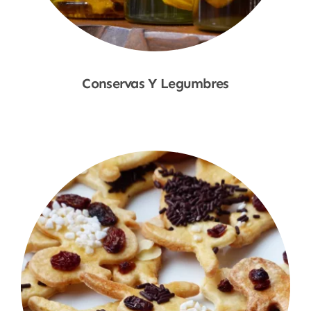
Conservas Y Legumbres
Shop Now