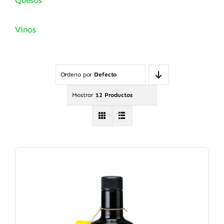
Vinos
Ordena por
Defecto
Mostrar
12 Productos