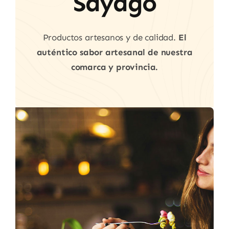
Sayago
Productos artesanos y de calidad.
El
auténtico sabor artesanal de nuestra
comarca y provincia.