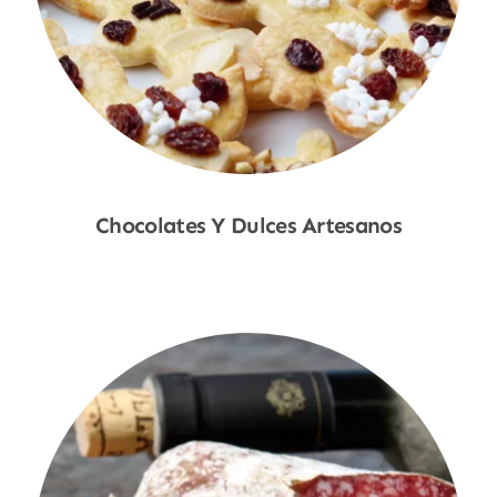
Chocolates Y Dulces Artesanos
Shop Now