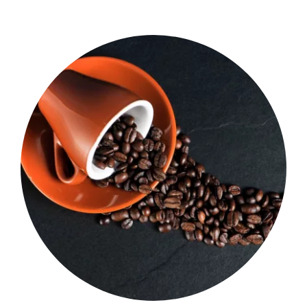
Shop Now