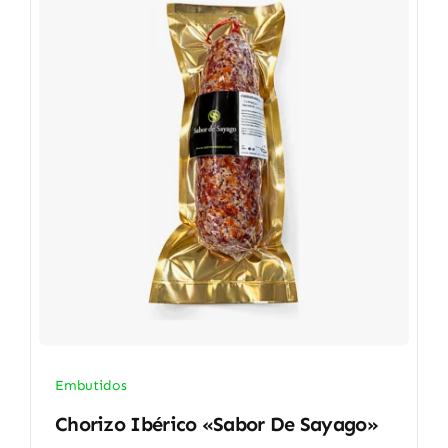
Embutidos
Chorizo Ibérico «Sabor De Sayago»