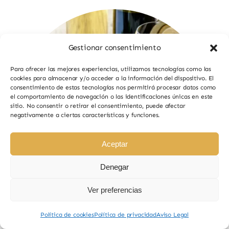
Gestionar consentimiento
Para ofrecer las mejores experiencias, utilizamos tecnologías como las
cookies para almacenar y/o acceder a la información del dispositivo. El
consentimiento de estas tecnologías nos permitirá procesar datos como
el comportamiento de navegación o las identificaciones únicas en este
sitio. No consentir o retirar el consentimiento, puede afectar
negativamente a ciertas características y funciones.
Aceptar
Denegar
Ver preferencias
Política de cookies
Política de privacidad
Aviso Legal