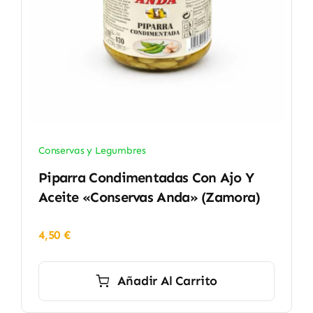
Conservas y Legumbres
Piparra Condimentadas Con Ajo Y
Aceite «Conservas Anda» (Zamora)
4,50
€
Añadir Al Carrito