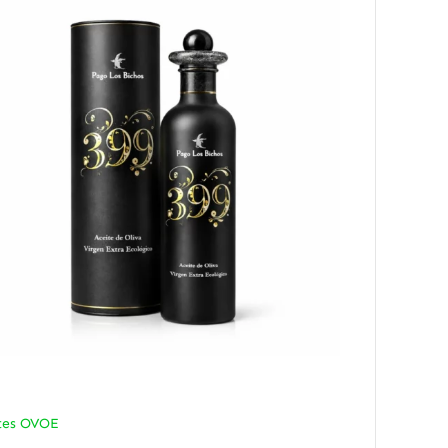
tes OVOE