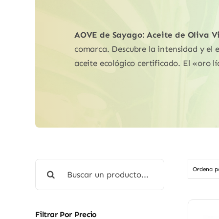
AOVE de Sayago: Aceite de Oliva V
comarca. Descubre la intensidad y el e
aceite ecológico certificado. El «oro 
Buscar:
Ordena 
Filtrar Por Precio