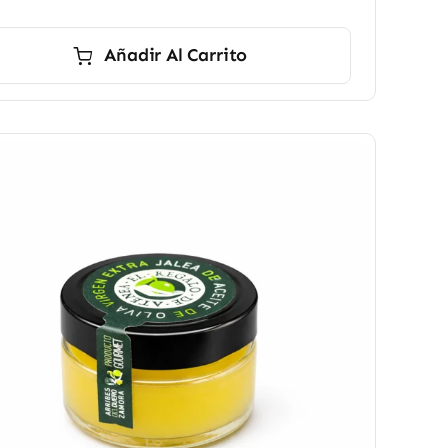
Añadir Al Carrito