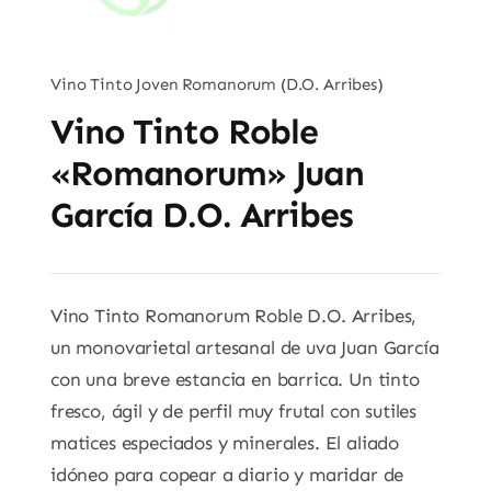
Vino Tinto Joven Romanorum (D.O. Arribes)
Vino Tinto Roble
«Romanorum» Juan
García D.O. Arribes
Vino Tinto Romanorum Roble D.O. Arribes,
un monovarietal artesanal de uva Juan García
con una breve estancia en barrica. Un tinto
fresco, ágil y de perfil muy frutal con sutiles
matices especiados y minerales. El aliado
idóneo para copear a diario y maridar de