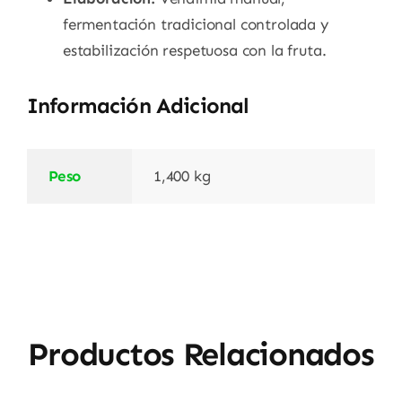
fermentación tradicional controlada y
estabilización respetuosa con la fruta.
Información Adicional
Peso
1,400 kg
Productos Relacionados