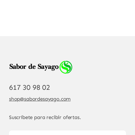
617 30 98 02
shop@sabordesayago.com
Suscríbete para recibir ofertas.