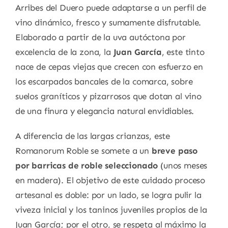
Arribes del Duero puede adaptarse a un perfil de
vino dinámico, fresco y sumamente disfrutable.
Elaborado a partir de la uva autóctona por
excelencia de la zona, la
Juan García
, este tinto
nace de cepas viejas que crecen con esfuerzo en
los escarpados bancales de la comarca, sobre
suelos graníticos y pizarrosos que dotan al vino
de una finura y elegancia natural envidiables.
A diferencia de las largas crianzas, este
Romanorum Roble se somete a un
breve paso
por barricas de roble seleccionado
(unos meses
en madera). El objetivo de este cuidado proceso
artesanal es doble: por un lado, se logra pulir la
viveza inicial y los taninos juveniles propios de la
Juan García; por el otro, se respeta al máximo la