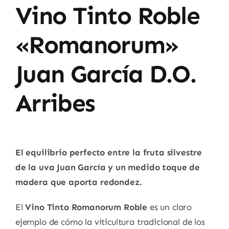
Vino Tinto Roble
«Romanorum»
Juan García D.O.
Arribes
El equilibrio perfecto entre la fruta silvestre
de la uva Juan García y un medido toque de
madera que aporta redondez.
El
Vino Tinto Romanorum Roble
es un claro
ejemplo de cómo la viticultura tradicional de los