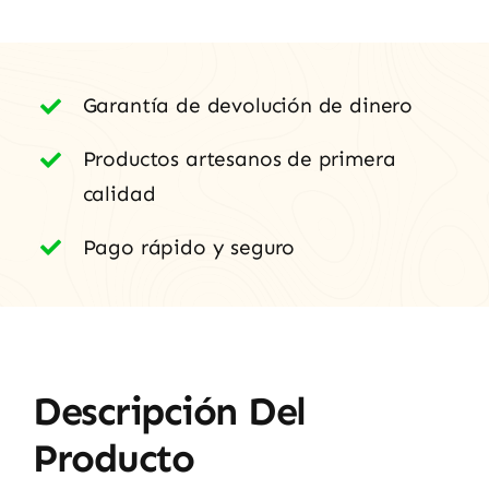
cantidad
Garantía de devolución de dinero
Productos artesanos de primera
calidad
Pago rápido y seguro
Descripción Del
Producto