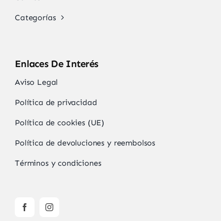
Categorías
Enlaces De Interés
Aviso Legal
Política de privacidad
Política de cookies (UE)
Política de devoluciones y reembolsos
Términos y condiciones