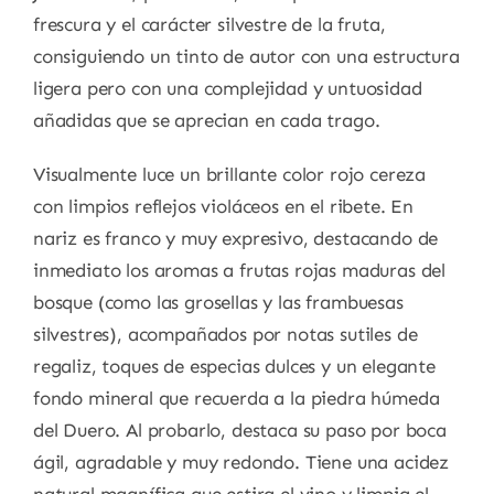
frescura y el carácter silvestre de la fruta,
consiguiendo un tinto de autor con una estructura
ligera pero con una complejidad y untuosidad
añadidas que se aprecian en cada trago.
Visualmente luce un brillante color rojo cereza
con limpios reflejos violáceos en el ribete. En
nariz es franco y muy expresivo, destacando de
inmediato los aromas a frutas rojas maduras del
bosque (como las grosellas y las frambuesas
silvestres), acompañados por notas sutiles de
regaliz, toques de especias dulces y un elegante
fondo mineral que recuerda a la piedra húmeda
del Duero. Al probarlo, destaca su paso por boca
ágil, agradable y muy redondo. Tiene una acidez