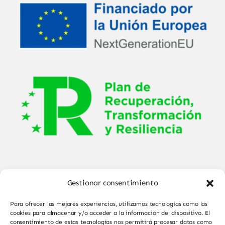
Gestionar consentimiento
Para ofrecer las mejores experiencias, utilizamos tecnologías como las
cookies para almacenar y/o acceder a la información del dispositivo. El
consentimiento de estas tecnologías nos permitirá procesar datos como