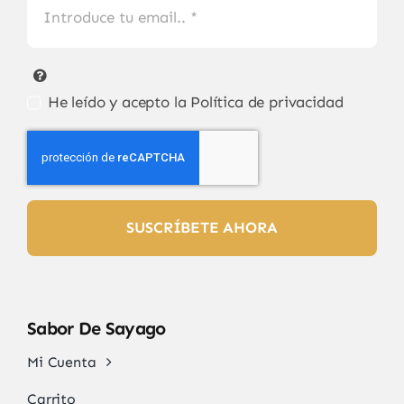
He leído y acepto la
Política de privacidad
SUSCRÍBETE AHORA
Sabor De Sayago
Mi Cuenta
Carrito