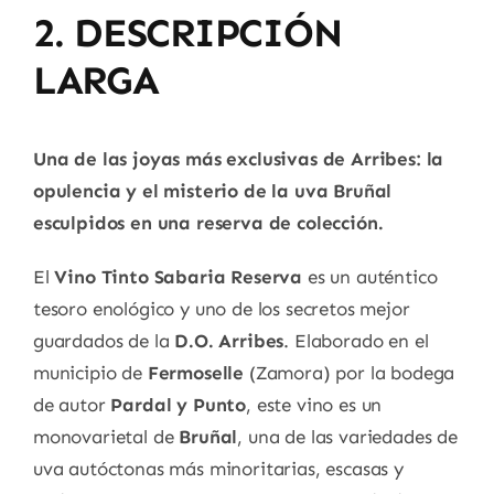
2. DESCRIPCIÓN
LARGA
Una de las joyas más exclusivas de Arribes: la
opulencia y el misterio de la uva Bruñal
esculpidos en una reserva de colección.
El
Vino Tinto Sabaria Reserva
es un auténtico
tesoro enológico y uno de los secretos mejor
guardados de la
D.O. Arribes
. Elaborado en el
municipio de
Fermoselle
(Zamora) por la bodega
de autor
Pardal y Punto
, este vino es un
monovarietal de
Bruñal
, una de las variedades de
uva autóctonas más minoritarias, escasas y