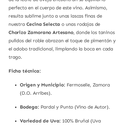
perfecto en el cuerpo de este vino. Asimismo,
resulta sublime junto a unas lascas finas de
nuestra
Cecina Selecta
o unas rodajas de
Chorizo Zamorano Artesano
, donde los taninos
pulidos del roble abrazan el toque de pimentón y
el adobo tradicional, limpiando la boca en cada
trago.
Ficha técnica:
Origen y Municipio:
Fermoselle, Zamora
(D.O. Arribes).
Bodega:
Pardal y Punto (Vino de Autor).
Variedad de Uva:
100% Bruñal (Uva