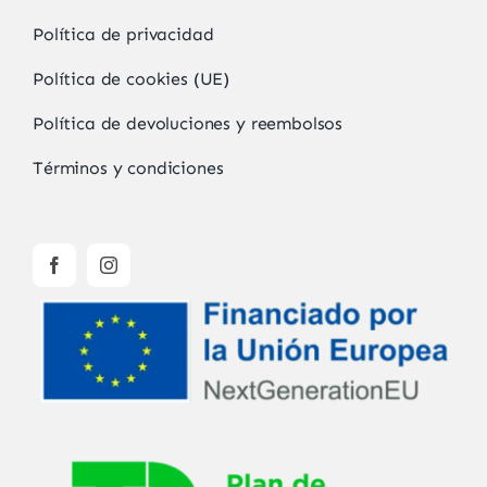
Política de privacidad
Política de cookies (UE)
Política de devoluciones y reembolsos
Términos y condiciones