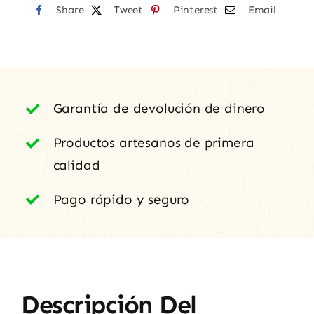
Arribes
Share
Tweet
Pinterest
Email
cantidad
Garantía de devolución de dinero
Productos artesanos de primera
calidad
Pago rápido y seguro
Descripción Del