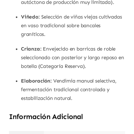
autóctona de producción muy limitada).
Viñedo:
Selección de viñas viejas cultivadas
en vaso tradicional sobre bancales
graníticos.
Crianza:
Envejecido en barricas de roble
seleccionado con posterior y largo reposo en
botella (Categoría Reserva).
Elaboración:
Vendimia manual selectiva,
fermentación tradicional controlada y
estabilización natural.
Información Adicional