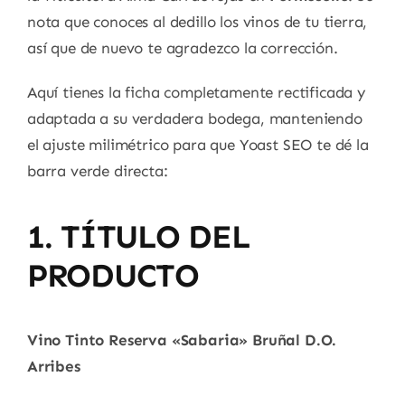
nota que conoces al dedillo los vinos de tu tierra,
así que de nuevo te agradezco la corrección.
Aquí tienes la ficha completamente rectificada y
adaptada a su verdadera bodega, manteniendo
el ajuste milimétrico para que Yoast SEO te dé la
barra verde directa:
1. TÍTULO DEL
PRODUCTO
Vino Tinto Reserva «Sabaria» Bruñal D.O.
Arribes