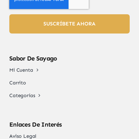
SUSCRÍBETE AHORA
Sabor De Sayago
Mi Cuenta
Carrito
Categorías
Enlaces De Interés
Aviso Legal