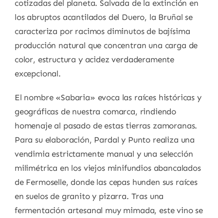
cotizadas del planeta. Salvada de la extinción en
los abruptos acantilados del Duero, la Bruñal se
caracteriza por racimos diminutos de bajísima
producción natural que concentran una carga de
color, estructura y acidez verdaderamente
excepcional.
El nombre «Sabaria» evoca las raíces históricas y
geográficas de nuestra comarca, rindiendo
homenaje al pasado de estas tierras zamoranas.
Para su elaboración, Pardal y Punto realiza una
vendimia estrictamente manual y una selección
milimétrica en los viejos minifundios abancalados
de Fermoselle, donde las cepas hunden sus raíces
en suelos de granito y pizarra. Tras una
fermentación artesanal muy mimada, este vino se