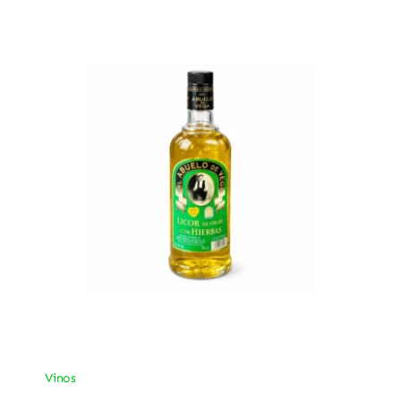
Vinos