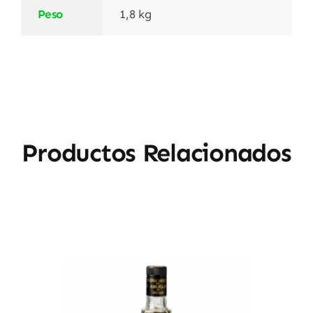
Peso
1,8 kg
Productos Relacionados