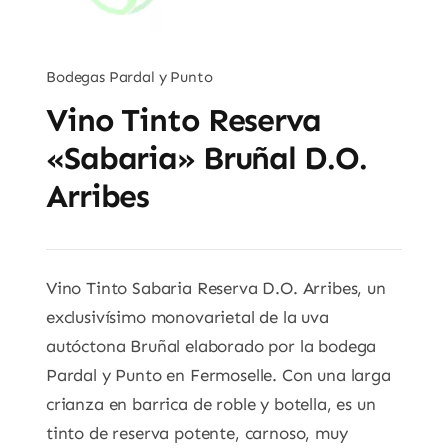
Bodegas Pardal y Punto
Vino Tinto Reserva
«Sabaria» Bruñal D.O.
Arribes
Vino Tinto Sabaria Reserva D.O. Arribes, un
exclusivísimo monovarietal de la uva
autóctona Bruñal elaborado por la bodega
Pardal y Punto en Fermoselle. Con una larga
crianza en barrica de roble y botella, es un
tinto de reserva potente, carnoso, muy