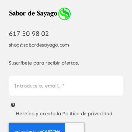
617 30 98 02
shop@sabordesayago.com
Suscríbete para recibir ofertas.
He leído y acepto la
Política de privacidad