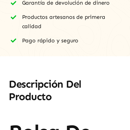
Garantía de devolución de dinero
Productos artesanos de primera
calidad
Pago rápido y seguro
Descripción Del
Producto