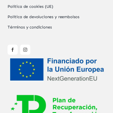
Política de cookies (UE)
Política de devoluciones y reembolsos
Términos y condiciones