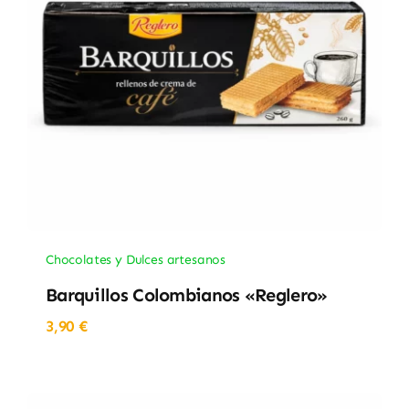
Chocolates y Dulces artesanos
Barquillos Colombianos «Reglero»
3,90
€