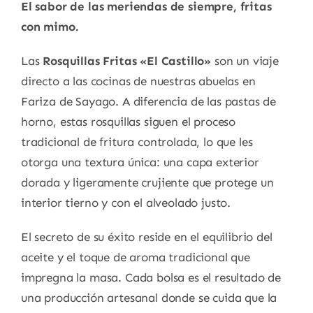
El sabor de las meriendas de siempre, fritas
con mimo.
Las
Rosquillas Fritas «El Castillo»
son un viaje
directo a las cocinas de nuestras abuelas en
Fariza de Sayago. A diferencia de las pastas de
horno, estas rosquillas siguen el proceso
tradicional de fritura controlada, lo que les
otorga una textura única: una capa exterior
dorada y ligeramente crujiente que protege un
interior tierno y con el alveolado justo.
El secreto de su éxito reside en el equilibrio del
aceite y el toque de aroma tradicional que
impregna la masa. Cada bolsa es el resultado de
una producción artesanal donde se cuida que la