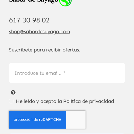
617 30 98 02
shop@sabordesayago.com
Suscríbete para recibir ofertas.
He leído y acepto la
Política de privacidad