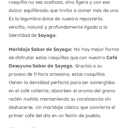
rosquilla no sea aceitosa, sino ligera y con ese
dulzor equilibrado que invita a comer más de una.
Es la legumbre dulce de nuestra repostería:
sencilla, natural y profundamente ligada a la
identidad de
Sayago
.
Maridaje Sabor de Sayago:
No hay mejor forma
de disfrutar estas rosquillas que con nuestro
Café
Desayuno Sabor de Sayago
. Gracias a su
proceso de fritura artesana, estas rosquillas
tienen la densidad perfecta para ser sumergidas
en el café caliente; absorben el aroma del grano
recién molido manteniendo su consistencia sin
deshacerse. Un maridaje clásico que convierte el
primer café del día en un festín de pueblo.