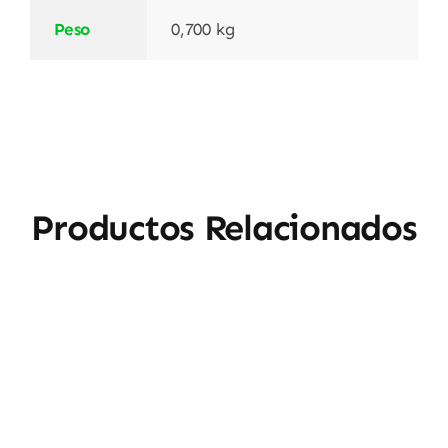
Peso
0,700 kg
Productos Relacionados