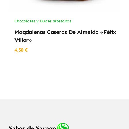
Chocolates y Dulces artesanos
Magdalenas Caseras De Almeida «Félix
Villar»
4,50
€