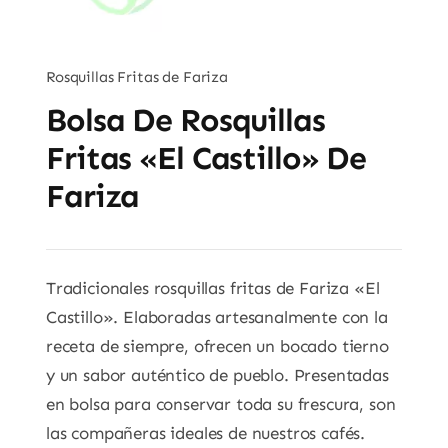
Rosquillas Fritas de Fariza
Bolsa De Rosquillas
Fritas «El Castillo» De
Fariza
Tradicionales rosquillas fritas de Fariza «El
Castillo». Elaboradas artesanalmente con la
receta de siempre, ofrecen un bocado tierno
y un sabor auténtico de pueblo. Presentadas
en bolsa para conservar toda su frescura, son
las compañeras ideales de nuestros cafés.