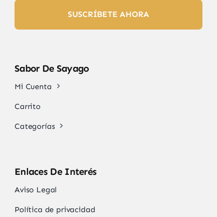
SUSCRÍBETE AHORA
Sabor De Sayago
Mi Cuenta
Carrito
Categorías
Enlaces De Interés
Aviso Legal
Política de privacidad