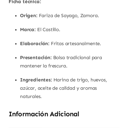
Ficha técnica:
Origen:
Fariza de Sayago, Zamora.
Marca:
El Castillo.
Elaboración:
Fritas artesanalmente.
Presentación:
Bolsa tradicional para
mantener la frescura.
Ingredientes:
Harina de trigo, huevos,
azúcar, aceite de calidad y aromas
naturales.
Información Adicional