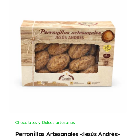
Chocolates y Dulces artesanos
Perronillas Artesanales «Jesús Andrés»