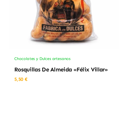
Chocolates y Dulces artesanos
Rosquillas De Almeida «Félix Villar»
5,50
€