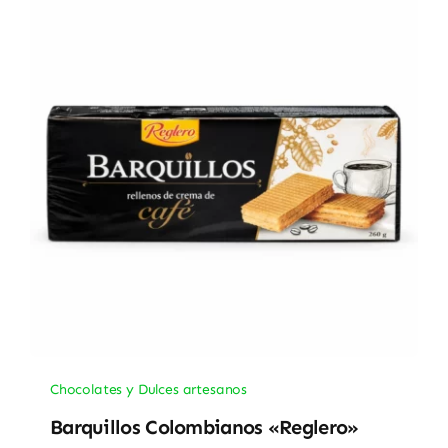
Chocolates y Dulces artesanos
Barquillos Colombianos «Reglero»