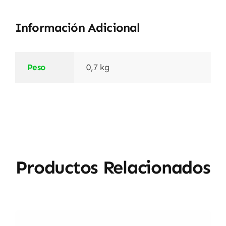
Información Adicional
Peso
0,7 kg
Productos Relacionados