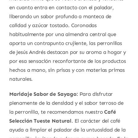
en cuanto entra en contacto con el paladar,
liberando un sabor profundo a manteca de
calidad y azúcar tostado. Coronadas
habitualmente por una almendra central que
aporta un contrapunto crujiente, las perronillas
de Jesús Andrés destacan por su aroma a hogar y
por esa sensación reconfortante de los productos
hechos a mano, sin prisas y con materias primas
naturales.
Maridaje Sabor de Sayago:
Para disfrutar
plenamente de la densidad y el sabor terroso de
la perronilla, te recomendamos nuestro
Café
Selección Tueste Natural
. El carácter del café
ayuda a limpiar el paladar de la untuosidad de la