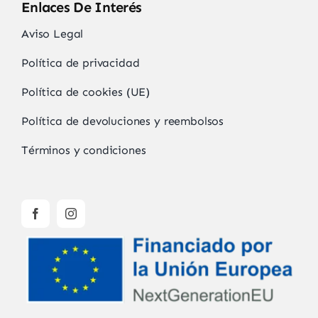
Enlaces De Interés
Aviso Legal
Política de privacidad
Política de cookies (UE)
Política de devoluciones y reembolsos
Términos y condiciones