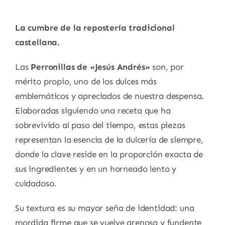
La cumbre de la repostería tradicional
castellana.
Las
Perronillas de «Jesús Andrés»
son, por
mérito propio, uno de los dulces más
emblemáticos y apreciados de nuestra despensa.
Elaboradas siguiendo una receta que ha
sobrevivido al paso del tiempo, estas piezas
representan la esencia de la dulcería de siempre,
donde la clave reside en la proporción exacta de
sus ingredientes y en un horneado lento y
cuidadoso.
Su textura es su mayor seña de identidad: una
mordida firme que se vuelve arenosa y fundente