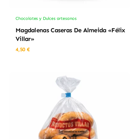
Chocolates y Dulces artesanos
Magdalenas Caseras De Almeida «Félix
Villar»
4,50
€