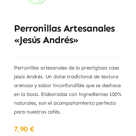
Perronillas Artesanales
«Jesús Andrés»
Perronillas artesanales de la prestigiosa casa
Jesús Andrés. Un dulce tradicional de textura
arenosa y sabor inconfundible que se deshace
en la boca. Elaboradas con ingredientes 100%
naturales, son el acompañamiento perfecto
para nuestros cafés.
7,90
€