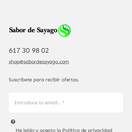
617 30 98 02
shop@sabordesayago.com
Suscríbete para recibir ofertas.
He leído y acepto la
Política de privacidad