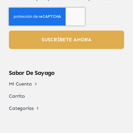
SUSCRÍBETE AHORA
Sabor De Sayago
Mi Cuenta
Carrito
Categorías