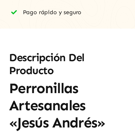
Pago rápido y seguro
Descripción Del
Producto
Perronillas
Artesanales
«Jesús Andrés»