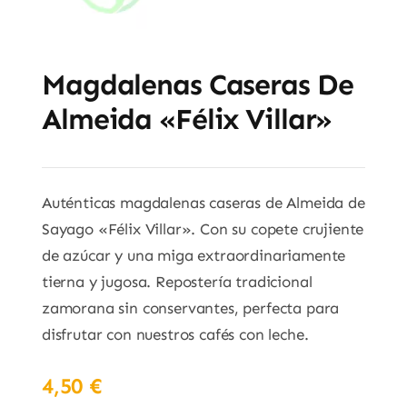
Magdalenas Caseras De
Almeida «Félix Villar»
Auténticas magdalenas caseras de Almeida de
Sayago «Félix Villar». Con su copete crujiente
de azúcar y una miga extraordinariamente
tierna y jugosa. Repostería tradicional
zamorana sin conservantes, perfecta para
disfrutar con nuestros cafés con leche.
4,50
€