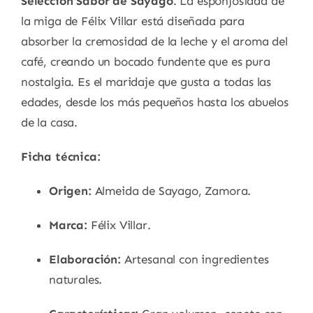
Selección Sabor de Sayago
. La esponjosidad de
la miga de Félix Villar está diseñada para
absorber la cremosidad de la leche y el aroma del
café, creando un bocado fundente que es pura
nostalgia. Es el maridaje que gusta a todas las
edades, desde los más pequeños hasta los abuelos
de la casa.
Ficha técnica:
Origen:
Almeida de Sayago, Zamora.
Marca:
Félix Villar.
Elaboración:
Artesanal con ingredientes
naturales.