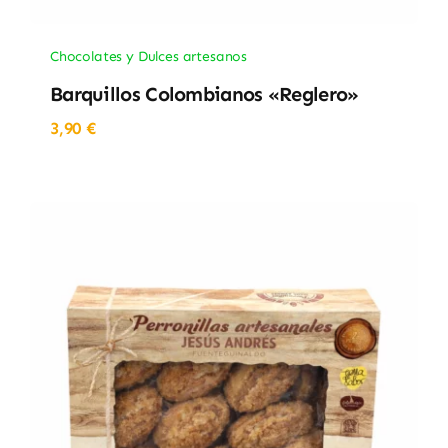
Chocolates y Dulces artesanos
Barquillos Colombianos «Reglero»
3,90
€