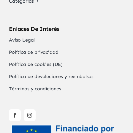
Categorías
Enlaces De Interés
Aviso Legal
Política de privacidad
Política de cookies (UE)
Política de devoluciones y reembolsos
Términos y condiciones