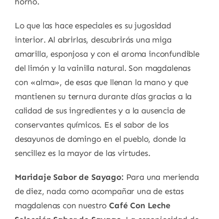
horno.
Lo que las hace especiales es su jugosidad
interior. Al abrirlas, descubrirás una miga
amarilla, esponjosa y con el aroma inconfundible
del limón y la vainilla natural. Son magdalenas
con «alma», de esas que llenan la mano y que
mantienen su ternura durante días gracias a la
calidad de sus ingredientes y a la ausencia de
conservantes químicos. Es el sabor de los
desayunos de domingo en el pueblo, donde la
sencillez es la mayor de las virtudes.
Maridaje Sabor de Sayago:
Para una merienda
de diez, nada como acompañar una de estas
magdalenas con nuestro
Café Con Leche