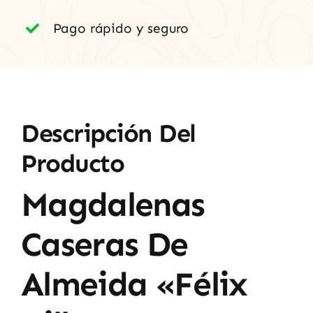
Pago rápido y seguro
Descripción Del
Producto
Magdalenas
Caseras De
Almeida «Félix