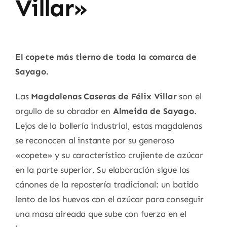
Villar»
El copete más tierno de toda la comarca de
Sayago.
Las
Magdalenas Caseras de Félix Villar
son el
orgullo de su obrador en
Almeida de Sayago
.
Lejos de la bollería industrial, estas magdalenas
se reconocen al instante por su generoso
«copete» y su característico crujiente de azúcar
en la parte superior. Su elaboración sigue los
cánones de la repostería tradicional: un batido
lento de los huevos con el azúcar para conseguir
una masa aireada que sube con fuerza en el