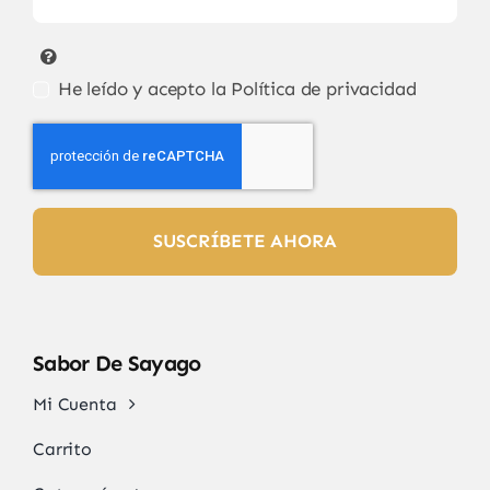
He leído y acepto la
Política de privacidad
SUSCRÍBETE AHORA
Sabor De Sayago
Mi Cuenta
Carrito