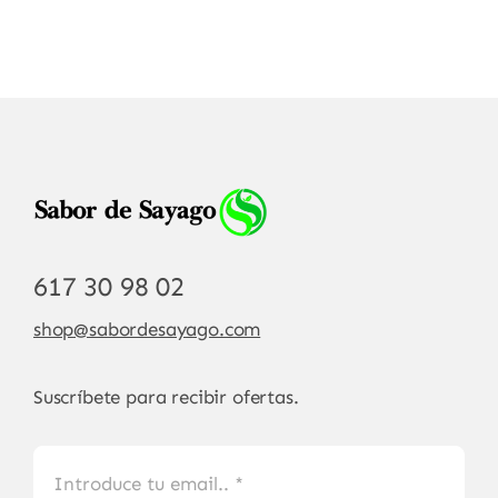
617 30 98 02
shop@sabordesayago.com
Suscríbete para recibir ofertas.