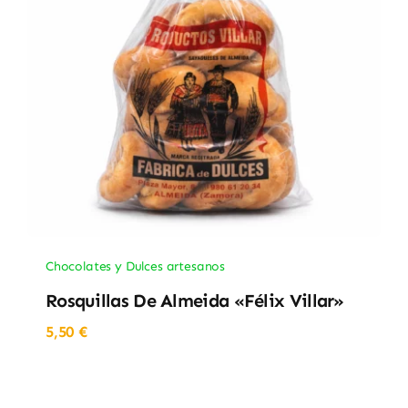
Chocolates y Dulces artesanos
Rosquillas De Almeida «Félix Villar»
5,50
€