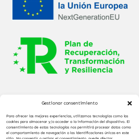
Gestionar consentimiento
Para ofrecer las mejores experiencias, utilizamos tecnologías como las
cookies para almacenar y/o acceder a la información del dispositivo. El
consentimiento de estas tecnologías nos permitirá procesar datos como
el comportamiento de navegación o las identificaciones únicas en este
© Copyright 2025 - 2026•
Sabor de Sayago
•
sitio. No consentir o retirar el consentimiento, puede afectar