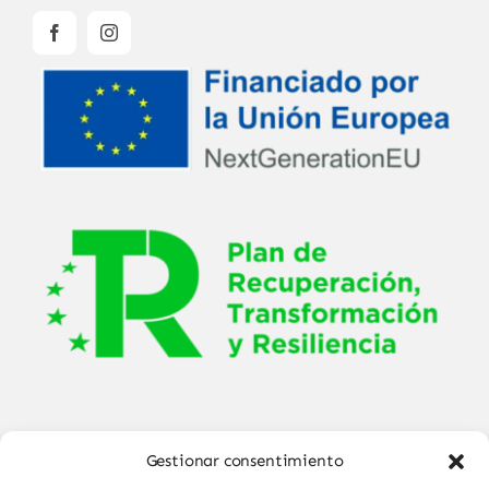
Gestionar consentimiento