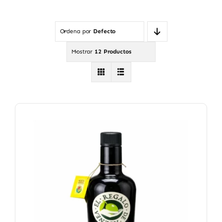
Ordena por
Defecto
Mostrar
12 Productos