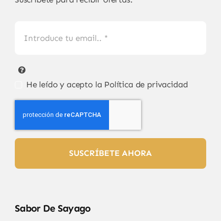
He leído y acepto la
Política de privacidad
SUSCRÍBETE AHORA
Sabor De Sayago