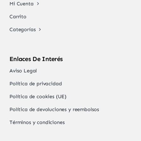
Mi Cuenta
Carrito
Categorías
Enlaces De Interés
Aviso Legal
Política de privacidad
Política de cookies (UE)
Política de devoluciones y reembolsos
Términos y condiciones