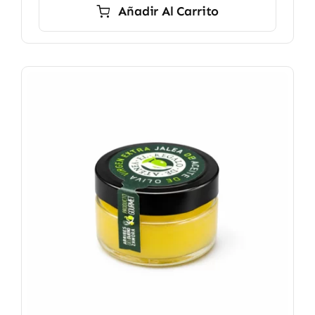
Añadir Al Carrito