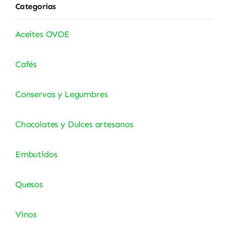
Categorías
Aceites OVOE
Cafés
Conservas y Legumbres
Chocolates y Dulces artesanos
Embutidos
Quesos
Vinos