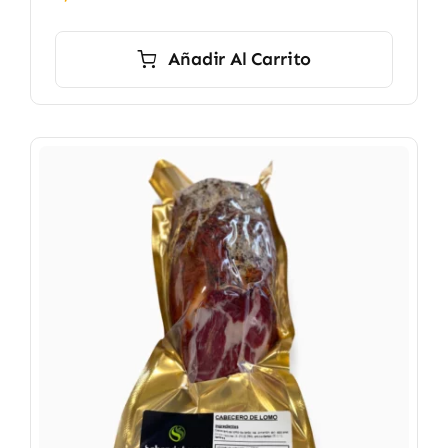
Añadir Al Carrito