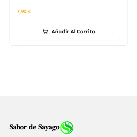
7,90
€
Añadir Al Carrito