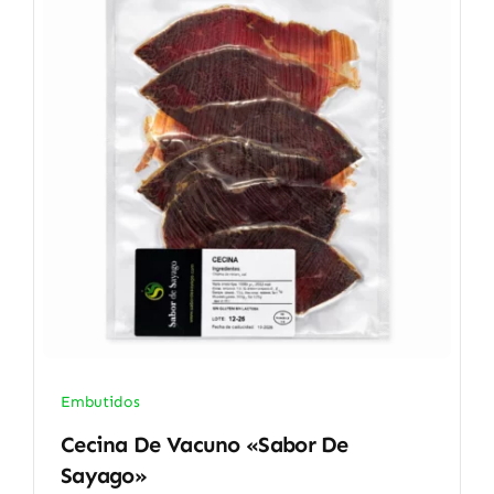
Embutidos
Cecina De Vacuno «Sabor De
Sayago»