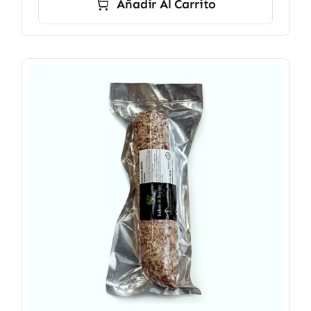
Añadir Al Carrito