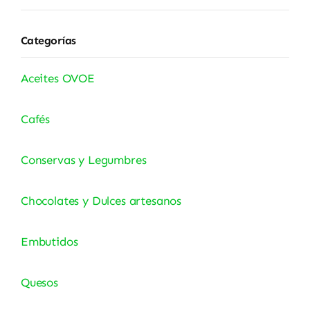
Categorías
Aceites OVOE
Cafés
Conservas y Legumbres
Chocolates y Dulces artesanos
Embutidos
Quesos