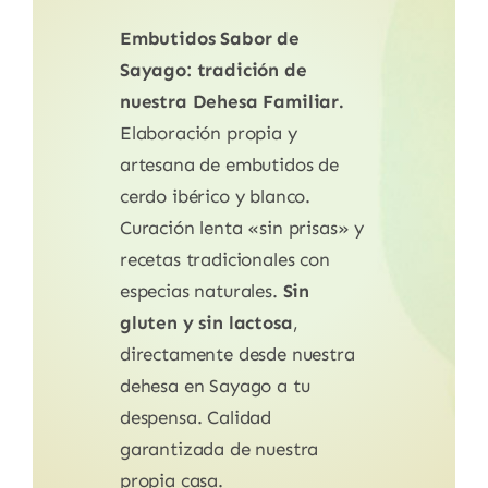
Embutidos Sabor de
Sayago: tradición de
nuestra Dehesa Familiar.
Elaboración propia y
artesana de embutidos de
cerdo ibérico y blanco.
Curación lenta «sin prisas» y
recetas tradicionales con
especias naturales.
Sin
gluten y sin lactosa
,
directamente desde nuestra
dehesa en Sayago a tu
despensa. Calidad
garantizada de nuestra
propia casa.