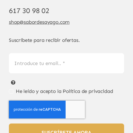
617 30 98 02
shop@sabordesayago.com
Suscríbete para recibir ofertas.
He leído y acepto la
Política de privacidad
SUSCRÍBETE AHORA