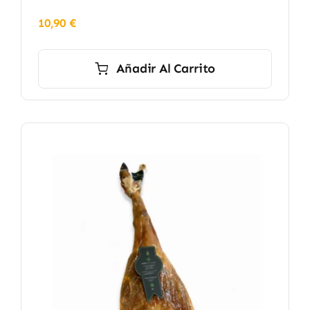
10,90
€
Añadir Al Carrito