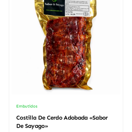
Embutidos
Costilla De Cerdo Adobada «Sabor
De Sayago»