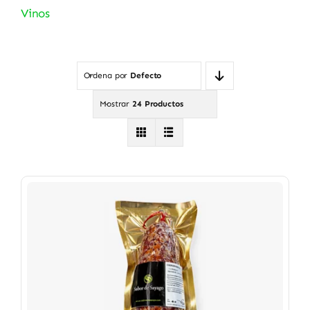
Vinos
Ordena por
Defecto
Mostrar
24 Productos