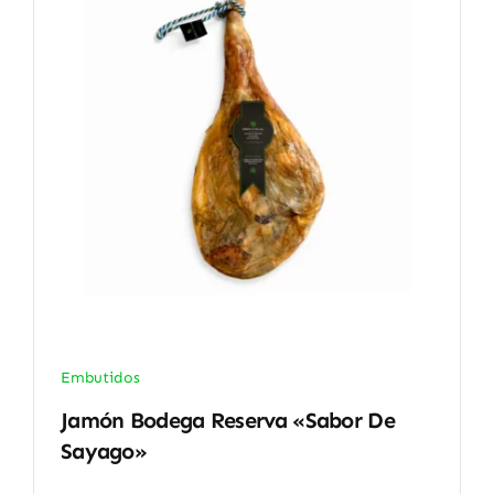
Embutidos
Jamón Bodega Reserva «Sabor De
Sayago»