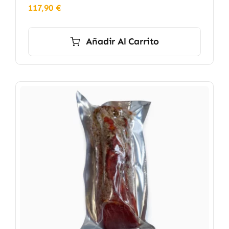
117,90
€
Añadir Al Carrito