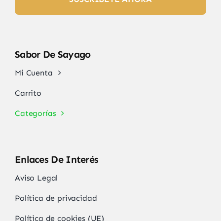
Sabor De Sayago
Mi Cuenta
Carrito
Categorías
Enlaces De Interés
Aviso Legal
Política de privacidad
Política de cookies (UE)