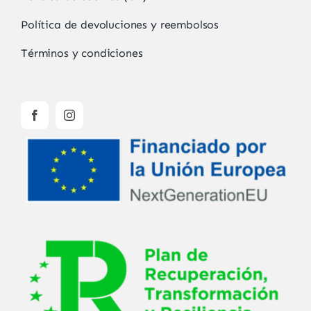
Política de devoluciones y reembolsos
Términos y condiciones