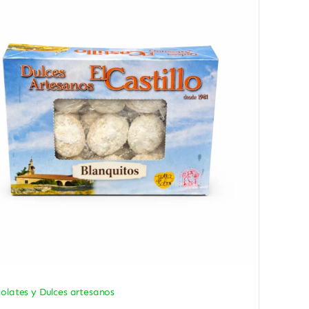
olates y Dulces artesanos