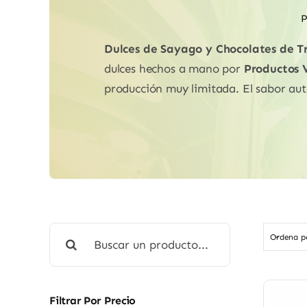
P
Dulces de Sayago y Chocolates de Tr
dulces hechos a mano por
Productos V
producción muy limitada. El sabor auté
Buscar:
Ordena 
Filtrar Por Precio