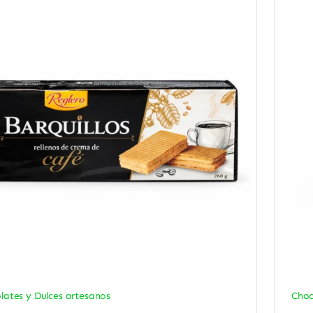
lates y Dulces artesanos
Choc