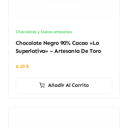
Chocolates y Dulces artesanos
Chocolate Negro 90% Cacao «La
Superlativa» – Artesanía De Toro
6,10
€
Añadir Al Carrito