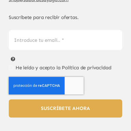
Suscríbete para recibir ofertas.
He leído y acepto la
Política de privacidad
SUSCRÍBETE AHORA