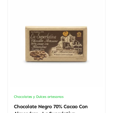
Chocolates y Dulces artesanos
Chocolate Negro 70% Cacao Con