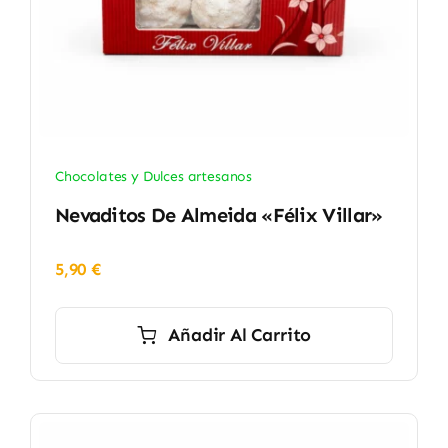
Chocolates y Dulces artesanos
Nevaditos De Almeida «Félix Villar»
5,90
€
Añadir Al Carrito