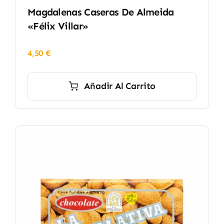
Magdalenas Caseras De Almeida
«Félix Villar»
4,50
€
Añadir Al Carrito