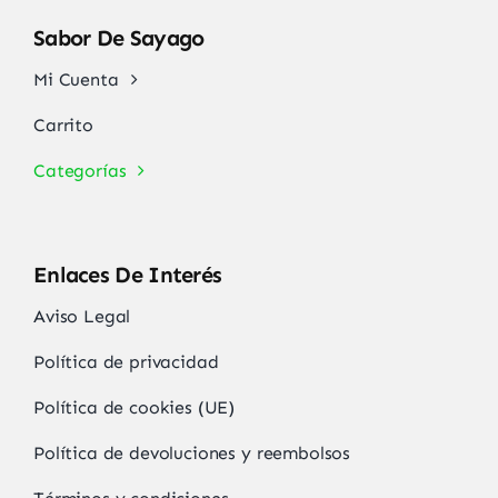
Sabor De Sayago
Mi Cuenta
Carrito
Categorías
Enlaces De Interés
Aviso Legal
Política de privacidad
Política de cookies (UE)
Política de devoluciones y reembolsos