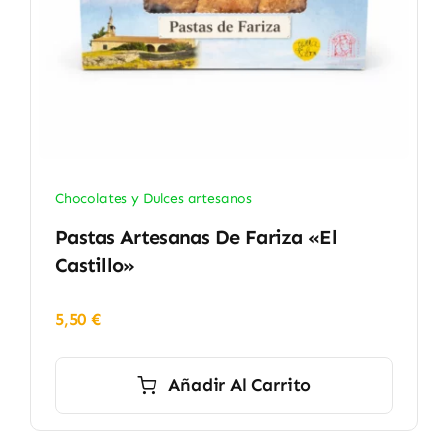
Chocolates y Dulces artesanos
Pastas Artesanas De Fariza «El
Castillo»
5,50
€
Añadir Al Carrito