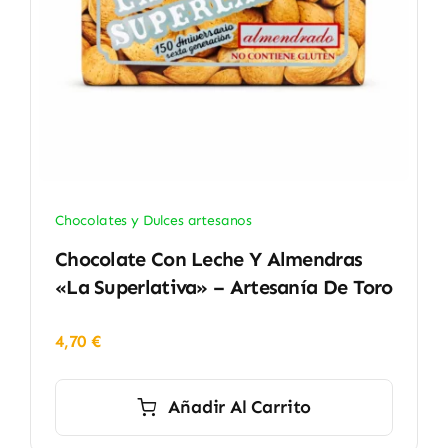
Chocolates y Dulces artesanos
Chocolate Con Leche Y Almendras
«La Superlativa» – Artesanía De Toro
4,70
€
Añadir Al Carrito