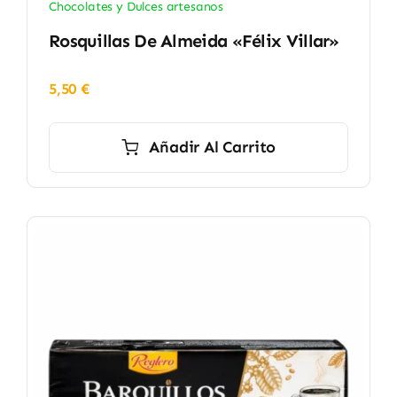
Chocolates y Dulces artesanos
Rosquillas De Almeida «Félix Villar»
5,50
€
Añadir Al Carrito