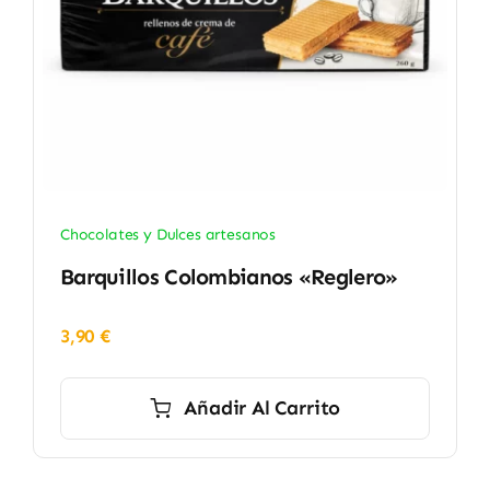
Chocolates y Dulces artesanos
Barquillos Colombianos «Reglero»
3,90
€
Añadir Al Carrito