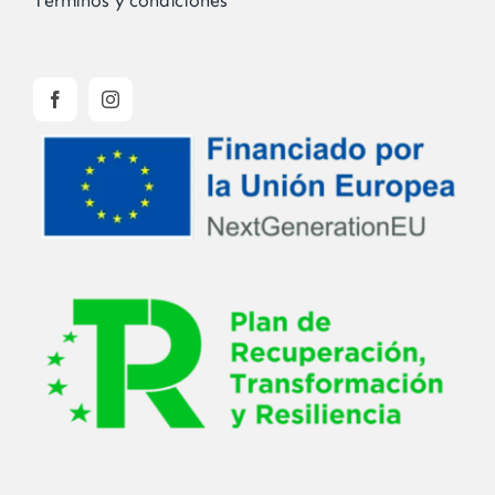
Términos y condiciones