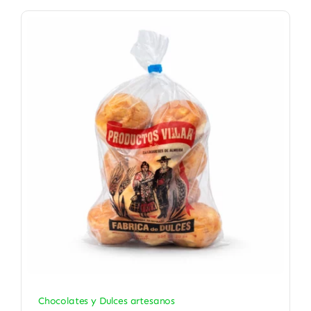
Chocolates y Dulces artesanos