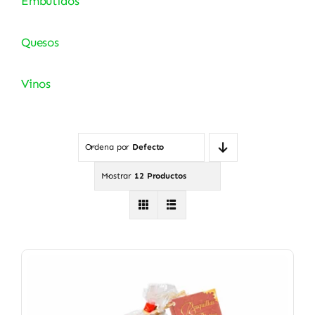
Embutidos
Quesos
Vinos
Ordena por
Defecto
Mostrar
12 Productos