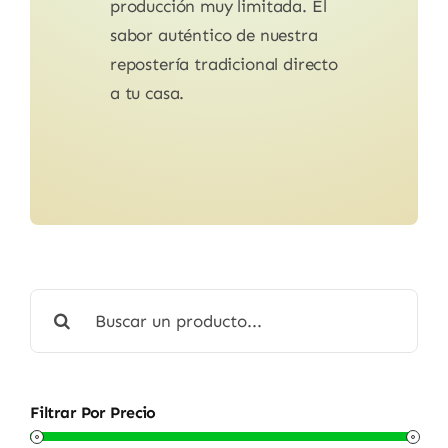
producción muy limitada. El
sabor auténtico de nuestra
repostería tradicional directo
a tu casa.
Buscar:
Filtrar Por Precio