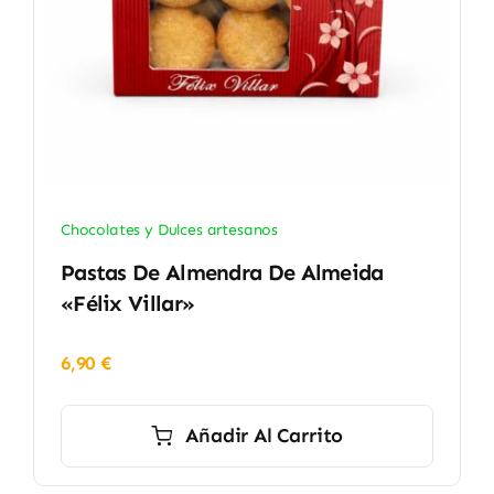
Chocolates y Dulces artesanos
Pastas De Almendra De Almeida
«Félix Villar»
6,90
€
Añadir Al Carrito