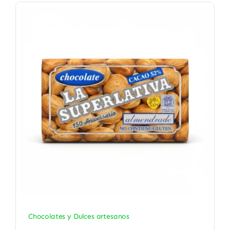
Chocolates y Dulces artesanos