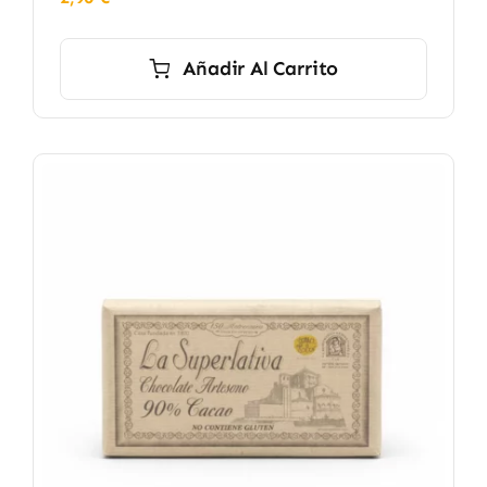
Añadir Al Carrito