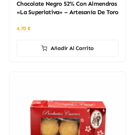
Chocolate Negro 52% Con Almendras
«La Superlativa» – Artesanía De Toro
4,70
€
Añadir Al Carrito