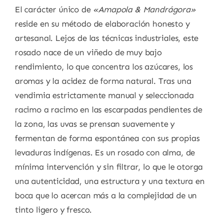
El carácter único de
«Amapola & Mandrágora»
reside en su método de elaboración honesto y
artesanal. Lejos de las técnicas industriales, este
rosado nace de un viñedo de muy bajo
rendimiento, lo que concentra los azúcares, los
aromas y la acidez de forma natural. Tras una
vendimia estrictamente manual y seleccionada
racimo a racimo en las escarpadas pendientes de
la zona, las uvas se prensan suavemente y
fermentan de forma espontánea con sus propias
levaduras indígenas. Es un rosado con alma, de
mínima intervención y sin filtrar, lo que le otorga
una autenticidad, una estructura y una textura en
boca que lo acercan más a la complejidad de un
tinto ligero y fresco.