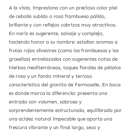
A la vista, impresiona con un precioso color piel
de cebolla subido o rosa frambuesa pálido,
brillante y con reflejos cobrizos muy atractivos.
En nariz es sugerente, salvaje y complejo,
haciendo honor a su nombre: estallan aromas a
frutas rojas silvestres (como las frambuesas y las
grosellas) entrelazados con sugerentes notas de
hierbas mediterráneas, toques florales de pétalos
de rosa y un fondo mineral y terroso
característico del granito de Fermoselle. En boca
es donde marca la diferencia: presenta una
entrada con volumen, sabrosa y
sorprendentemente estructurada, equilibrada por
una acidez natural impecable que aporta una
frescura vibrante y un final largo, seco y