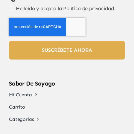
He leído y acepto la
Política de privacidad
SUSCRÍBETE AHORA
Sabor De Sayago
Mi Cuenta
Carrito
Categorías