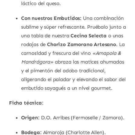
láctico del queso.
Con nuestros Embutidos:
Una combinación
sublime y súper refrescante. Pruébalo junto a
una tabla de nuestra
Cecina Selecta
o unas
rodajas de
Chorizo Zamorano Artesano
. La
carnosidad y frescura del vino
«Amapola &
Mandrágora»
abraza los matices ahumados
y el pimentón del adobo tradicional,
aligerando el paladar y elevando el sabor del
embutido sayagués a un nivel gourmet.
Ficha técnica:
Origen:
D.O. Arribes (Fermoselle / Zamora).
Bodega:
Almaroja (Charlotte Allen).