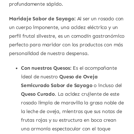
profundamente sápido.
Maridaje Sabor de Sayago:
Al ser un rosado con
un cuerpo imponente, una acidez eléctrica y un
perfil frutal silvestre, es un comodín gastronómico
perfecto para maridar con los productos con más
personalidad de nuestra despensa.
Con nuestros Quesos:
Es el acompañante
ideal de nuestro
Queso de Oveja
Semicurado Sabor de Sayago
o incluso del
Queso Curado
. La acidez crujiente de este
rosado limpia de maravilla la grasa noble de
la leche de oveja, mientras que sus notas de
frutas rojas y su estructura en boca crean
una armonía espectacular con el toque