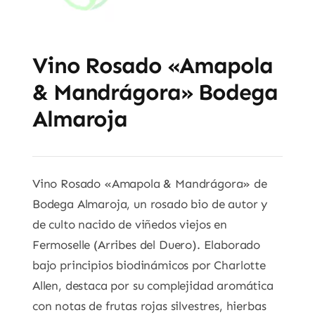
Vino Rosado «Amapola
& Mandrágora» Bodega
Almaroja
Vino Rosado «Amapola & Mandrágora» de
Bodega Almaroja, un rosado bio de autor y
de culto nacido de viñedos viejos en
Fermoselle (Arribes del Duero). Elaborado
bajo principios biodinámicos por Charlotte
Allen, destaca por su complejidad aromática
con notas de frutas rojas silvestres, hierbas