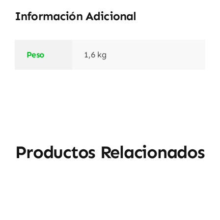
Información Adicional
Peso
1,6 kg
Productos Relacionados