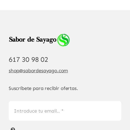
617 30 98 02
shop@sabordesayago.com
Suscríbete para recibir ofertas.