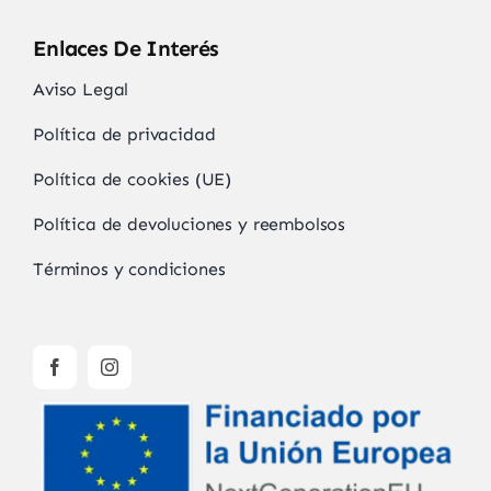
Enlaces De Interés
Aviso Legal
Política de privacidad
Política de cookies (UE)
Política de devoluciones y reembolsos
Términos y condiciones