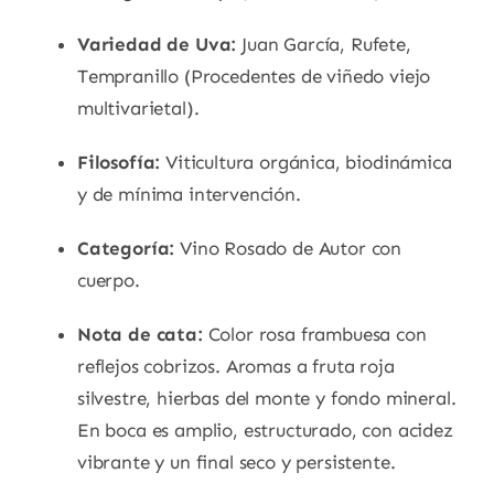
Variedad de Uva:
Juan García, Rufete,
Tempranillo (Procedentes de viñedo viejo
multivarietal).
Filosofía:
Viticultura orgánica, biodinámica
y de mínima intervención.
Categoría:
Vino Rosado de Autor con
cuerpo.
Nota de cata:
Color rosa frambuesa con
reflejos cobrizos. Aromas a fruta roja
silvestre, hierbas del monte y fondo mineral.
En boca es amplio, estructurado, con acidez
vibrante y un final seco y persistente.