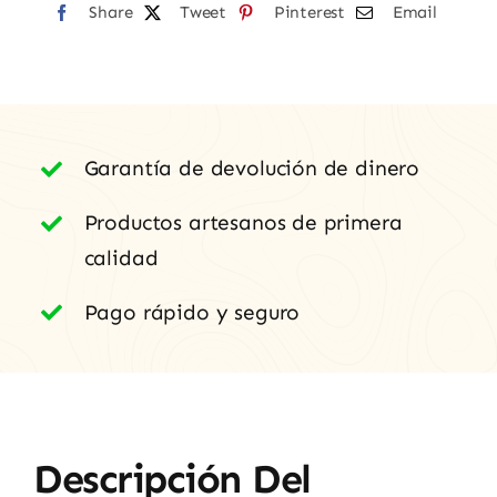
Share
Bodega
Tweet
Pinterest
Email
Almaroja
cantidad
Garantía de devolución de dinero
Productos artesanos de primera
calidad
Pago rápido y seguro
Descripción Del