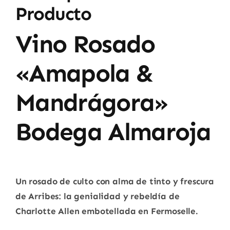
Producto
Vino Rosado
«Amapola &
Mandrágora»
Bodega Almaroja
Un rosado de culto con alma de tinto y frescura
de Arribes: la genialidad y rebeldía de
Charlotte Allen embotellada en Fermoselle.