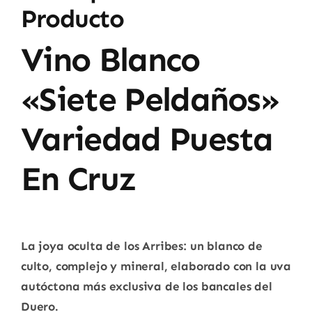
Producto
Vino Blanco
«Siete Peldaños»
Variedad Puesta
En Cruz
La joya oculta de los Arribes: un blanco de
culto, complejo y mineral, elaborado con la uva
autóctona más exclusiva de los bancales del
Duero.