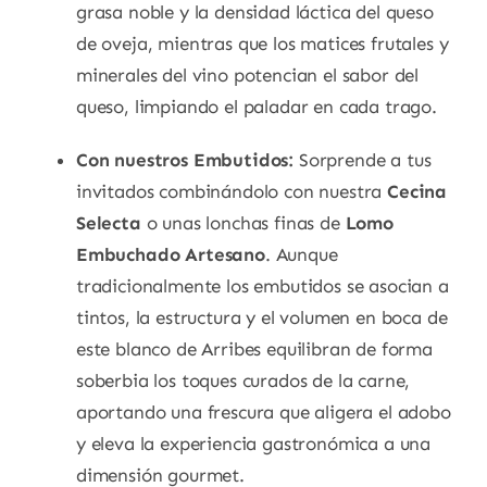
grasa noble y la densidad láctica del queso
de oveja, mientras que los matices frutales y
minerales del vino potencian el sabor del
queso, limpiando el paladar en cada trago.
Con nuestros Embutidos:
Sorprende a tus
invitados combinándolo con nuestra
Cecina
Selecta
o unas lonchas finas de
Lomo
Embuchado Artesano
. Aunque
tradicionalmente los embutidos se asocian a
tintos, la estructura y el volumen en boca de
este blanco de Arribes equilibran de forma
soberbia los toques curados de la carne,
aportando una frescura que aligera el adobo
y eleva la experiencia gastronómica a una
dimensión gourmet.