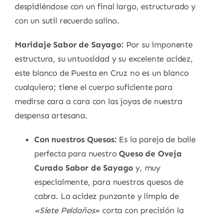
despidiéndose con un final largo, estructurado y
con un sutil recuerdo salino.
Maridaje Sabor de Sayago:
Por su imponente
estructura, su untuosidad y su excelente acidez,
este blanco de Puesta en Cruz no es un blanco
cualquiera; tiene el cuerpo suficiente para
medirse cara a cara con las joyas de nuestra
despensa artesana.
Con nuestros Quesos:
Es la pareja de baile
perfecta para nuestro
Queso de Oveja
Curado Sabor de Sayago
y, muy
especialmente, para nuestros quesos de
cabra. La acidez punzante y limpia de
«Siete Peldaños»
corta con precisión la