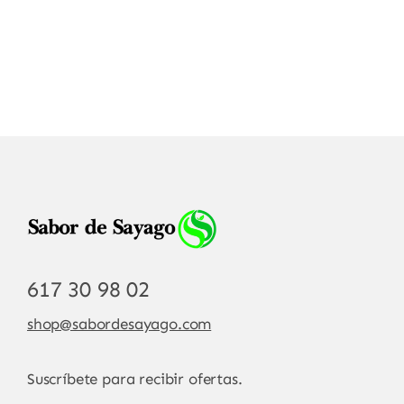
617 30 98 02
shop@sabordesayago.com
Suscríbete para recibir ofertas.