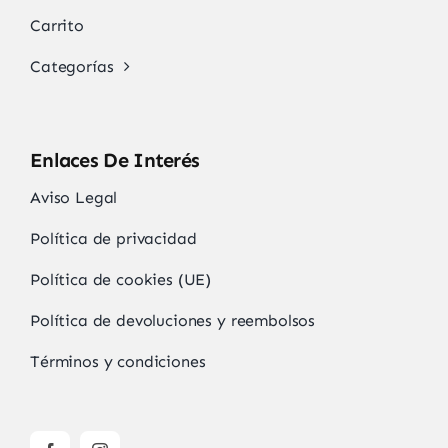
Carrito
Categorías
Enlaces De Interés
Aviso Legal
Política de privacidad
Política de cookies (UE)
Política de devoluciones y reembolsos
Términos y condiciones