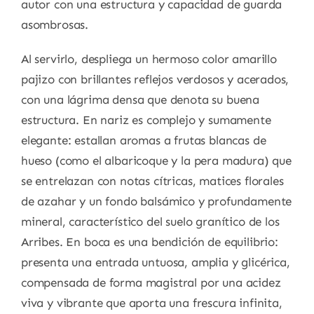
autor con una estructura y capacidad de guarda
asombrosas.
Al servirlo, despliega un hermoso color amarillo
pajizo con brillantes reflejos verdosos y acerados,
con una lágrima densa que denota su buena
estructura. En nariz es complejo y sumamente
elegante: estallan aromas a frutas blancas de
hueso (como el albaricoque y la pera madura) que
se entrelazan con notas cítricas, matices florales
de azahar y un fondo balsámico y profundamente
mineral, característico del suelo granítico de los
Arribes. En boca es una bendición de equilibrio:
presenta una entrada untuosa, amplia y glicérica,
compensada de forma magistral por una acidez
viva y vibrante que aporta una frescura infinita,