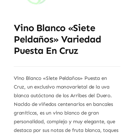
Vino Blanco «Siete
Peldaños» Variedad
Puesta En Cruz
Vino Blanco «Siete Peldaños» Puesta en
Cruz, un exclusivo monovarietal de la uva
blanca autóctona de los Arribes del Duero.
Nacido de viñedos centenarios en bancales
graníticos, es un vino blanco de gran
personalidad, complejo y muy elegante, que
destaca por sus notas de fruta blanca, toques