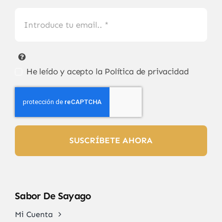
He leído y acepto la
Política de privacidad
SUSCRÍBETE AHORA
Sabor De Sayago
Mi Cuenta