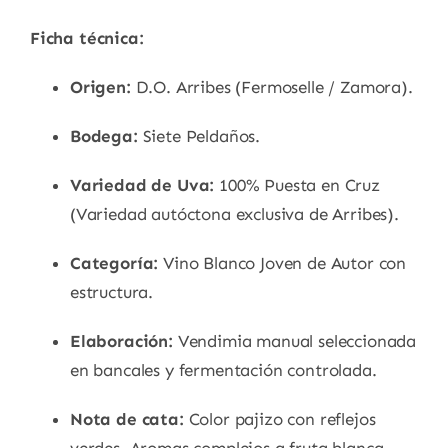
Ficha técnica:
Origen:
D.O. Arribes (Fermoselle / Zamora).
Bodega:
Siete Peldaños.
Variedad de Uva:
100% Puesta en Cruz
(Variedad autóctona exclusiva de Arribes).
Categoría:
Vino Blanco Joven de Autor con
estructura.
Elaboración:
Vendimia manual seleccionada
en bancales y fermentación controlada.
Nota de cata:
Color pajizo con reflejos