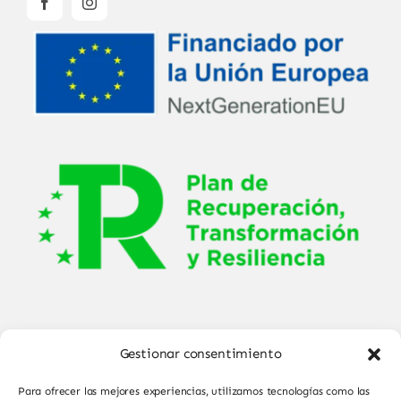
Gestionar consentimiento
Para ofrecer las mejores experiencias, utilizamos tecnologías como las