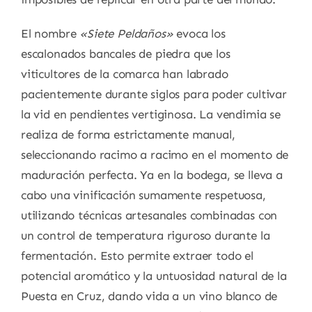
El nombre
«Siete Peldaños»
evoca los
escalonados bancales de piedra que los
viticultores de la comarca han labrado
pacientemente durante siglos para poder cultivar
la vid en pendientes vertiginosa. La vendimia se
realiza de forma estrictamente manual,
seleccionando racimo a racimo en el momento de
maduración perfecta. Ya en la bodega, se lleva a
cabo una vinificación sumamente respetuosa,
utilizando técnicas artesanales combinadas con
un control de temperatura riguroso durante la
fermentación. Esto permite extraer todo el
potencial aromático y la untuosidad natural de la
Puesta en Cruz, dando vida a un vino blanco de