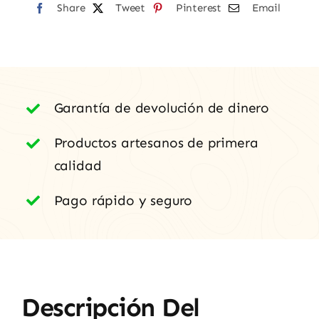
Share
Puesta
Tweet
Pinterest
Email
en
Cruz
cantidad
Garantía de devolución de dinero
Productos artesanos de primera
calidad
Pago rápido y seguro
Descripción Del