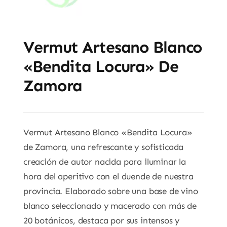
Vermut Artesano Blanco
«Bendita Locura» De
Zamora
Vermut Artesano Blanco «Bendita Locura»
de Zamora, una refrescante y sofisticada
creación de autor nacida para iluminar la
hora del aperitivo con el duende de nuestra
provincia. Elaborado sobre una base de vino
blanco seleccionado y macerado con más de
20 botánicos, destaca por sus intensos y