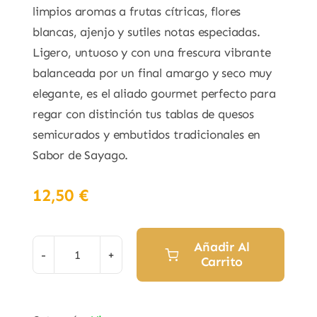
limpios aromas a frutas cítricas, flores
blancas, ajenjo y sutiles notas especiadas.
Ligero, untuoso y con una frescura vibrante
balanceada por un final amargo y seco muy
elegante, es el aliado gourmet perfecto para
regar con distinción tus tablas de quesos
semicurados y embutidos tradicionales en
Sabor de Sayago.
12,50
€
Añadir Al
Carrito
Vermut
Artesano
Blanco