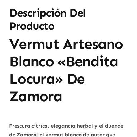
Descripción Del
Producto
Vermut Artesano
Blanco «Bendita
Locura» De
Zamora
Frescura cítrica, elegancia herbal y el duende
de Zamora: el vermut blanco de autor que