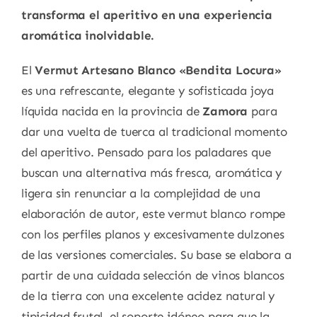
transforma el aperitivo en una experiencia
aromática inolvidable.
El
Vermut Artesano Blanco «Bendita Locura»
es una refrescante, elegante y sofisticada joya
líquida nacida en la provincia de
Zamora
para
dar una vuelta de tuerca al tradicional momento
del aperitivo. Pensado para los paladares que
buscan una alternativa más fresca, aromática y
ligera sin renunciar a la complejidad de una
elaboración de autor, este vermut blanco rompe
con los perfiles planos y excesivamente dulzones
de las versiones comerciales. Su base se elabora a
partir de una cuidada selección de vinos blancos
de la tierra con una excelente acidez natural y
tipicidad frutal, el soporte idóneo para que la