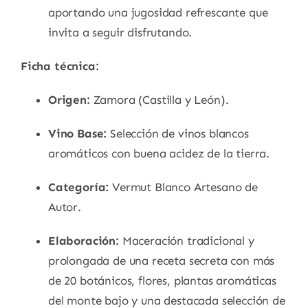
aportando una jugosidad refrescante que
invita a seguir disfrutando.
Ficha técnica:
Origen:
Zamora (Castilla y León).
Vino Base:
Selección de vinos blancos
aromáticos con buena acidez de la tierra.
Categoría:
Vermut Blanco Artesano de
Autor.
Elaboración:
Maceración tradicional y
prolongada de una receta secreta con más
de 20 botánicos, flores, plantas aromáticas
del monte bajo y una destacada selección de