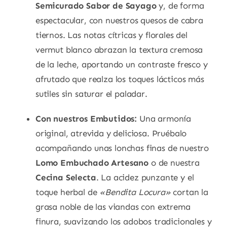
Semicurado Sabor de Sayago
y, de forma
espectacular, con nuestros quesos de cabra
tiernos. Las notas cítricas y florales del
vermut blanco abrazan la textura cremosa
de la leche, aportando un contraste fresco y
afrutado que realza los toques lácticos más
sutiles sin saturar el paladar.
Con nuestros Embutidos:
Una armonía
original, atrevida y deliciosa. Pruébalo
acompañando unas lonchas finas de nuestro
Lomo Embuchado Artesano
o de nuestra
Cecina Selecta
. La acidez punzante y el
toque herbal de
«Bendita Locura»
cortan la
grasa noble de las viandas con extrema
finura, suavizando los adobos tradicionales y