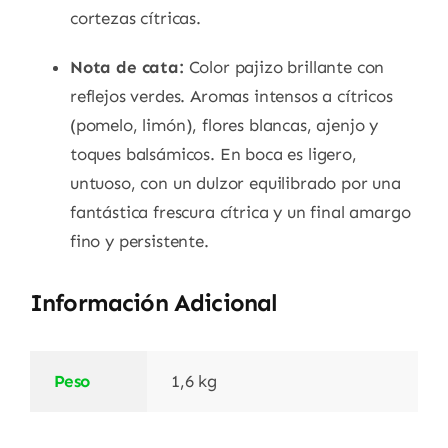
cortezas cítricas.
Nota de cata:
Color pajizo brillante con
reflejos verdes. Aromas intensos a cítricos
(pomelo, limón), flores blancas, ajenjo y
toques balsámicos. En boca es ligero,
untuoso, con un dulzor equilibrado por una
fantástica frescura cítrica y un final amargo
fino y persistente.
Información Adicional
Peso
1,6 kg