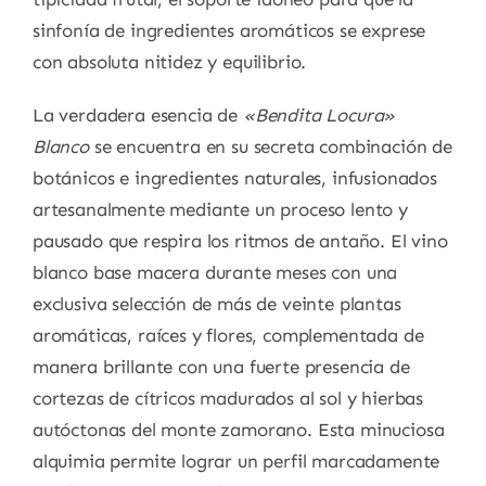
sinfonía de ingredientes aromáticos se exprese
con absoluta nitidez y equilibrio.
La verdadera esencia de
«Bendita Locura»
Blanco
se encuentra en su secreta combinación de
botánicos e ingredientes naturales, infusionados
artesanalmente mediante un proceso lento y
pausado que respira los ritmos de antaño. El vino
blanco base macera durante meses con una
exclusiva selección de más de veinte plantas
aromáticas, raíces y flores, complementada de
manera brillante con una fuerte presencia de
cortezas de cítricos madurados al sol y hierbas
autóctonas del monte zamorano. Esta minuciosa
alquimia permite lograr un perfil marcadamente