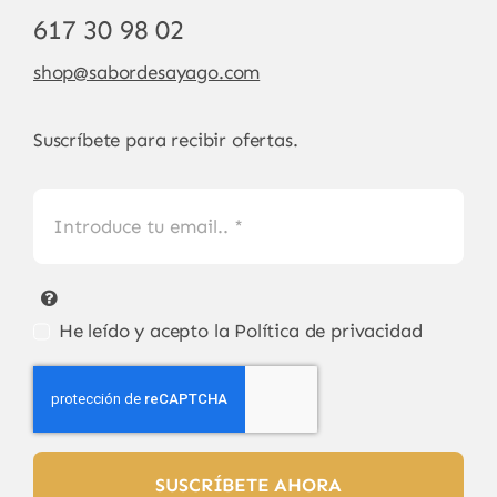
617 30 98 02
shop@sabordesayago.com
Suscríbete para recibir ofertas.
He leído y acepto la
Política de privacidad
SUSCRÍBETE AHORA