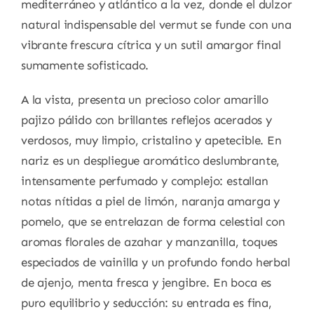
mediterráneo y atlántico a la vez, donde el dulzor
natural indispensable del vermut se funde con una
vibrante frescura cítrica y un sutil amargor final
sumamente sofisticado.
A la vista, presenta un precioso color amarillo
pajizo pálido con brillantes reflejos acerados y
verdosos, muy limpio, cristalino y apetecible. En
nariz es un despliegue aromático deslumbrante,
intensamente perfumado y complejo: estallan
notas nítidas a piel de limón, naranja amarga y
pomelo, que se entrelazan de forma celestial con
aromas florales de azahar y manzanilla, toques
especiados de vainilla y un profundo fondo herbal
de ajenjo, menta fresca y jengibre. En boca es
puro equilibrio y seducción: su entrada es fina,