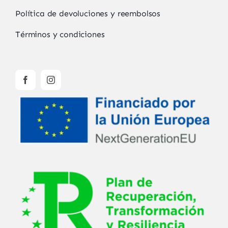
Política de devoluciones y reembolsos
Términos y condiciones