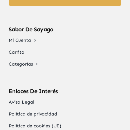
Sabor De Sayago
Mi Cuenta
Carrito
Categorías
Enlaces De Interés
Aviso Legal
Política de privacidad
Política de cookies (UE)