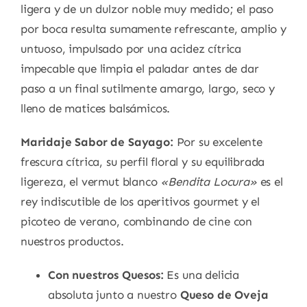
ligera y de un dulzor noble muy medido; el paso
por boca resulta sumamente refrescante, amplio y
untuoso, impulsado por una acidez cítrica
impecable que limpia el paladar antes de dar
paso a un final sutilmente amargo, largo, seco y
lleno de matices balsámicos.
Maridaje Sabor de Sayago:
Por su excelente
frescura cítrica, su perfil floral y su equilibrada
ligereza, el vermut blanco
«Bendita Locura»
es el
rey indiscutible de los aperitivos gourmet y el
picoteo de verano, combinando de cine con
nuestros productos.
Con nuestros Quesos:
Es una delicia
absoluta junto a nuestro
Queso de Oveja