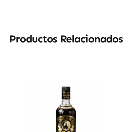
Productos Relacionados