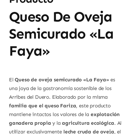
Queso De Oveja
Semicurado «La
Faya»
El
Queso de oveja semicurado «La Faya»
es
una joya de la gastronomía sostenible de los
Arribes del Duero. Elaborado por la misma
familia que el queso Fariza
, este producto
mantiene intactos los valores de la
explotación
ganadera propia
y la
agricultura ecológica
. Al
utilizar exclusivamente
leche cruda de oveja
, el