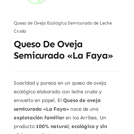
Queso de Oveja Ecológico Semicurado de Leche
Cruda
Queso De Oveja
Semicurado «La Faya»
Suavidad y pureza en un queso de oveja
ecológico elaborado con leche cruda y
envuelto en papel. El
Queso de oveja
semicurado «La Faya»
nace de una
explotación familiar
en los Arribes. Un
producto
100% natural, ecológico y sin