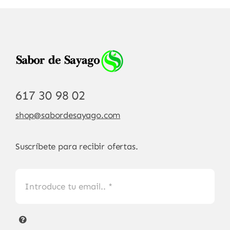
617 30 98 02
shop@sabordesayago.com
Suscríbete para recibir ofertas.