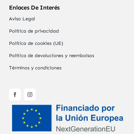
Enlaces De Interés
Aviso Legal
Política de privacidad
Política de cookies (UE)
Política de devoluciones y reembolsos
Términos y condiciones