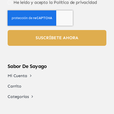
He leído y acepto la
Política de privacidad
SUSCRÍBETE AHORA
Sabor De Sayago
Mi Cuenta
Carrito
Categorías