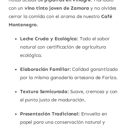
con un
vino tinto joven de Zamora
y no olvides
cerrar la comida con el aroma de nuestro
Café
Montenegro
.
Leche Cruda y Ecológica:
Todo el sabor
natural con certificación de agricultura
ecológica.
Elaboración Familiar:
Calidad garantizada
por la misma ganadería artesana de Fariza.
Textura Semicurada:
Suave, cremosa y con
el punto justo de maduración.
Presentación Tradicional:
Envuelto en
papel para una conservación natural y