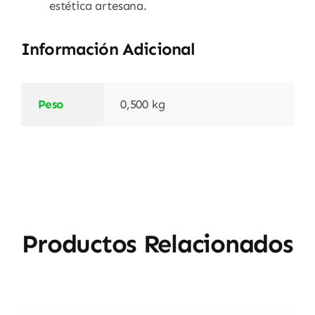
estética artesana.
Información Adicional
Peso
0,500 kg
Productos Relacionados