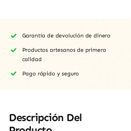
Garantía de devolución de dinero
Productos artesanos de primera
calidad
Pago rápido y seguro
Descripción Del
Producto