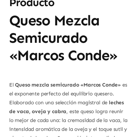
Producto
Queso Mezcla
Semicurado
«Marcos Conde»
El
Queso mezcla semicurado «Marcos Conde»
es
el exponente perfecto del equilibrio quesero.
Elaborado con una selección magistral de
leches
de vaca, oveja y cabra
, este queso logra reunir
lo mejor de cada una: la cremosidad de la vaca, la
intensidad aromática de la oveja y el toque sutil y