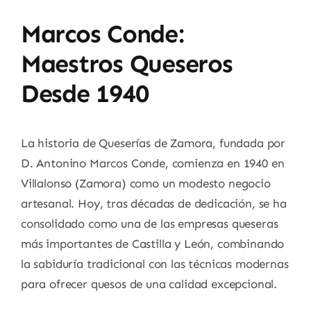
Marcos Conde:
Maestros Queseros
Desde 1940
La historia de Queserías de Zamora, fundada por
D. Antonino Marcos Conde, comienza en 1940 en
Villalonso (Zamora) como un modesto negocio
artesanal. Hoy, tras décadas de dedicación, se ha
consolidado como una de las empresas queseras
más importantes de Castilla y León, combinando
la sabiduría tradicional con las técnicas modernas
para ofrecer quesos de una calidad excepcional.