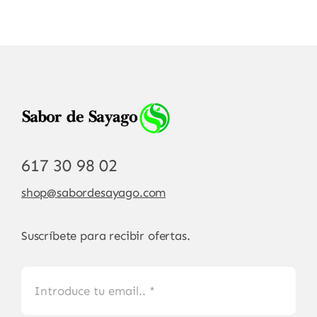
617 30 98 02
shop@sabordesayago.com
Suscríbete para recibir ofertas.