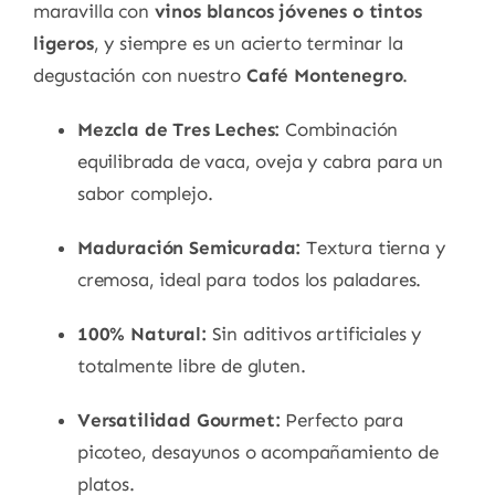
maravilla con
vinos blancos jóvenes o tintos
ligeros
, y siempre es un acierto terminar la
degustación con nuestro
Café Montenegro
.
Mezcla de Tres Leches:
Combinación
equilibrada de vaca, oveja y cabra para un
sabor complejo.
Maduración Semicurada:
Textura tierna y
cremosa, ideal para todos los paladares.
100% Natural:
Sin aditivos artificiales y
totalmente libre de gluten.
Versatilidad Gourmet:
Perfecto para
picoteo, desayunos o acompañamiento de
platos.