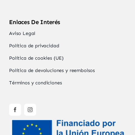
Enlaces De Interés
Aviso Legal
Política de privacidad
Política de cookies (UE)
Política de devoluciones y reembolsos
Términos y condiciones