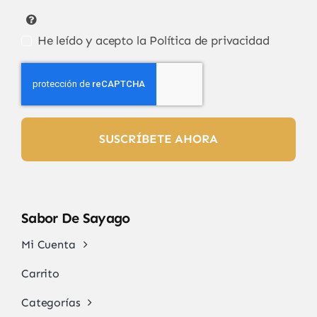
He leído y acepto la
Política de privacidad
SUSCRÍBETE AHORA
Sabor De Sayago
Mi Cuenta
Carrito
Categorías