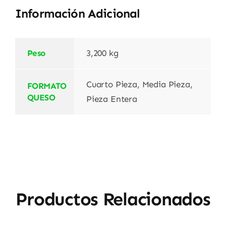
Información Adicional
Peso
3,200 kg
Cuarto Pieza, Media Pieza,
FORMATO
QUESO
Pieza Entera
Productos Relacionados