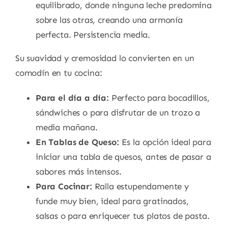
equilibrado, donde ninguna leche predomina
sobre las otras, creando una armonía
perfecta. Persistencia media.
Su suavidad y cremosidad lo convierten en un
comodín en tu cocina:
Para el día a día:
Perfecto para bocadillos,
sándwiches o para disfrutar de un trozo a
media mañana.
En Tablas de Queso:
Es la opción ideal para
iniciar una tabla de quesos, antes de pasar a
sabores más intensos.
Para Cocinar:
Ralla estupendamente y
funde muy bien, ideal para gratinados,
salsas o para enriquecer tus platos de pasta.