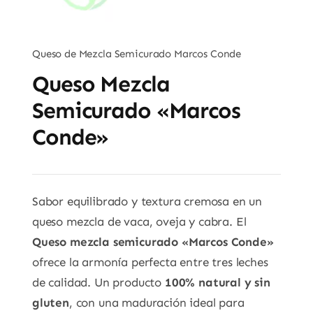
Queso de Mezcla Semicurado Marcos Conde
Queso Mezcla
Semicurado «Marcos
Conde»
Sabor equilibrado y textura cremosa en un
queso mezcla de vaca, oveja y cabra. El
Queso mezcla semicurado «Marcos Conde»
ofrece la armonía perfecta entre tres leches
de calidad. Un producto
100% natural y sin
gluten
, con una maduración ideal para