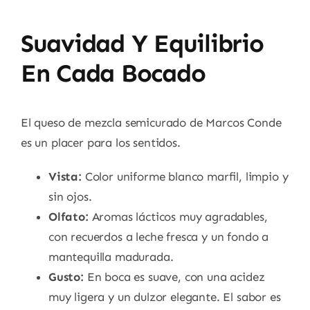
Suavidad Y Equilibrio
En Cada Bocado
El queso de mezcla semicurado de Marcos Conde
es un placer para los sentidos.
Vista:
Color uniforme blanco marfil, limpio y
sin ojos.
Olfato:
Aromas lácticos muy agradables,
con recuerdos a leche fresca y un fondo a
mantequilla madurada.
Gusto:
En boca es suave, con una acidez
muy ligera y un dulzor elegante. El sabor es