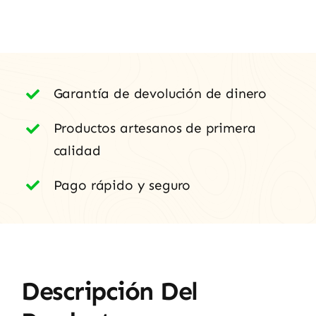
Garantía de devolución de dinero
Productos artesanos de primera
calidad
Pago rápido y seguro
Descripción Del