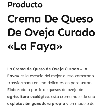
Producto
Crema De Queso
De Oveja Curado
«La Faya»
La
Crema de Queso de Oveja Curado «La
Faya»
es la esencia del mejor queso zamorano
transformada en una delicatessen para untar.
Elaborada a partir de quesos de oveja de
agricultura ecológica
, esta crema nace de una
explotación ganadera propia
y un modelo de