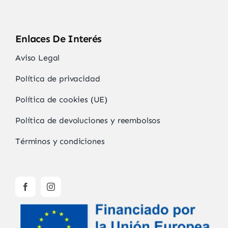
Enlaces De Interés
Aviso Legal
Política de privacidad
Política de cookies (UE)
Política de devoluciones y reembolsos
Términos y condiciones