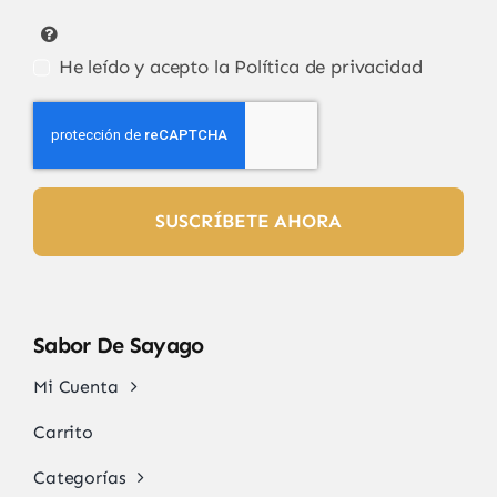
He leído y acepto la
Política de privacidad
SUSCRÍBETE AHORA
Sabor De Sayago
Mi Cuenta
Carrito
Categorías