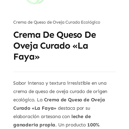
Crema de Queso de Oveja Curado Ecológico
Crema De Queso De
Oveja Curado «La
Faya»
Sabor intenso y textura irresistible en una
crema de queso de oveja curado de origen
ecológico. La
Crema de Queso de Oveja
Curado «La Faya»
destaca por su
elaboración artesana con
leche de
ganadería propia
. Un producto
100%