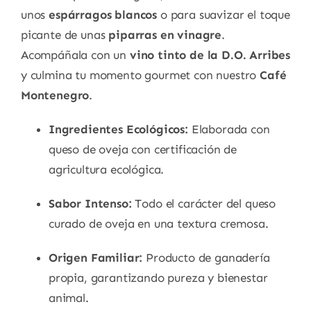
unos
espárragos blancos
o para suavizar el toque
picante de unas
piparras en vinagre
.
Acompáñala con un
vino tinto de la D.O. Arribes
y culmina tu momento gourmet con nuestro
Café
Montenegro
.
Ingredientes Ecológicos:
Elaborada con
queso de oveja con certificación de
agricultura ecológica.
Sabor Intenso:
Todo el carácter del queso
curado de oveja en una textura cremosa.
Origen Familiar:
Producto de ganadería
propia, garantizando pureza y bienestar
animal.