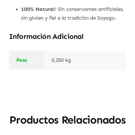
100% Natural:
Sin conservantes artificiales,
sin gluten y fiel a la tradición de Sayago.
Información Adicional
Peso
0,250 kg
Productos Relacionados