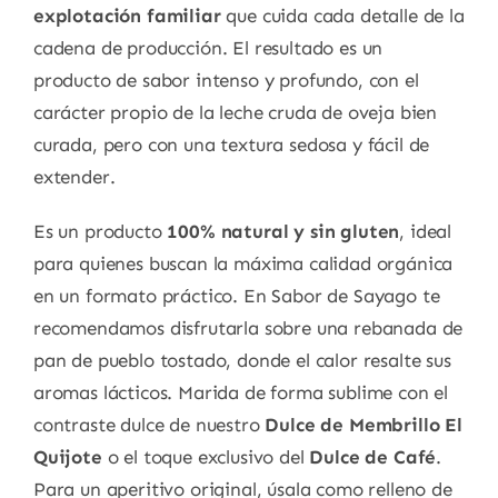
explotación familiar
que cuida cada detalle de la
cadena de producción. El resultado es un
producto de sabor intenso y profundo, con el
carácter propio de la leche cruda de oveja bien
curada, pero con una textura sedosa y fácil de
extender.
Es un producto
100% natural y sin gluten
, ideal
para quienes buscan la máxima calidad orgánica
en un formato práctico. En Sabor de Sayago te
recomendamos disfrutarla sobre una rebanada de
pan de pueblo tostado, donde el calor resalte sus
aromas lácticos. Marida de forma sublime con el
contraste dulce de nuestro
Dulce de Membrillo El
Quijote
o el toque exclusivo del
Dulce de Café
.
Para un aperitivo original, úsala como relleno de