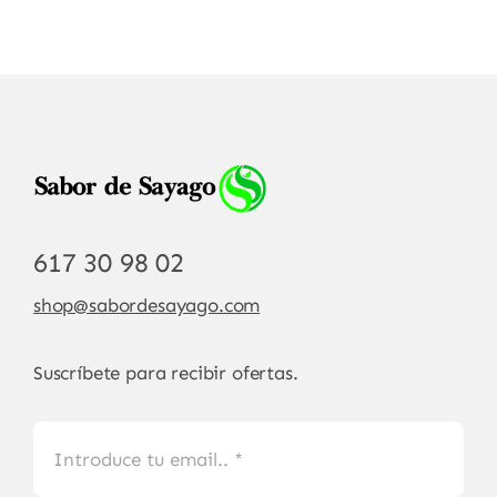
617 30 98 02
shop@sabordesayago.com
Suscríbete para recibir ofertas.