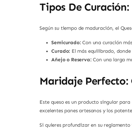
Tipos De Curación
Según su tiempo de maduración, el Queso
Semicurado:
Con una curación más 
Curado:
El más equilibrado, donde 
Añejo o Reserva:
Con una larga ma
Maridaje Perfecto
Este queso es un producto singular par
excelentes panes artesanos y los potente
Si quieres profundizar en su reglamento 