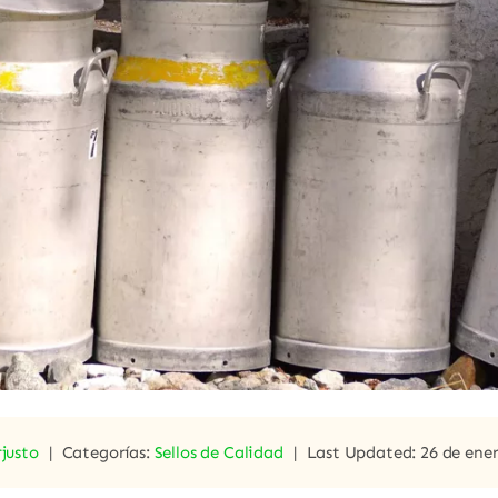
justo
|
Categorías:
Sellos de Calidad
|
Last Updated: 26 de ene