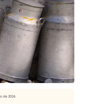
ro de 2026