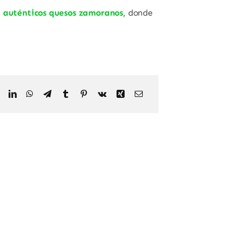
de auténticos quesos zamoranos
, donde