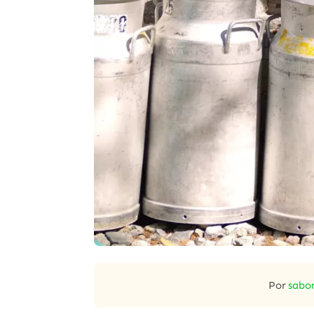
Por
sabor