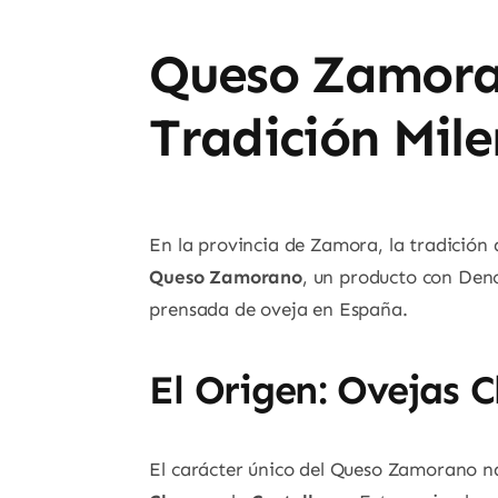
Queso Zamoran
Tradición Mile
En la provincia de Zamora, la tradición
Queso Zamorano
, un producto con Deno
prensada de oveja en España.
El Origen: Ovejas C
El carácter único del Queso Zamorano na