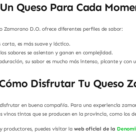
: Un Queso Para Cada Mome
 Zamorano D.O. ofrece diferentes perfiles de sabor:
corta, es más suave y láctico.
los sabores se asientan y ganan en complejidad.
duración, su sabor es mucho más intenso, picante y con 
: Cómo Disfrutar Tu Queso 
a disfrutar en buena compañía. Para una experiencia zam
s vinos tintos que se producen en la provincia, como los d
y productores, puedes visitar la
web oficial de la
Denomi