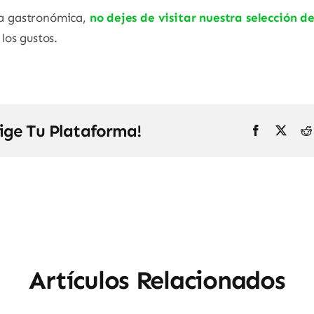
oya gastronómica,
no dejes de visitar nuestra selección 
los gustos.
lige Tu Plataforma!
Artículos Relacionados