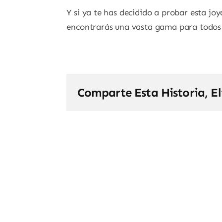
Y si ya te has decidido a probar esta j
encontrarás una vasta gama para todos 
Comparte Esta Historia, E