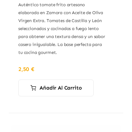
Auténtico tomate frito artesano
elaborado en Zamora con Aceite de Oliva
Virgen Extra. Tomates de Castilla y León
seleccionados y cocinados a fuego lento
para obtener una textura densa y un sabor
casero inigualable. La base perfecta para
tu cocina gourmet.
2,50
€
Añadir Al Carrito