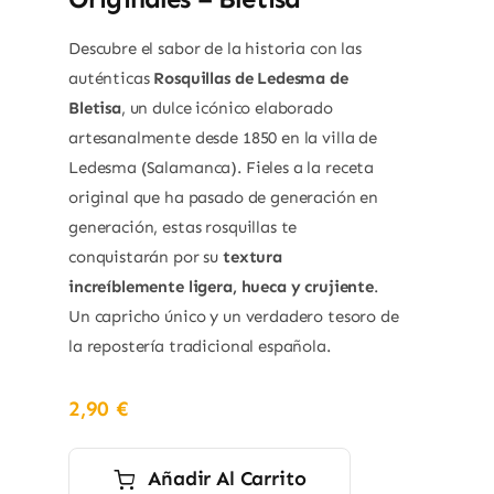
Descubre el sabor de la historia con las
auténticas
Rosquillas de Ledesma de
Bletisa
, un dulce icónico elaborado
artesanalmente desde 1850 en la villa de
Ledesma (Salamanca). Fieles a la receta
original que ha pasado de generación en
generación, estas rosquillas te
conquistarán por su
textura
increíblemente ligera, hueca y crujiente
.
Un capricho único y un verdadero tesoro de
la repostería tradicional española.
2,90
€
Añadir Al Carrito