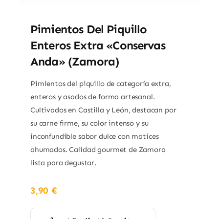
Pimientos Del Piquillo
Enteros Extra «Conservas
Anda» (Zamora)
Pimientos del piquillo de categoría extra,
enteros y asados de forma artesanal.
Cultivados en Castilla y León, destacan por
su carne firme, su color intenso y su
inconfundible sabor dulce con matices
ahumados. Calidad gourmet de Zamora
lista para degustar.
3,90
€