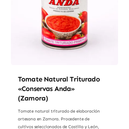
Tomate Natural Triturado
«Conservas Anda»
(Zamora)
Tomate natural triturado de elaboración
artesana en Zamora. Procedente de
cultivos seleccionados de Castilla y León,