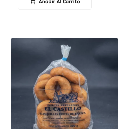
Añadir Al Carrito