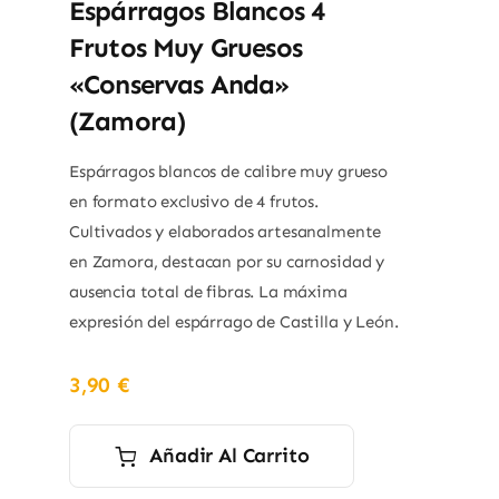
Espárragos Blancos 4
Frutos Muy Gruesos
«Conservas Anda»
(Zamora)
Espárragos blancos de calibre muy grueso
en formato exclusivo de 4 frutos.
Cultivados y elaborados artesanalmente
en Zamora, destacan por su carnosidad y
ausencia total de fibras. La máxima
expresión del espárrago de Castilla y León.
3,90
€
Añadir Al Carrito