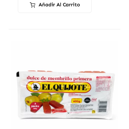
Añadir Al Carrito