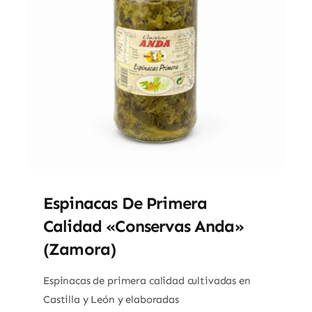
Espinacas De Primera
Calidad «Conservas Anda»
(Zamora)
Espinacas de primera calidad cultivadas en
Castilla y León y elaboradas