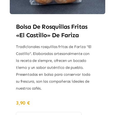
Bolsa De Rosquillas Fritas
«El Castillo» De Fariza
Tradicionales rosquillas fritas de Fariza "El
Castillo". Elaboradas artesanalmente con
la receta de siempre, ofrecen un bocado
tierno y un sabor auténtico de pueblo.
Presentadas en bolsa para conservar toda
su frescura, son las compañeras ideales de
nuestros cafés.
3,90
€