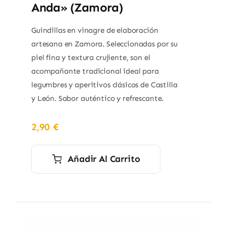
Anda» (Zamora)
Guindillas en vinagre de elaboración
artesana en Zamora. Seleccionadas por su
piel fina y textura crujiente, son el
acompañante tradicional ideal para
legumbres y aperitivos clásicos de Castilla
y León. Sabor auténtico y refrescante.
2,90
€
Añadir Al Carrito