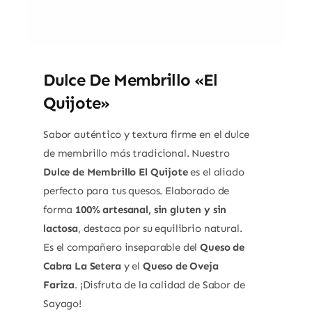
Dulce De Membrillo «El
Quijote»
Sabor auténtico y textura firme en el dulce
de membrillo más tradicional. Nuestro
Dulce de Membrillo El Quijote
es el aliado
perfecto para tus quesos. Elaborado de
forma
100% artesanal, sin gluten y sin
lactosa
, destaca por su equilibrio natural.
Es el compañero inseparable del
Queso de
Cabra La Setera
y el
Queso de Oveja
Fariza
. ¡Disfruta de la calidad de Sabor de
Sayago!