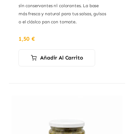
sin conservantes ni colorantes. La base
más fresca y natural para tus salsas, guisos
o el clásico pan con tomate.
1,50
€
Añadir Al Carrito