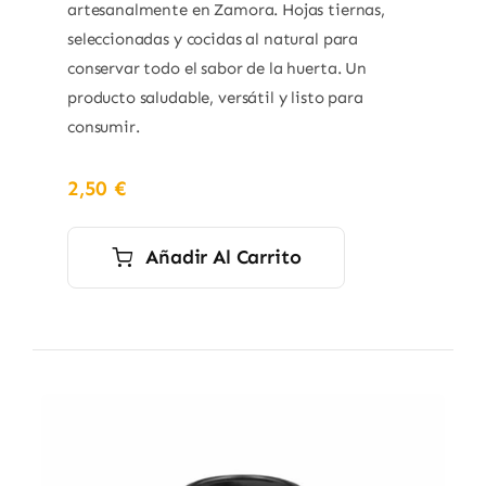
artesanalmente en Zamora. Hojas tiernas,
seleccionadas y cocidas al natural para
conservar todo el sabor de la huerta. Un
producto saludable, versátil y listo para
consumir.
2,50
€
Añadir Al Carrito