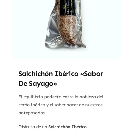
Salchichón Ibérico «Sabor
De Sayago»
El equilibrio perfecto entre la nobleza del
cerdo ibérico y el saber hacer de nuestros
antepasados.
Disfruta de un
Salchichón Ibérico