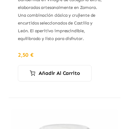
elaboradas artesanalmente en Zamora.
Una combinación clásica y crujiente de
encurtidos seleccionados de Castilla y
León. El aperitivo imprescindible,
equilibrado y listo para disfrutar.
2,50
€
Añadir Al Carrito