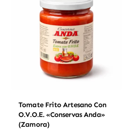
Tomate Frito Artesano Con
O.V.O.E. «Conservas Anda»
(Zamora)