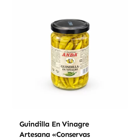
Guindilla En Vinagre
Artesana «Conservas