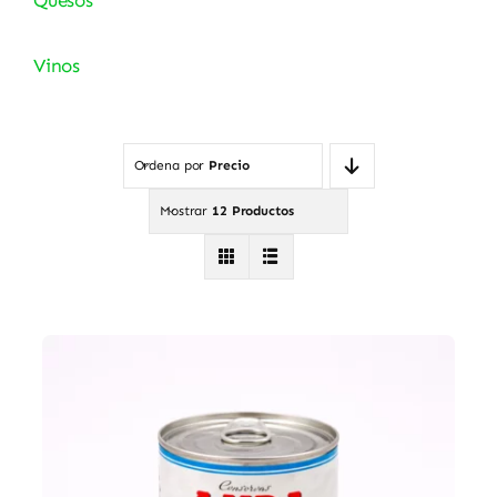
Vinos
Ordena por
Precio
Mostrar
12 Productos