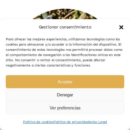
Gestionar consentimiento
Para ofrecer las mejores experiencias, utilizamos tecnologías como las
cookies para almacenar y/o acceder a la información del dispositivo. El
consentimiento de estas tecnologías nos permitirá procesar datos como
el comportamiento de navegación o las identificaciones únicas en este
sitio. No consentir o retirar el consentimiento, puede afectar
negativamente a ciertas características y funciones.
Aceptar
Denegar
Ver preferencias
Política de cookies
Política de privacidad
Aviso Legal