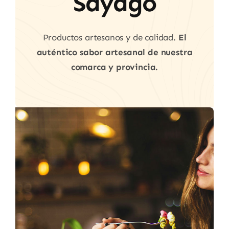
Sayago
Productos artesanos y de calidad.
El
auténtico sabor artesanal de nuestra
comarca y provincia.