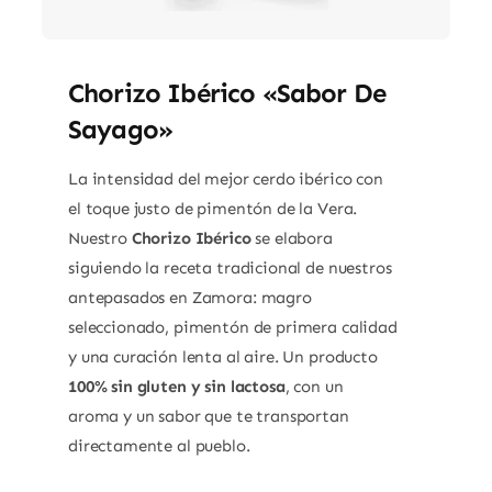
Chorizo Ibérico «Sabor De
Sayago»
La intensidad del mejor cerdo ibérico con
el toque justo de pimentón de la Vera.
Nuestro
Chorizo Ibérico
se elabora
siguiendo la receta tradicional de nuestros
antepasados en Zamora: magro
seleccionado, pimentón de primera calidad
y una curación lenta al aire. Un producto
100% sin gluten y sin lactosa
, con un
aroma y un sabor que te transportan
directamente al pueblo.