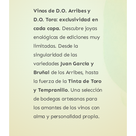
Vinos de D.O. Arribes y
D.O. Toro: exclusividad en
cada copa.
Descubre joyas
enológicas de ediciones muy
limitadas. Desde la
singularidad de las
variedades
Juan García y
Bruñal
de los Arribes, hasta
la fuerza de la
Tinta de Toro
y Tempranillo
. Una selección
de bodegas artesanas para
los amantes de los vinos con
alma y personalidad propia.