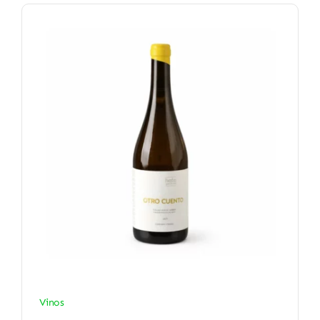
Vinos