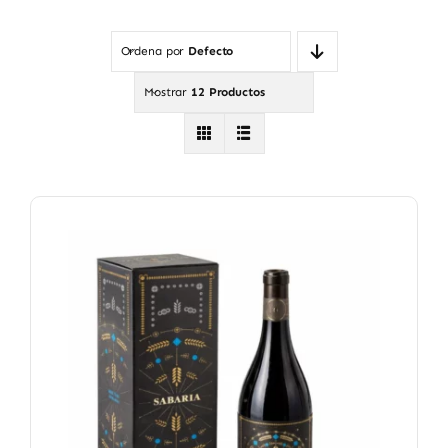
Ordena por
Defecto
Mostrar
12 Productos