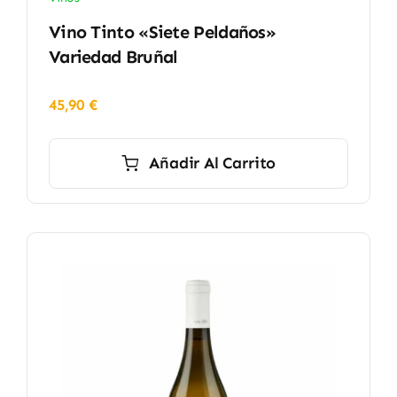
Vino Tinto «Siete Peldaños»
Variedad Bruñal
45,90
€
Añadir Al Carrito