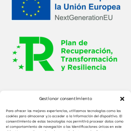
Gestionar consentimiento
Para ofrecer las mejores experiencias, utilizamos tecnologías como las
cookies para almacenar y/o acceder a la información del dispositivo. El
consentimiento de estas tecnologías nos permitirá procesar datos como
el comportamiento de navegación o las identificaciones únicas en este
© Copyright 2025 - 2026•
Sabor de Sayago
•