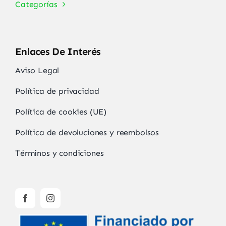
Categorías
Enlaces De Interés
Aviso Legal
Política de privacidad
Política de cookies (UE)
Política de devoluciones y reembolsos
Términos y condiciones