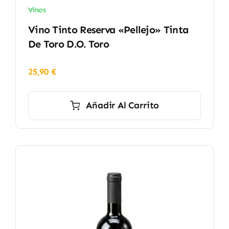
Vinos
Vino Tinto Reserva «Pellejo» Tinta
De Toro D.O. Toro
25,90
€
Añadir Al Carrito