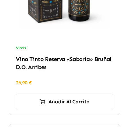
Vinos
Vino Tinto Reserva «Sabaria» Bruñal
D.O. Arribes
26,90
€
Añadir Al Carrito