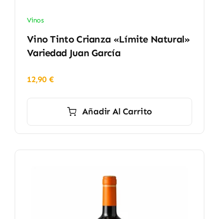
Vinos
Vino Tinto Crianza «Límite Natural»
Variedad Juan García
12,90
€
Añadir Al Carrito