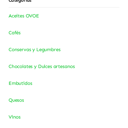
Categorías
Aceites OVOE
Cafés
Conservas y Legumbres
Chocolates y Dulces artesanos
Embutidos
Quesos
Vinos