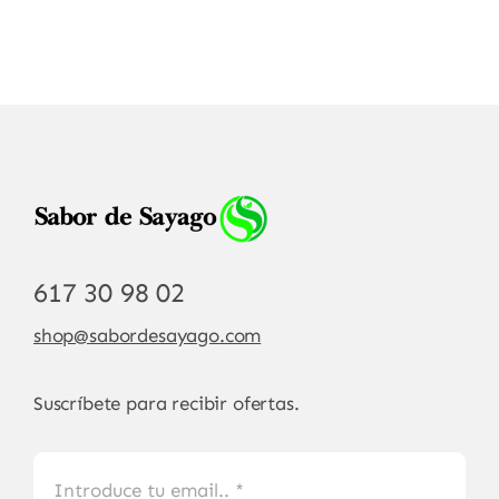
617 30 98 02
shop@sabordesayago.com
Suscríbete para recibir ofertas.