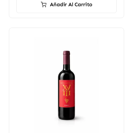
Añadir Al Carrito