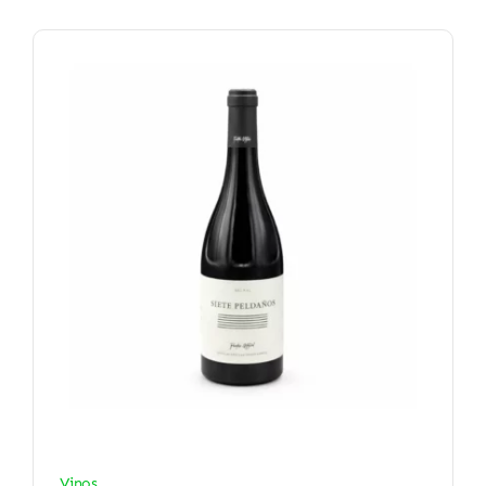
Vinos