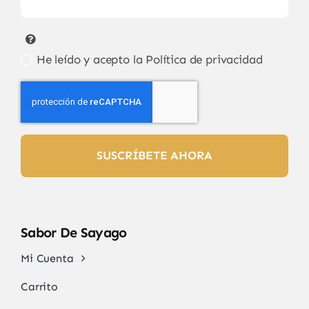
He leído y acepto la
Política de privacidad
SUSCRÍBETE AHORA
Sabor De Sayago
Mi Cuenta
Carrito