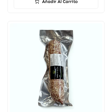
Añadir Al Carrito