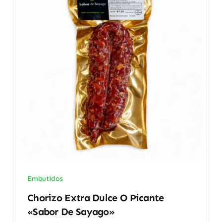
Embutidos
Chorizo Extra Dulce O Picante
«Sabor De Sayago»