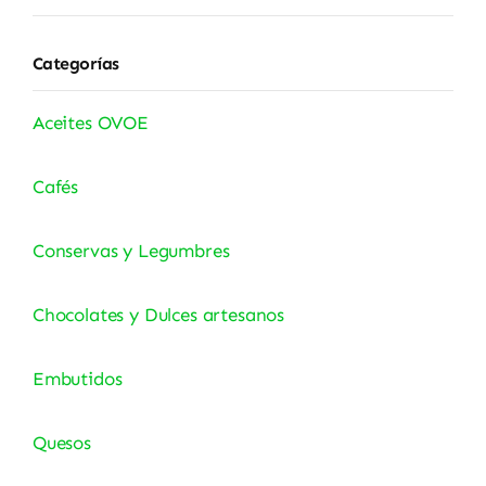
Categorías
Aceites OVOE
Cafés
Conservas y Legumbres
Chocolates y Dulces artesanos
Embutidos
Quesos