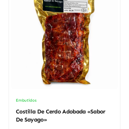
Embutidos
Costilla De Cerdo Adobada «Sabor
De Sayago»