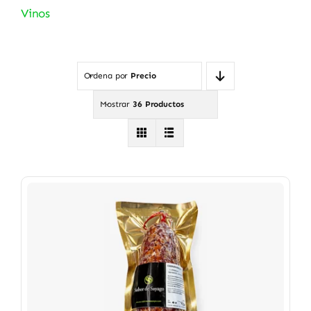
Vinos
Ordena por
Precio
Mostrar
36 Productos