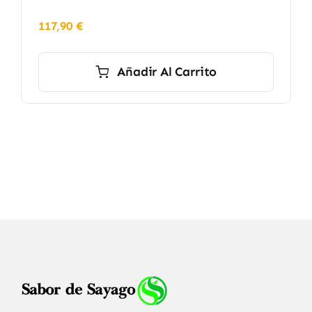
117,90
€
Añadir Al Carrito