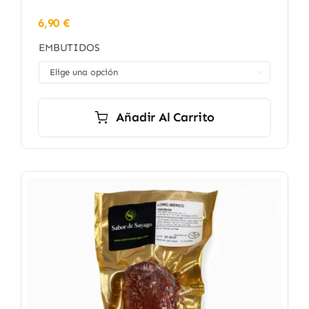
6,90
€
EMBUTIDOS

Añadir Al Carrito