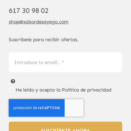
617 30 98 02
shop@sabordesayago.com
Suscríbete para recibir ofertas.
He leído y acepto la
Política de privacidad
SUSCRÍBETE AHORA