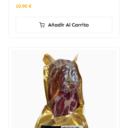
10,90
€
Añadir Al Carrito