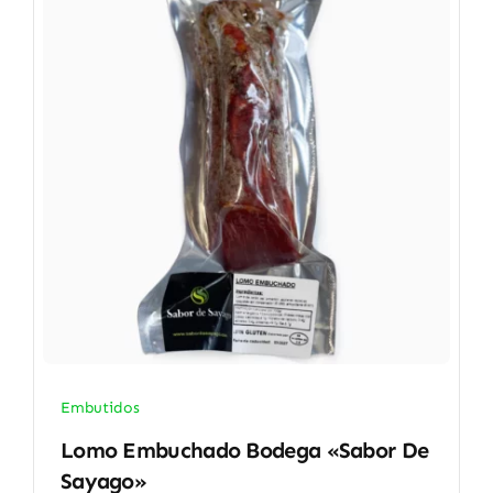
Embutidos
Lomo Embuchado Bodega «Sabor De
Sayago»