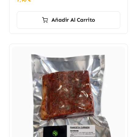
Añadir Al Carrito