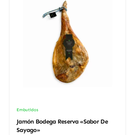
Embutidos
Jamón Bodega Reserva «Sabor De
Sayago»