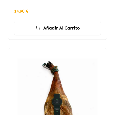
14,90
€
Añadir Al Carrito