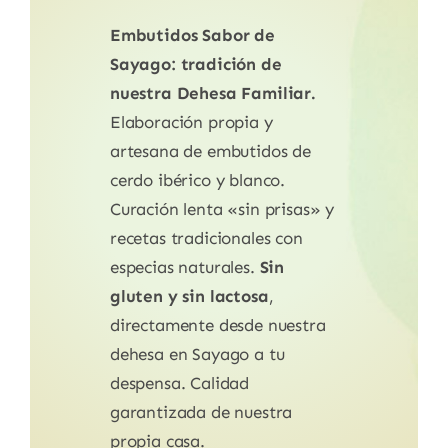
Embutidos Sabor de
Sayago: tradición de
nuestra Dehesa Familiar.
Elaboración propia y
artesana de embutidos de
cerdo ibérico y blanco.
Curación lenta «sin prisas» y
recetas tradicionales con
especias naturales.
Sin
gluten y sin lactosa
,
directamente desde nuestra
dehesa en Sayago a tu
despensa. Calidad
garantizada de nuestra
propia casa.