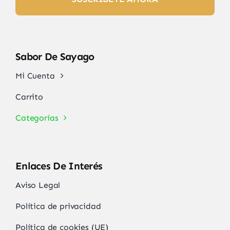
Sabor De Sayago
Mi Cuenta
Carrito
Categorías
Enlaces De Interés
Aviso Legal
Política de privacidad
Política de cookies (UE)