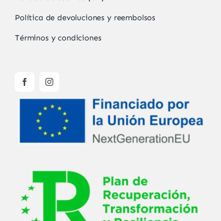
Política de devoluciones y reembolsos
Términos y condiciones