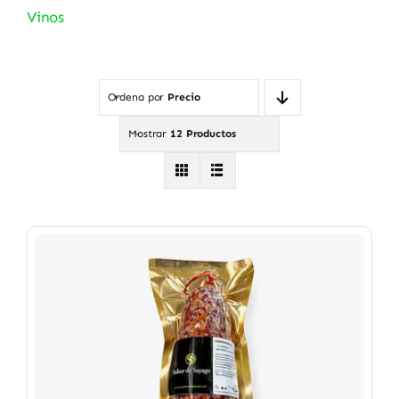
Vinos
Ordena por
Precio
Mostrar
12 Productos