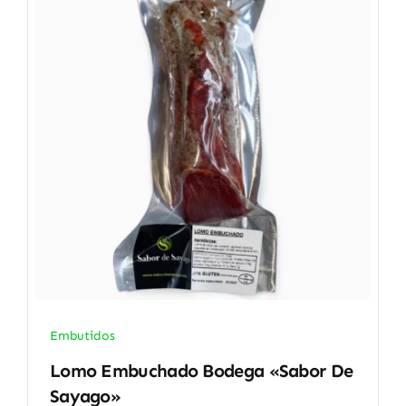
Embutidos
Lomo Embuchado Bodega «Sabor De
Sayago»