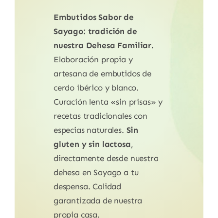
Embutidos Sabor de
Sayago: tradición de
nuestra Dehesa Familiar.
Elaboración propia y
artesana de embutidos de
cerdo ibérico y blanco.
Curación lenta «sin prisas» y
recetas tradicionales con
especias naturales.
Sin
gluten y sin lactosa
,
directamente desde nuestra
dehesa en Sayago a tu
despensa. Calidad
garantizada de nuestra
propia casa.