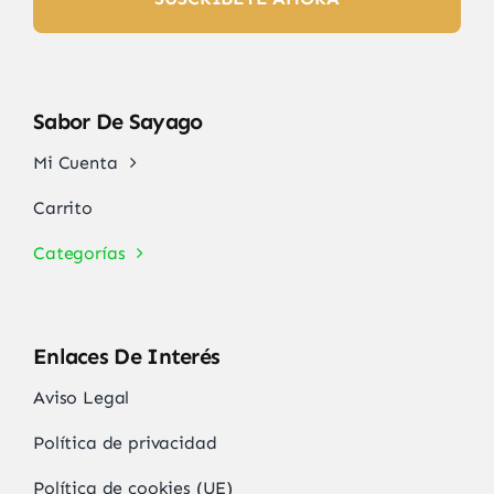
Sabor De Sayago
Mi Cuenta
Carrito
Categorías
Enlaces De Interés
Aviso Legal
Política de privacidad
Política de cookies (UE)