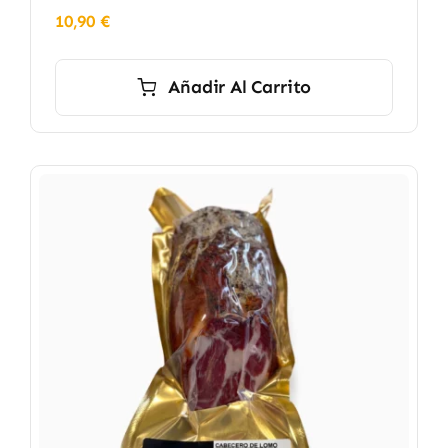
10,90
€
Añadir Al Carrito