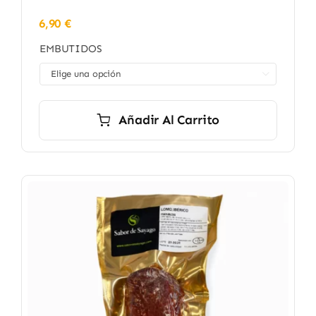
6,90
€
EMBUTIDOS

Añadir Al Carrito