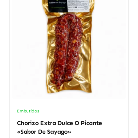
Embutidos
Chorizo Extra Dulce O Picante
«Sabor De Sayago»