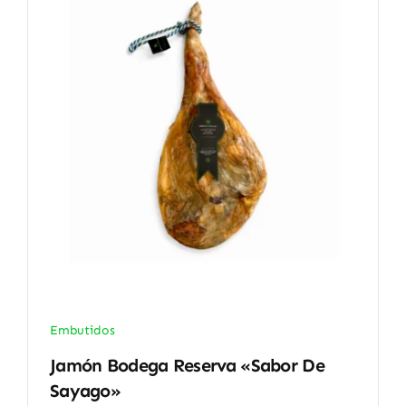
Embutidos
Jamón Bodega Reserva «Sabor De
Sayago»