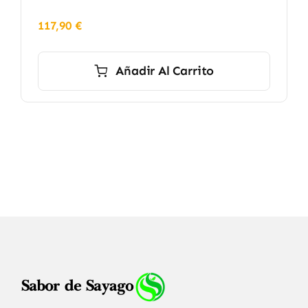
117,90
€
Añadir Al Carrito