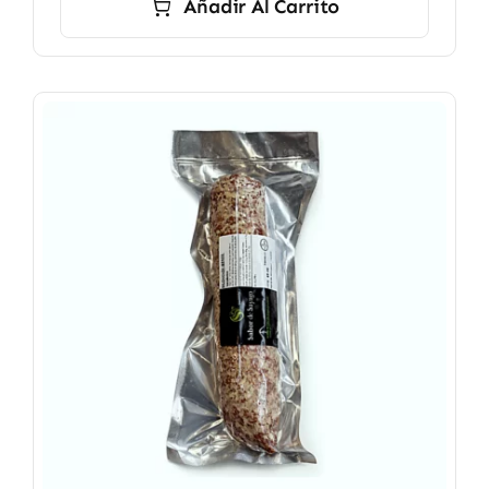
Añadir Al Carrito