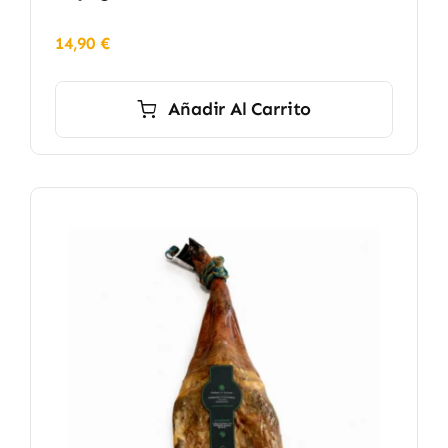
14,90
€
Añadir Al Carrito