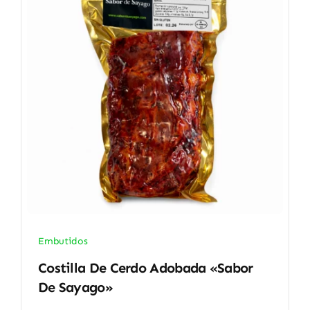
Embutidos
Costilla De Cerdo Adobada «Sabor
De Sayago»