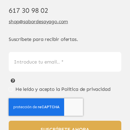
617 30 98 02
shop@sabordesayago.com
Suscríbete para recibir ofertas.
He leído y acepto la
Política de privacidad
SUSCRÍBETE AHORA