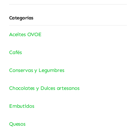
Categorías
Aceites OVOE
Cafés
Conservas y Legumbres
Chocolates y Dulces artesanos
Embutidos
Quesos