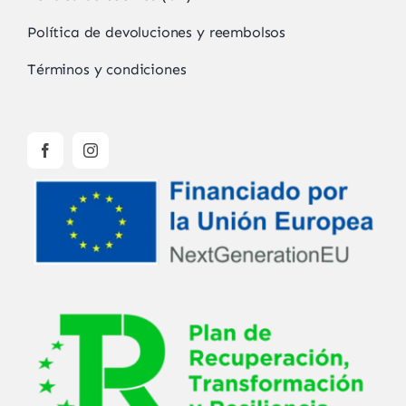
Política de devoluciones y reembolsos
Términos y condiciones