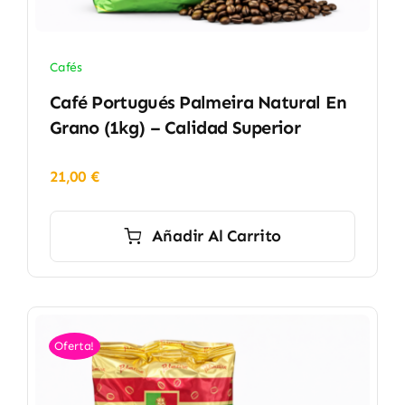
Cafés
Café Portugués Palmeira Natural En
Grano (1kg) – Calidad Superior
21,00
€
Añadir Al Carrito
Oferta!