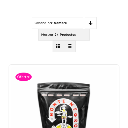
Ordena por
Nombre
Mostrar
24 Productos
Oferta!