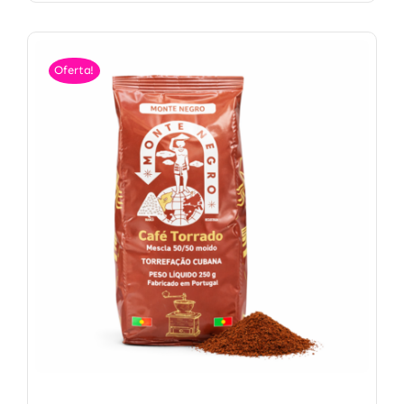
Oferta!