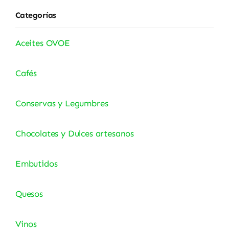
Categorías
Aceites OVOE
Cafés
Conservas y Legumbres
Chocolates y Dulces artesanos
Embutidos
Quesos
Vinos