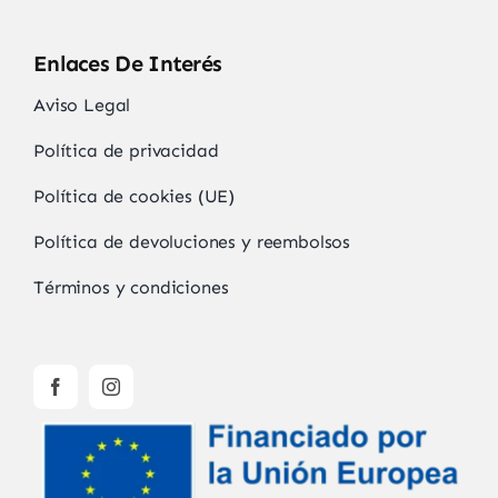
Enlaces De Interés
Aviso Legal
Política de privacidad
Política de cookies (UE)
Política de devoluciones y reembolsos
Términos y condiciones