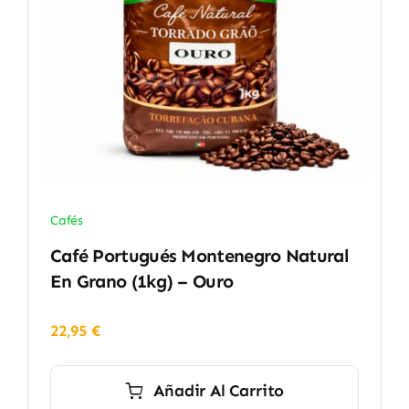
Cafés
Café Portugués Montenegro Natural
En Grano (1kg) – Ouro
22,95
€
Añadir Al Carrito