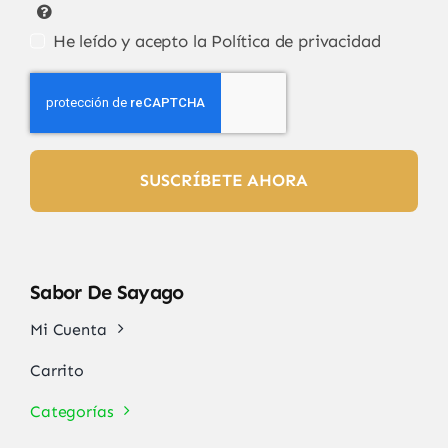
He leído y acepto la
Política de privacidad
SUSCRÍBETE AHORA
Sabor De Sayago
Mi Cuenta
Carrito
Categorías