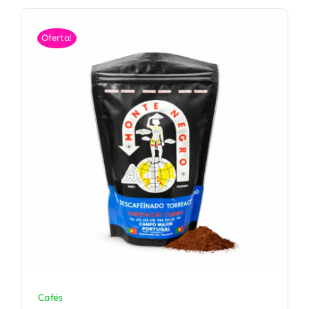
Oferta!
Cafés