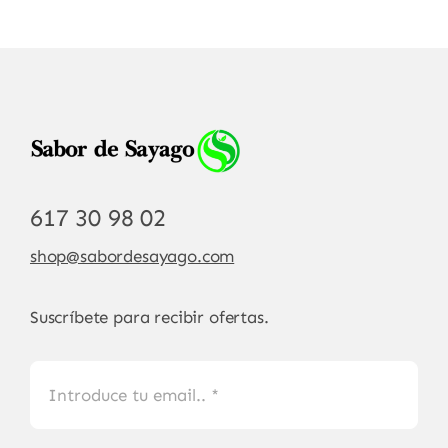
617 30 98 02
shop@sabordesayago.com
Suscríbete para recibir ofertas.