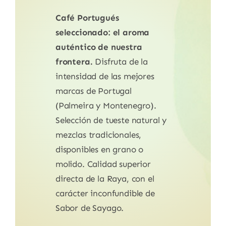
Café Portugués
seleccionado: el aroma
auténtico de nuestra
frontera.
Disfruta de la
intensidad de las mejores
marcas de Portugal
(Palmeira y Montenegro).
Selección de tueste natural y
mezclas tradicionales,
disponibles en grano o
molido. Calidad superior
directa de la Raya, con el
carácter inconfundible de
Sabor de Sayago.