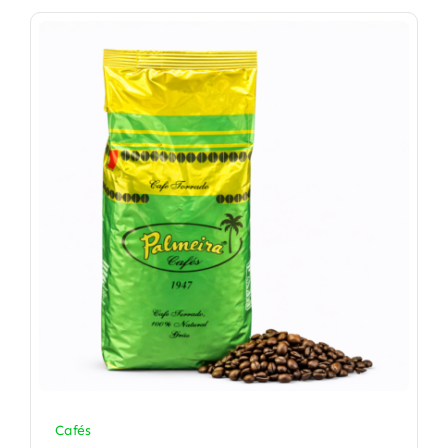
Cafés