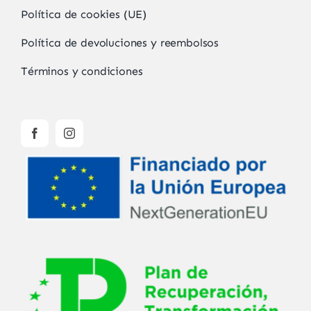
Política de cookies (UE)
Política de devoluciones y reembolsos
Términos y condiciones