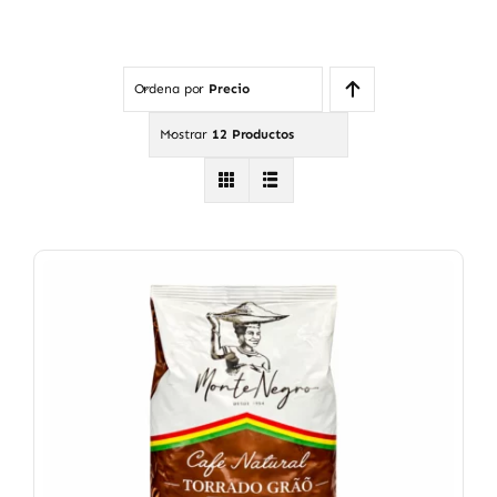
Ordena por
Precio
Mostrar
12 Productos