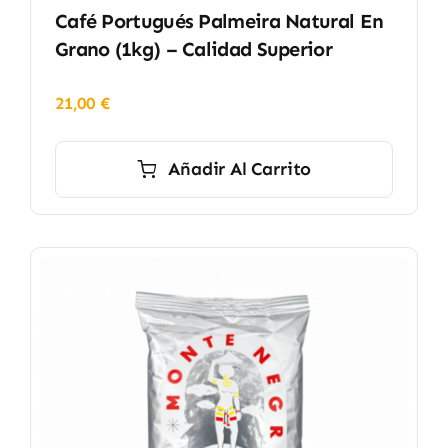
Café Portugués Palmeira Natural En
Grano (1kg) – Calidad Superior
21,00
€
Añadir Al Carrito