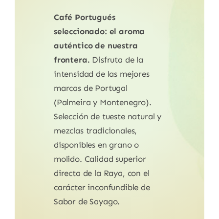
Café Portugués
seleccionado: el aroma
auténtico de nuestra
frontera.
Disfruta de la
intensidad de las mejores
marcas de Portugal
(Palmeira y Montenegro).
Selección de tueste natural y
mezclas tradicionales,
disponibles en grano o
molido. Calidad superior
directa de la Raya, con el
carácter inconfundible de
Sabor de Sayago.