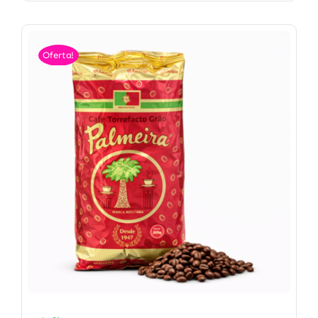
Oferta!