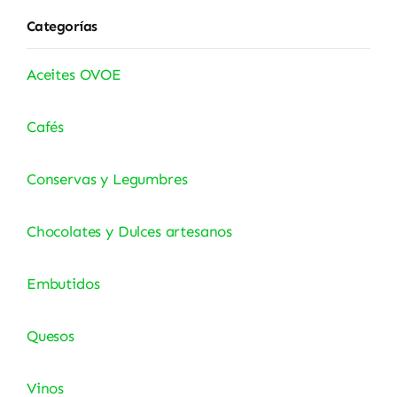
Categorías
Aceites OVOE
Cafés
Conservas y Legumbres
Chocolates y Dulces artesanos
Embutidos
Quesos
Vinos