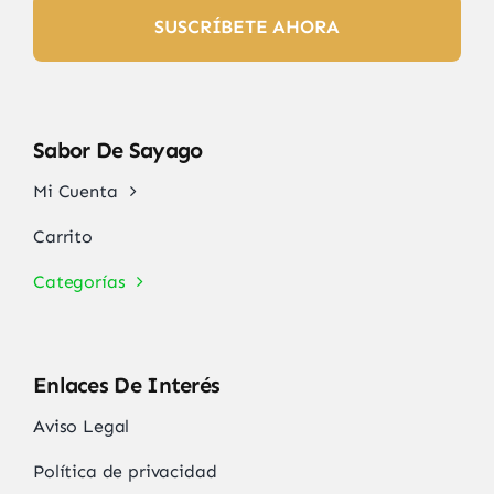
SUSCRÍBETE AHORA
Sabor De Sayago
Mi Cuenta
Carrito
Categorías
Enlaces De Interés
Aviso Legal
Política de privacidad