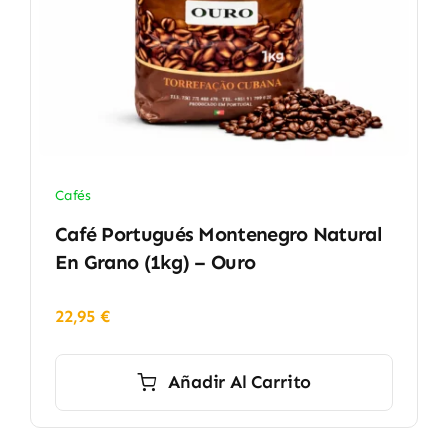
Cafés
Café Portugués Montenegro Natural
En Grano (1kg) – Ouro
22,95
€
Añadir Al Carrito