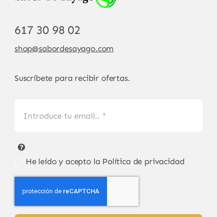
617 30 98 02
shop@sabordesayago.com
Suscríbete para recibir ofertas.
He leído y acepto la
Política de privacidad