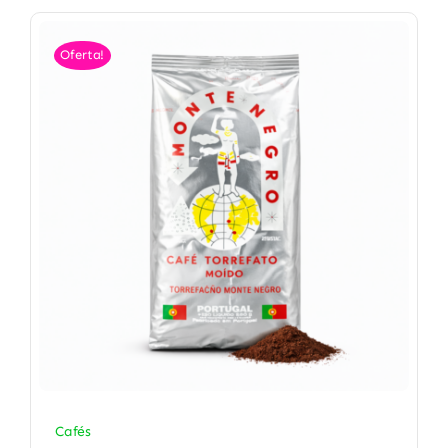
Oferta!
Cafés