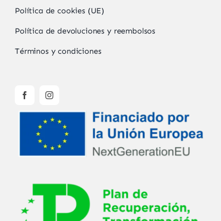
Política de cookies (UE)
Política de devoluciones y reembolsos
Términos y condiciones