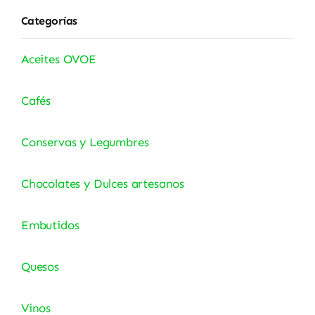
Categorías
Aceites OVOE
Cafés
Conservas y Legumbres
Chocolates y Dulces artesanos
Embutidos
Quesos
Vinos