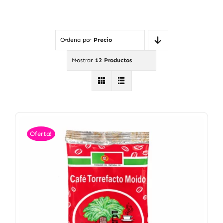
Ordena por
Precio
Mostrar
12 Productos
Oferta!