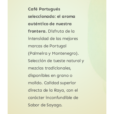
Café Portugués
seleccionado: el aroma
auténtico de nuestra
frontera.
Disfruta de la
intensidad de las mejores
marcas de Portugal
(Palmeira y Montenegro).
Selección de tueste natural y
mezclas tradicionales,
disponibles en grano o
molido. Calidad superior
directa de la Raya, con el
carácter inconfundible de
Sabor de Sayago.