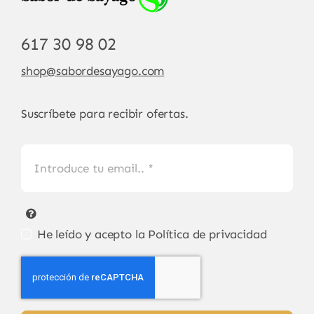
617 30 98 02
shop@sabordesayago.com
Suscríbete para recibir ofertas.
He leído y acepto la
Política de privacidad