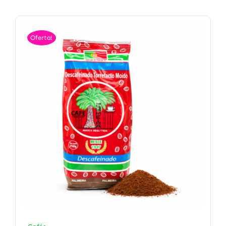
Oferta!