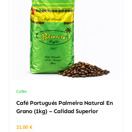
Cafés
Café Portugués Palmeira Natural En
Grano (1kg) – Calidad Superior
21,00
€