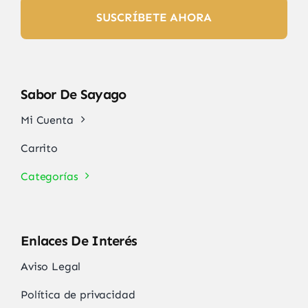
SUSCRÍBETE AHORA
Sabor De Sayago
Mi Cuenta
Carrito
Categorías
Enlaces De Interés
Aviso Legal
Política de privacidad