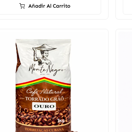
Añadir Al Carrito