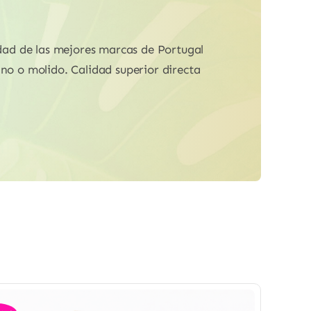
idad de las mejores marcas de Portugal
ano o molido. Calidad superior directa