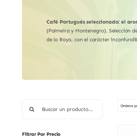
Café Portugués seleccionado: el aro
(Palmeira y Montenegro). Selección de 
de la Raya, con el carácter inconfund
Buscar:
Ordena 
Filtrar Por Precio