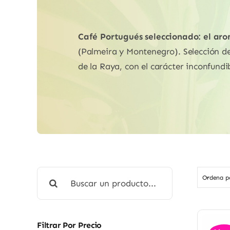
Café Portugués seleccionado: el aro
(Palmeira y Montenegro). Selección de 
de la Raya, con el carácter inconfund
Buscar:
Ordena 
Filtrar Por Precio