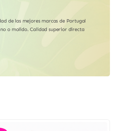
idad de las mejores marcas de Portugal
ano o molido. Calidad superior directa