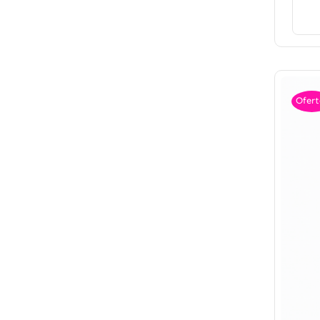
Ofert