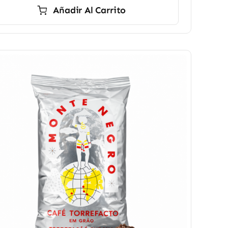
Añadir Al Carrito